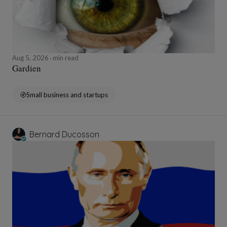
Aug 5, 2026
min read
Gardien
Small business and startups
Bernard Ducosson