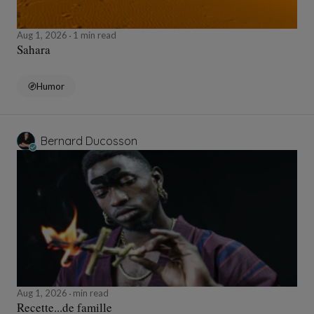
Aug 1, 2026
1 min read
Sahara
Humor
Bernard Ducosson
Aug 1, 2026
min read
Recette...de famille