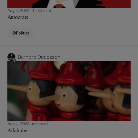
Aug 5, 2026
1 min read
Autocrate
Politics
Bernard Ducosson
Aug 4, 2026
min read
Affabuler