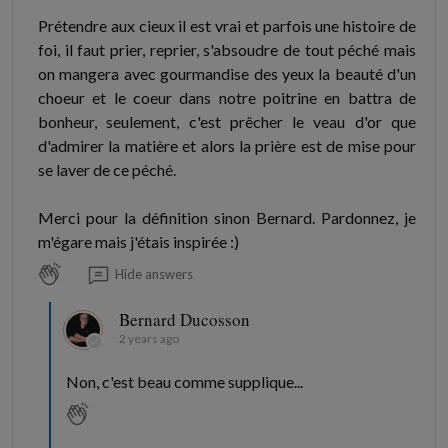
Prétendre aux cieux il est vrai et parfois une histoire de
foi, il faut prier, reprier, s'absoudre de tout péché mais
on mangera avec gourmandise des yeux la beauté d'un
choeur et le coeur dans notre poitrine en battra de
bonheur, seulement, c'est prêcher le veau d'or que
d'admirer la matière et alors la prière est de mise pour
se laver de ce péché.
Merci pour la définition sinon Bernard. Pardonnez, je
m'égare mais j'étais inspirée :)
Hide answers
Bernard Ducosson
2 years ago
Non, c'est beau comme supplique...