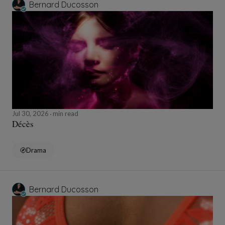
Bernard Ducosson
Jul 30, 2026
min read
Décès
Drama
Bernard Ducosson