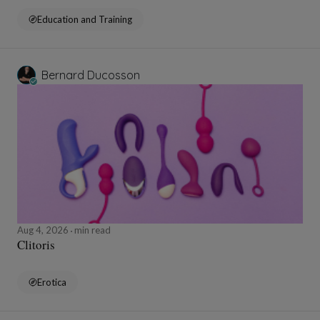
Education and Training
Bernard Ducosson
Aug 4, 2026
min read
Clitoris
Erotica