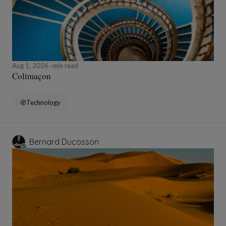
Aug 1, 2026
min read
Colimaçon
Technology
Bernard Ducosson