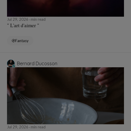
Jul 29, 2026
min read
" L'art d'aimer "
Fantasy
Bernard Ducosson
Jul 29, 2026
min read