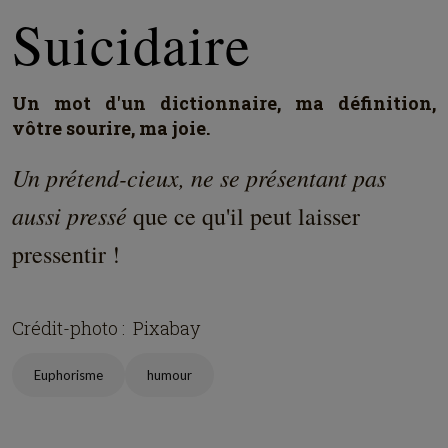
Suicidaire
Un mot d'un dictionnaire, ma définition,
vôtre sourire, ma joie.
Un prétend-cieux, ne se présentant pas
aussi pressé
que ce qu'il peut laisser
pressentir !
Crédit-photo : Pixabay
Euphorisme
humour