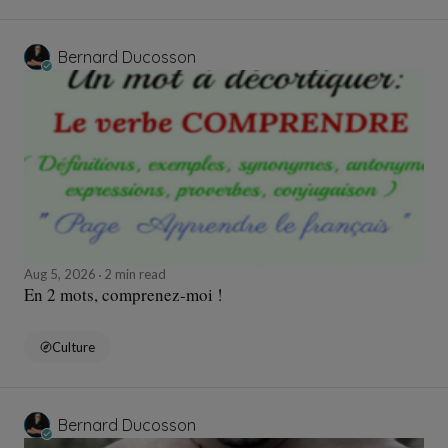
Bernard Ducosson
Aug 5, 2026
2 min read
En 2 mots, comprenez-moi !
Culture
Bernard Ducosson