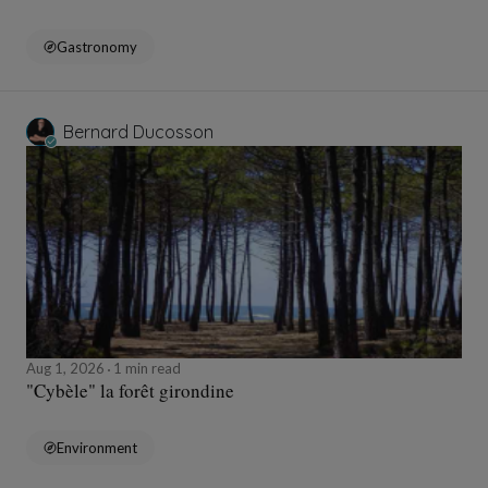
Gastronomy
Bernard Ducosson
Aug 1, 2026
1 min read
"Cybèle" la forêt girondine
Environment