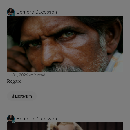
Bernard Ducosson
Jul 31, 2026
min read
Regard
Esoterism
Bernard Ducosson