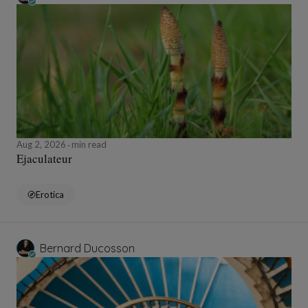
Aug 2, 2026
min read
Ejaculateur
Erotica
Bernard Ducosson