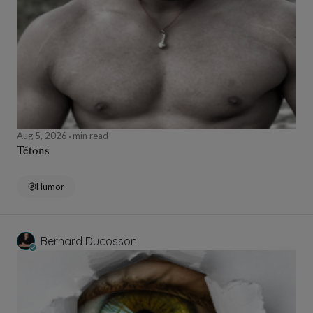
Aug 5, 2026
min read
Tétons
Humor
Bernard Ducosson