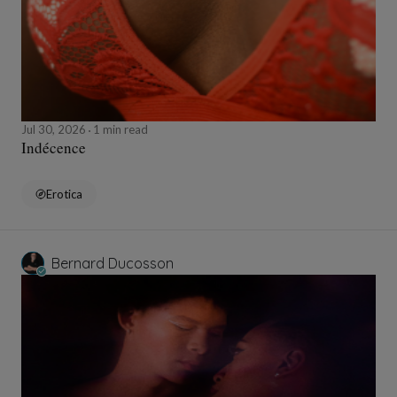
Jul 30, 2026
1 min read
Indécence
Erotica
Bernard Ducosson