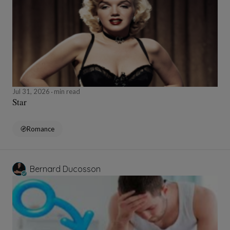
Jul 31, 2026
min read
Star
Romance
Bernard Ducosson