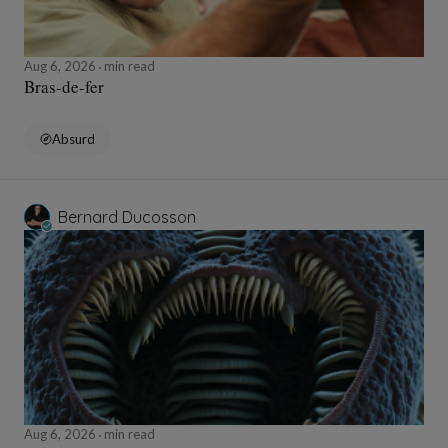
Aug 6, 2026
min read
Bras-de-fer
Absurd
Bernard Ducosson
Aug 6, 2026
min read