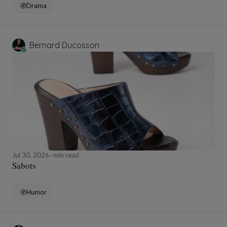
Drama
Bernard Ducosson
Jul 30, 2026
min read
Sabots
Humor