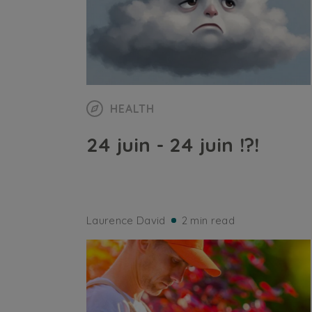
HEALTH
24 juin - 24 juin !?!
Laurence David
2 min read