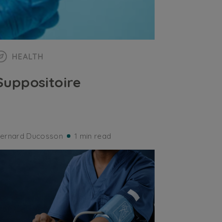
HEALTH
Suppositoire
ernard Ducosson
1 min read