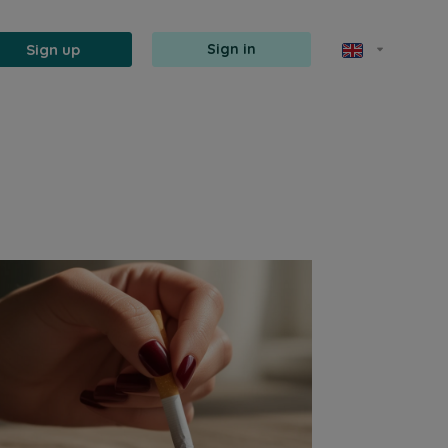
Sign up
Sign in