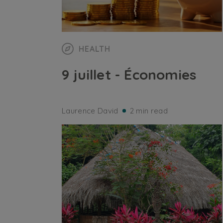
HEALTH
9 juillet - Économies
Laurence David
2 min read