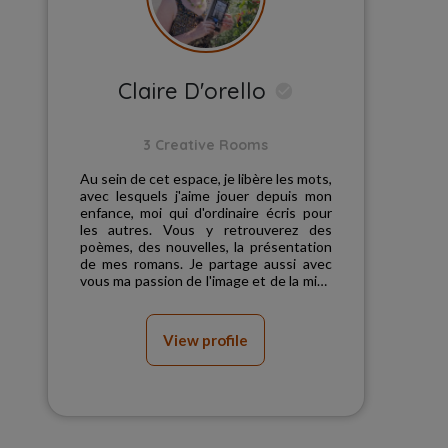
Claire D'orello
3 Creative Rooms
Au sein de cet espace, je libère les mots,
avec lesquels j'aime jouer depuis mon
enfance, moi qui d'ordinaire écris pour
les autres. Vous y retrouverez des
poèmes, des nouvelles, la présentation
de mes romans. Je partage aussi avec
vous ma passion de l'image et de la mise
en v...
View profile