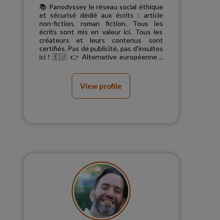
📚 Panodyssey le réseau social éthique
et sécurisé dédié aux écrits : article
non-fiction, roman fiction. Tous les
écrits sont mis en valeur ici. Tous les
créateurs et leurs contenus sont
certifiés. Pas de publicité, pas d'insultes
ici ! 🇪🇺 👉 Alternative européenne à
Substack,...
View profile