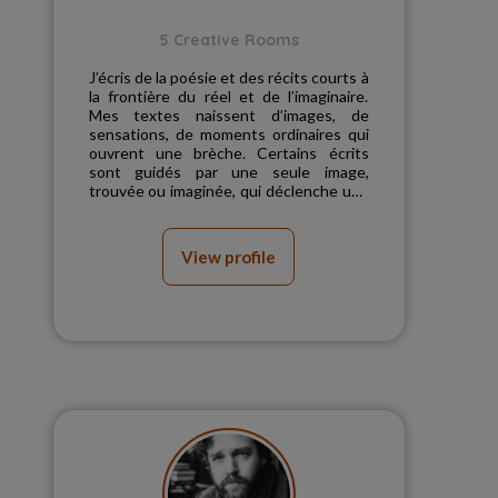
5 Creative Rooms
J’écris de la poésie et des récits courts à
la frontière du réel et de l’imaginaire.
Mes textes naissent d’images, de
sensations, de moments ordinaires qui
ouvrent une brèche. Certains écrits
sont guidés par une seule image,
trouvée ou imaginée, qui déclenche une
histoire ou u...
View profile