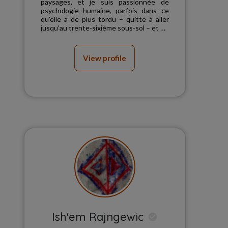
paysages, et je suis passionnée de
psychologie humaine, parfois dans ce
qu'elle a de plus tordu – quitte à aller
jusqu'au trente-sixième sous-sol – et de
sujets...
View profile
Ish'em Rajngewic