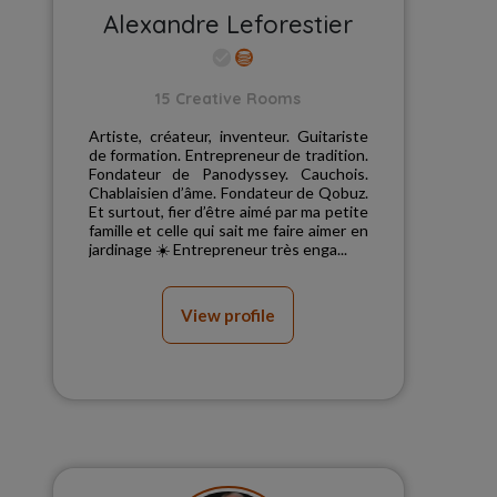
Alexandre Leforestier
15 Creative Rooms
Artiste, créateur, inventeur. Guitariste
de formation. Entrepreneur de tradition.
Fondateur de Panodyssey. Cauchois.
Chablaisien d’âme. Fondateur de Qobuz.
Et surtout, fier d’être aimé par ma petite
famille et celle qui sait me faire aimer en
jardinage ☀️ Entrepreneur très enga...
View profile