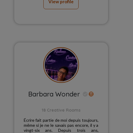
View profile
Barbara Wonder
18 Creative Rooms
Écrire fait partie de moi depuis toujours,
même si je ne le savais pas encore, il y a
vingt-six ans. Depuis trois ans,