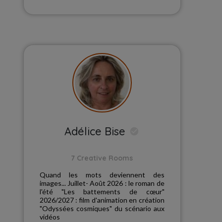
Adélice Bise
7 Creative Rooms
Quand les mots deviennent des
images... Juillet- Août 2026 : le roman de
l'été "Les battements de cœur"
2026/2027 : film d'animation en création
"Odyssées cosmiques" du scénario aux
vidéos