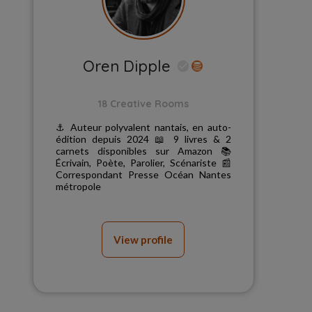
Oren Dipple
18 Creative Rooms
⚓ Auteur polyvalent nantais, en auto-
édition depuis 2024 📖 9 livres & 2
carnets disponibles sur Amazon 📚
Écrivain, Poète, Parolier, Scénariste 📰
Correspondant Presse Océan Nantes
métropole
View profile