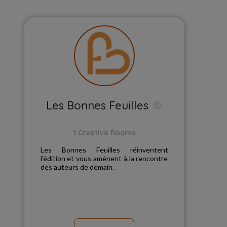
Les Bonnes Feuilles
1 Creative Rooms
Les Bonnes Feuilles réinventent
l'édition et vous amènent à la rencontre
des auteurs de demain.