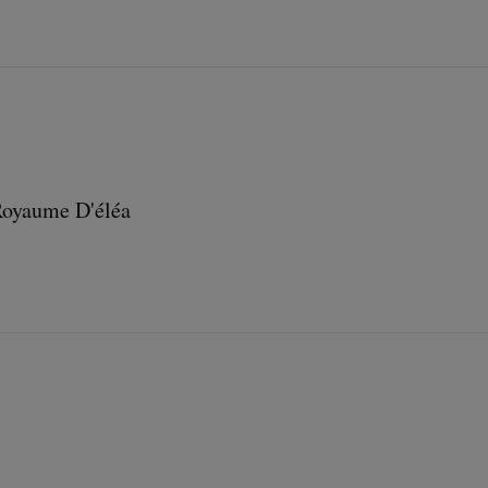
Royaume D'éléa