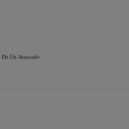
s De Un Atascado