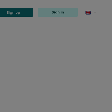
Sign up
Sign in