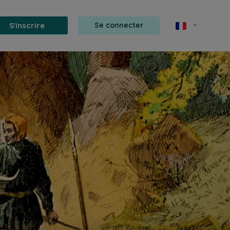
S'inscrire
Se connecter