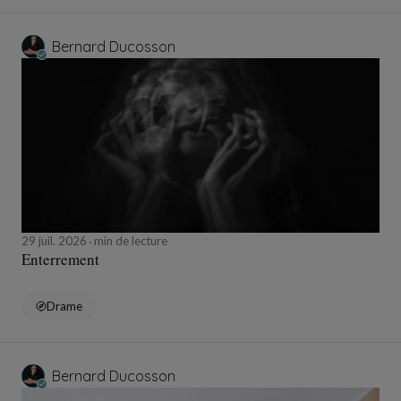
Bernard Ducosson
29 juil. 2026
min de lecture
Enterrement
Drame
Bernard Ducosson