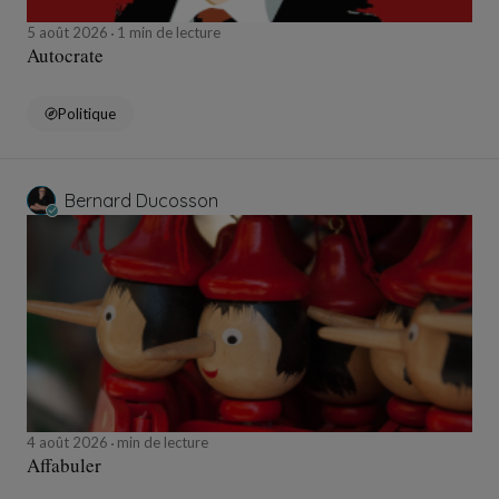
5 août 2026
1 min de lecture
Autocrate
Politique
Bernard Ducosson
4 août 2026
min de lecture
Affabuler