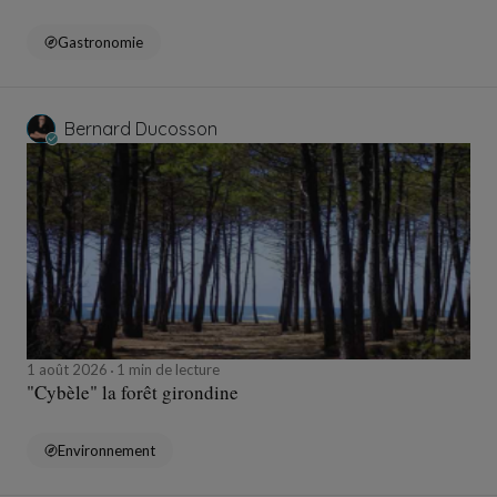
Gastronomie
Bernard Ducosson
1 août 2026
1 min de lecture
"Cybèle" la forêt girondine
Environnement