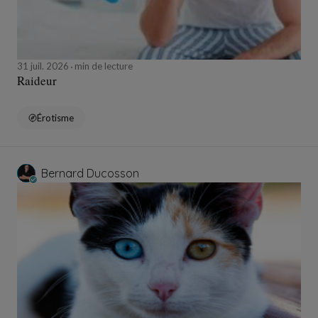
31 juil. 2026
min de lecture
Raideur
Érotisme
Bernard Ducosson