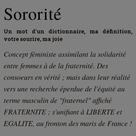
Sororité
Un mot d'un dictionnaire, ma définition,
votre sourire, ma joie
Concept féministe assimilant la solidarité
entre femmes à de la fraternité. Des
consoeurs en vérité ; mais dans leur réalité
vers une recherche éperdue de l'équité au
terme masculin de "fraternel" affiché
FRATERNITE ; s'unifiant à LIBERTE et
EGALITE, au fronton des maris de France !