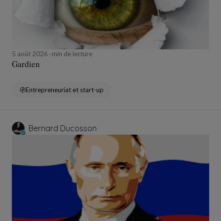
5 août 2026
min de lecture
Gardien
Entrepreneuriat et start-up
Bernard Ducosson