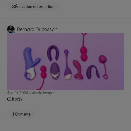
Éducation et formation
Bernard Ducosson
4 août 2026
min de lecture
Clitoris
Érotisme