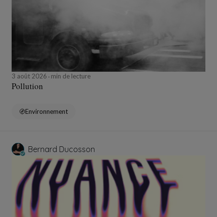
3 août 2026
min de lecture
Pollution
Environnement
Bernard Ducosson