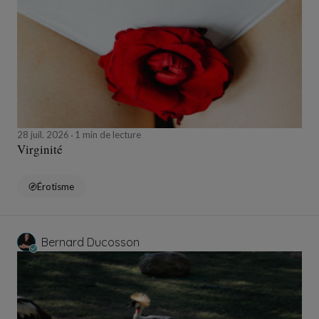
28 juil. 2026
1 min de lecture
Virginité
Érotisme
Bernard Ducosson