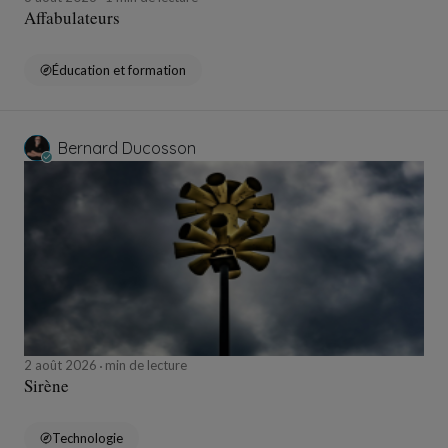
Affabulateurs
Éducation et formation
Bernard Ducosson
2 août 2026
min de lecture
Sirène
Technologie