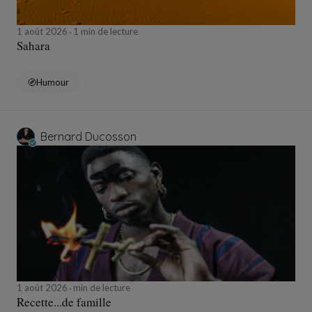
1 août 2026
1 min de lecture
Sahara
Humour
Bernard Ducosson
1 août 2026
min de lecture
Recette...de famille