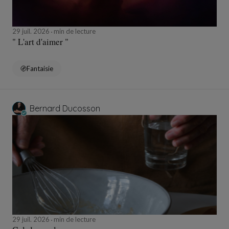
29 juil. 2026
min de lecture
" L'art d'aimer "
Fantaisie
Bernard Ducosson
29 juil. 2026
min de lecture