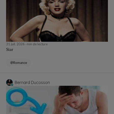
31 juil. 2026
min de lecture
Star
Romance
Bernard Ducosson