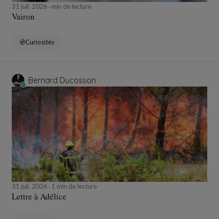
31 juil. 2026
min de lecture
Vairon
Curiosités
Bernard Ducosson
31 juil. 2026
1 min de lecture
Lettre à Adélice