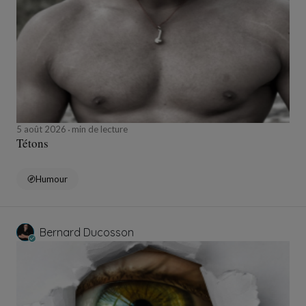
5 août 2026
min de lecture
Tétons
Humour
Bernard Ducosson