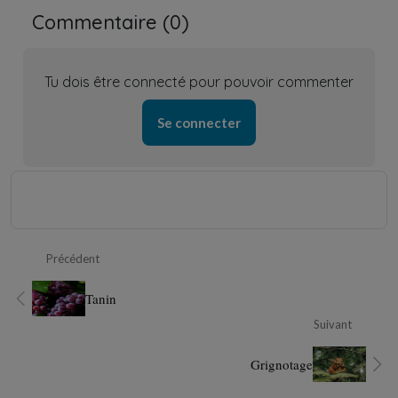
Commentaire (
0
)
Tu dois être connecté pour pouvoir commenter
Se connecter
Précédent
Tanin
Suivant
Grignotage