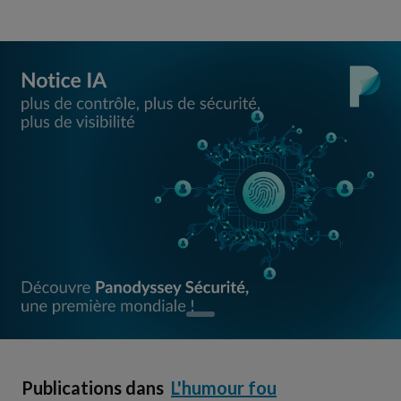
Publications dans
L'humour fou