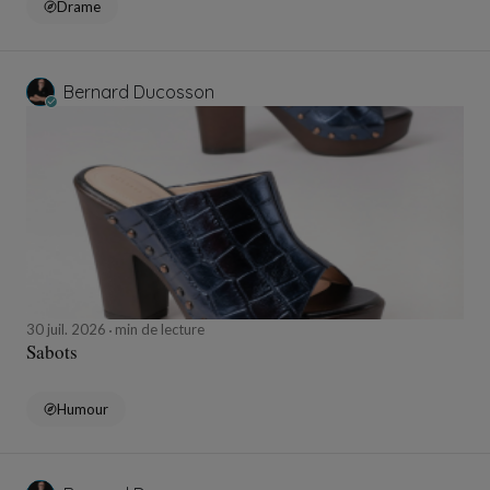
Drame
Bernard Ducosson
30 juil. 2026
min de lecture
Sabots
Humour