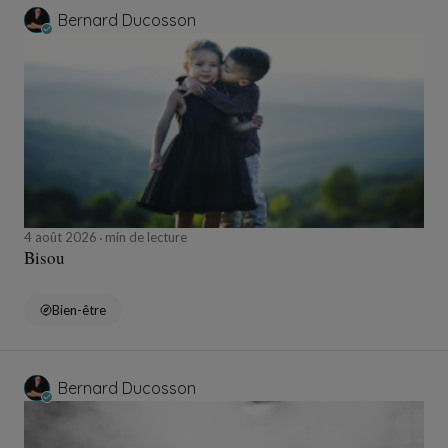
Bernard Ducosson
4 août 2026
min de lecture
Bisou
Bien-être
Bernard Ducosson