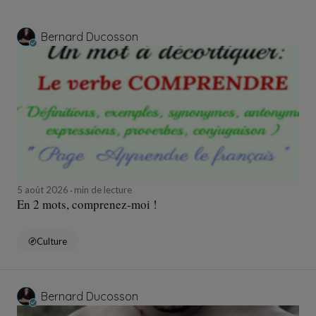
Bernard Ducosson
5 août 2026
min de lecture
En 2 mots, comprenez-moi !
Culture
Bernard Ducosson