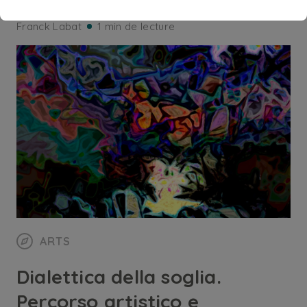
Franck Labat
1 min de lecture
ARTS
Dialettica della soglia.
Percorso artistico e