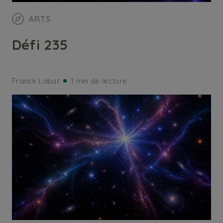
ARTS
Défi 235
Franck Labat
1 min de lecture