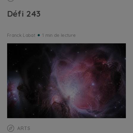
Défi 243
Franck Labat
1 min de lecture
ARTS