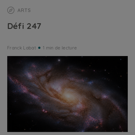
ARTS
Défi 247
Franck Labat
1 min de lecture