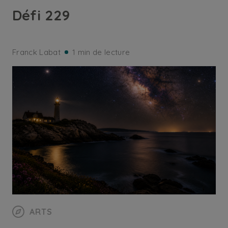
Défi 229
Franck Labat
1 min de lecture
ARTS