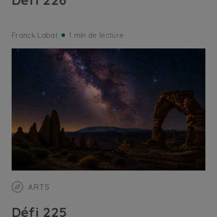
Franck Labat
1 min de lecture
ARTS
Défi 225