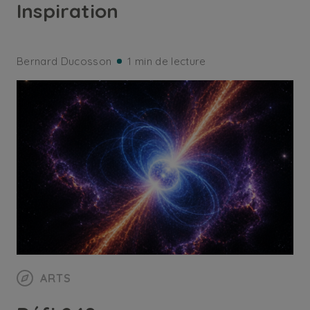
Inspiration
Bernard Ducosson
1 min de lecture
ARTS