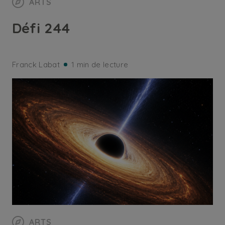
ARTS
Défi 244
Franck Labat
1 min de lecture
ARTS