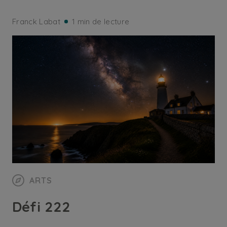
Franck Labat
1 min de lecture
ARTS
Défi 222