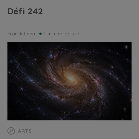
Défi 242
Franck Labat
1 min de lecture
ARTS