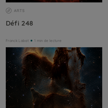
ARTS
Défi 248
Franck Labat
1 min de lecture