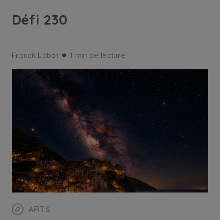
Défi 230
Franck Labat
1 min de lecture
ARTS