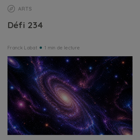
ARTS
Défi 234
Franck Labat
1 min de lecture