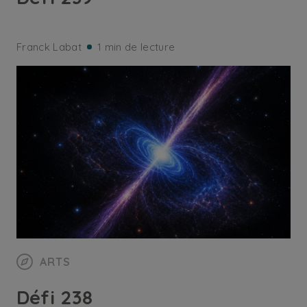
Franck Labat
1 min de lecture
ARTS
Défi 238