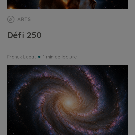
ARTS
Défi 250
Franck Labat
1 min de lecture