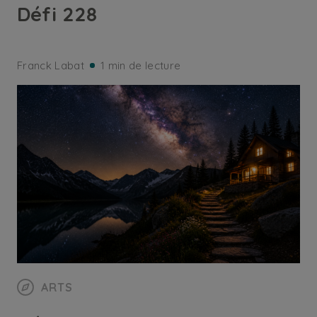
Défi 228
Franck Labat
1 min de lecture
ARTS