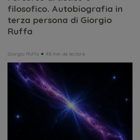
filosofico. Autobiografia in
terza persona di Giorgio
Ruffa
Giorgio Ruffa
48 min de lecture