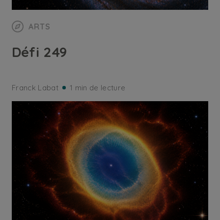
ARTS
Défi 249
Franck Labat
1 min de lecture