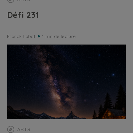
Défi 231
Franck Labat
1 min de lecture
ARTS