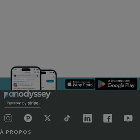
À PROPOS