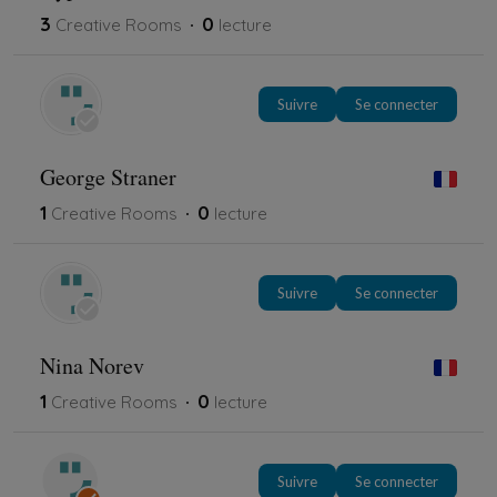
3
0
Creative Rooms
lecture
Suivre
Se connecter
George Straner
1
0
Creative Rooms
lecture
Suivre
Se connecter
Nina Norev
1
0
Creative Rooms
lecture
Suivre
Se connecter