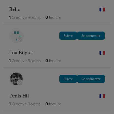
Bélio
1
0
Creative Rooms
lecture
Suivre
Se connecter
Lou Bilgret
1
0
Creative Rooms
lecture
Suivre
Se connecter
Denis Hil
1
0
Creative Rooms
lecture