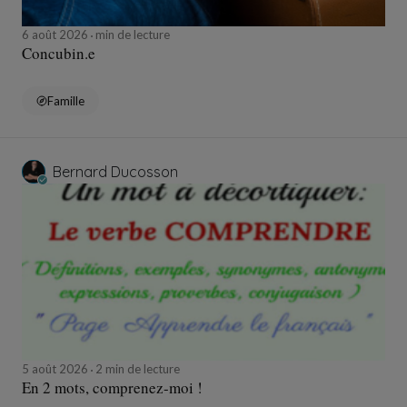
6 août 2026
min de lecture
Concubin.e
Famille
Bernard Ducosson
5 août 2026
2 min de lecture
En 2 mots, comprenez-moi !