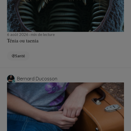
6 août 2026
min de lecture
Ténia ou taenia
Santé
Bernard Ducosson