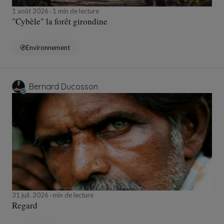
1 août 2026
1 min de lecture
"Cybèle" la forêt girondine
Environnement
Bernard Ducosson
31 juil. 2026
min de lecture
Regard