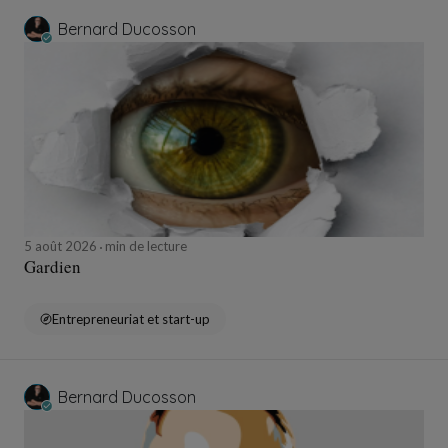
Bernard Ducosson
5 août 2026
min de lecture
Gardien
Entrepreneuriat et start-up
Bernard Ducosson