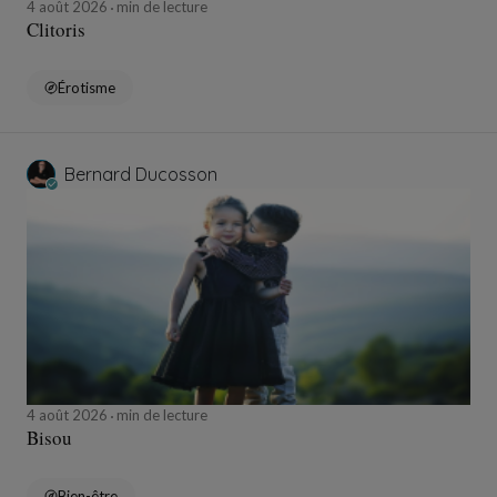
4 août 2026
min de lecture
Clitoris
Érotisme
Bernard Ducosson
4 août 2026
min de lecture
Bisou
Bien-être