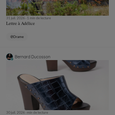
31 juil. 2026
1 min de lecture
Lettre à Adélice
Drame
Bernard Ducosson
30 juil. 2026
min de lecture