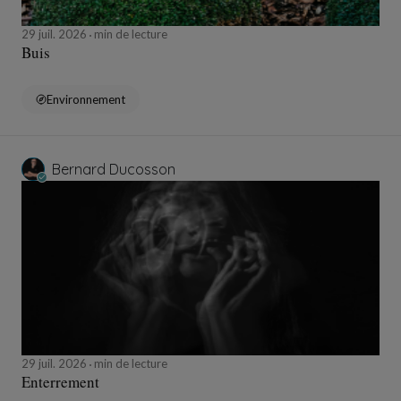
29 juil. 2026
min de lecture
Buis
Environnement
Bernard Ducosson
29 juil. 2026
min de lecture
Enterrement