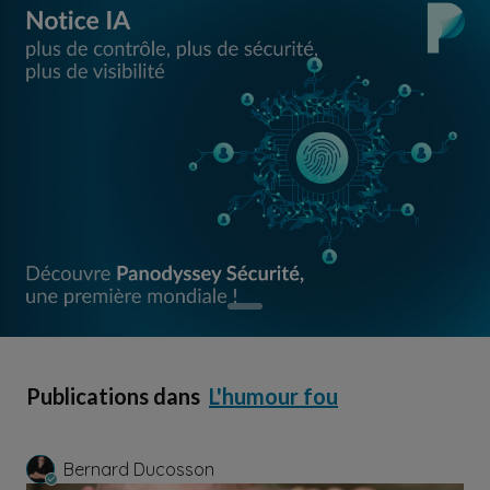
Publications dans
L'humour fou
Bernard Ducosson