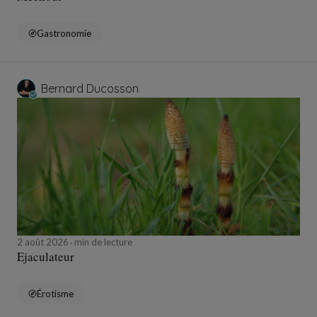
Gastronomie
Bernard Ducosson
2 août 2026
min de lecture
Ejaculateur
Érotisme