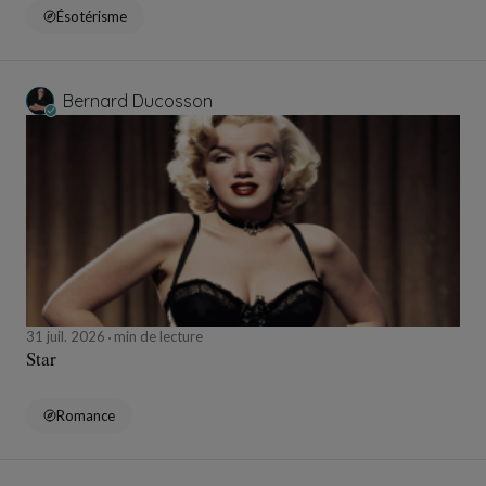
Ésotérisme
Bernard Ducosson
31 juil. 2026
min de lecture
Star
Romance