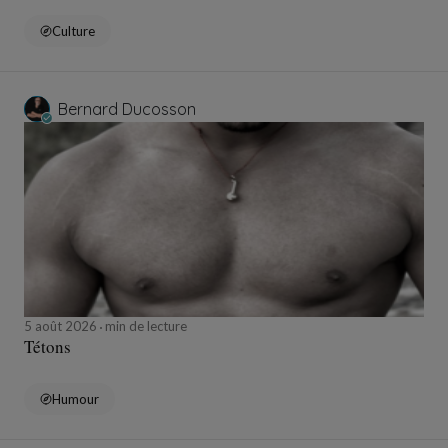
Culture
Bernard Ducosson
5 août 2026
min de lecture
Tétons
Humour