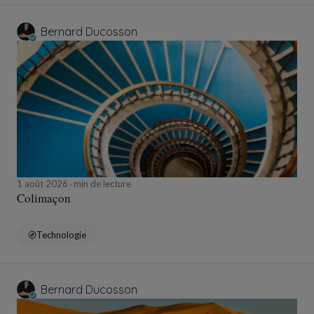
Bernard Ducosson
1 août 2026
min de lecture
Colimaçon
Technologie
Bernard Ducosson