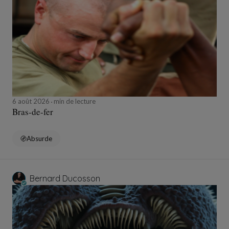
6 août 2026
min de lecture
Bras-de-fer
Absurde
Bernard Ducosson