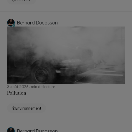
Bernard Ducosson
3 août 2026
min de lecture
Pollution
Environnement
Bernard Ducosson