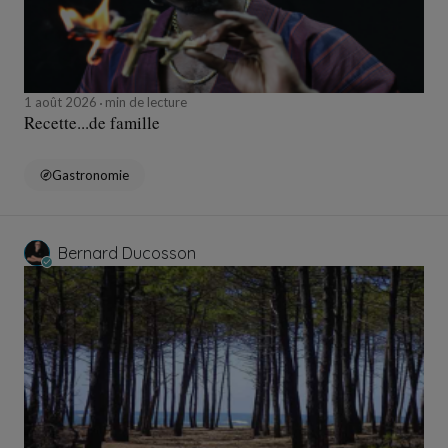
1 août 2026
min de lecture
Recette...de famille
Gastronomie
Bernard Ducosson