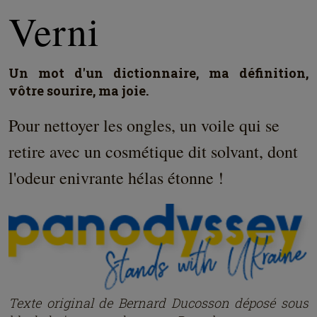
Verni
Un mot d'un dictionnaire, ma définition,
vôtre sourire, ma joie.
Pour nettoyer les ongles, un voile qui se
retire avec un cosmétique dit solvant, dont
l'odeur enivrante hélas étonne !
Texte original de Bernard Ducosson dép
osé
sous