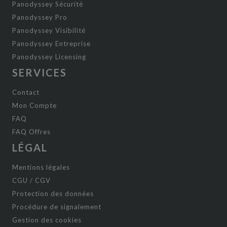
Panodyssey Sécurité
Panodyssey Pro
Panodyssey Visibilité
Panodyssey Entreprise
Panodyssey Licensing
SERVICES
Contact
Mon Compte
FAQ
FAQ Offres
LÉGAL
Mentions légales
CGU / CGV
Protection des données
Procédure de signalement
Gestion des cookies