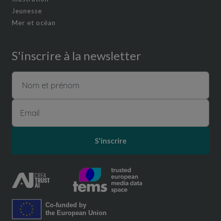
Jeunesse
Mer et océan
S'inscrire à la newsletter
S'inscrire
Co-funded by
the European Union