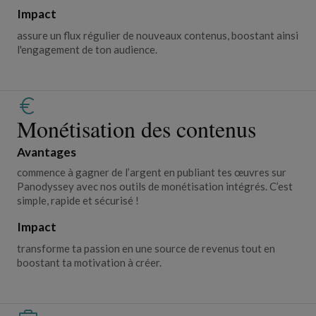
Impact
assure un flux régulier de nouveaux contenus, boostant ainsi
l'engagement de ton audience.
Monétisation des contenus
Avantages
commence à gagner de l’argent en publiant tes œuvres sur
Panodyssey avec nos outils de monétisation intégrés. C’est
simple, rapide et sécurisé !
Impact
transforme ta passion en une source de revenus tout en
boostant ta motivation à créer.