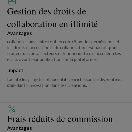
Gestion des droits de
collaboration en illimité
Avantages
collabore sans limite tout en contrôlant les permissions et
les droits d’accès. L’outil de collaboration est parfait pour
trouver des bêta-lecteurs et leur permettre d’accéder à tes
écrits avant leur publication sur la plateforme.
Impact
facilite les projets collaboratifs, enrichissant la diversité et
stimulant l'innovation dans tes créations.
Frais réduits de commission
Avantages