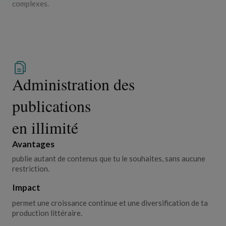
complexes.
Administration des
publications
en illimité
Avantages
publie autant de contenus que tu le souhaites, sans aucune
restriction.
Impact
permet une croissance continue et une diversification de ta
production littéraire.