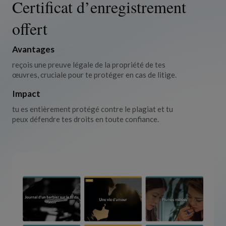
Certificat d’enregistrement
offert
Avantages
reçois une preuve légale de la propriété de tes
œuvres, cruciale pour
te protéger en cas de litige.
Impact
tu es entièrement protégé contre le plagiat et tu
peux défendre tes
droits en toute confiance.