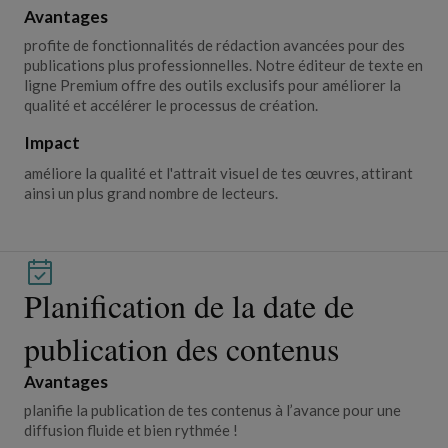
Avantages
profite de fonctionnalités de rédaction avancées pour des
publications plus professionnelles. Notre éditeur de texte en
ligne Premium offre des outils exclusifs pour améliorer la
qualité et accélérer le processus de création.
Impact
améliore la qualité et l'attrait visuel de tes œuvres, attirant
ainsi un plus grand nombre de lecteurs.
Planification de la date de
publication des contenus
Avantages
planifie la publication de tes contenus à l’avance pour une
diffusion fluide et bien rythmée !