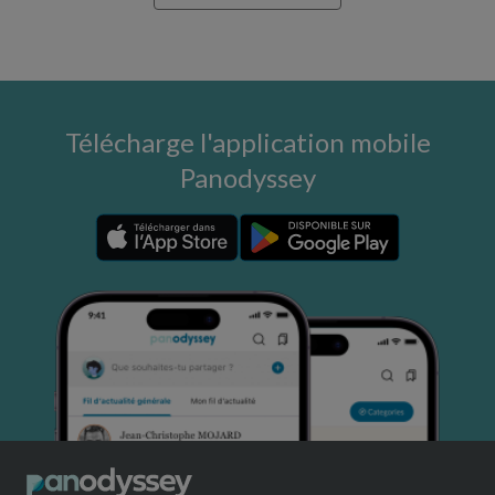
Télécharge l'application mobile
Panodyssey