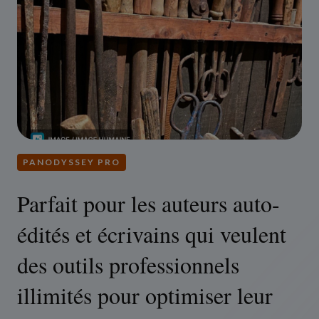
PANODYSSEY PRO
Parfait pour les auteurs auto-
édités et écrivains qui veulent
des outils professionnels
illimités pour optimiser leur