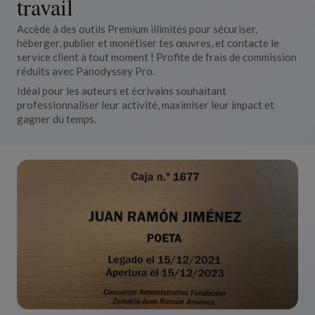
travail
Accède à des outils Premium illimités pour sécuriser,
héberger, publier et monétiser
tes œuvres, et contacte le
service client à tout moment ! Profite de frais de commission
réduits avec Panodyssey Pro.
Idéal pour les auteurs et écrivains souhaitant
professionnaliser leur activité,
maximiser leur impact et
gagner du temps.