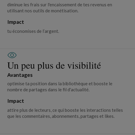
diminue les frais sur l'encaissement de tes revenus en
utilisant nos outils de monétisation.
Impact
tu économises de l’argent.
Un peu plus de visibilité
Avantages
optimise ta position dans la bibliothèque et booste le
nombre de partages dans le fil d'actualité.
Impact
attire plus de lecteurs, ce qui booste les interactions telles
que les commentaires, abonnements, partages et likes.