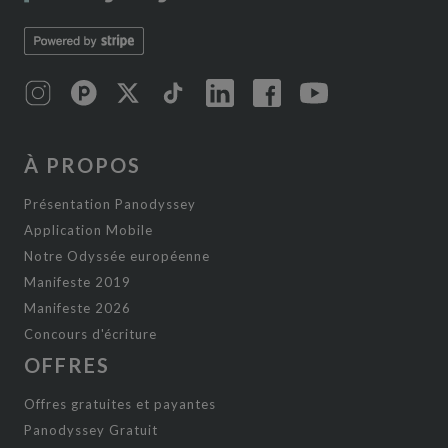
À PROPOS
Présentation Panodyssey
Application Mobile
Notre Odyssée européenne
Manifeste 2019
Manifeste 2026
Concours d'écriture
OFFRES
Offres gratuites et payantes
Panodyssey Gratuit