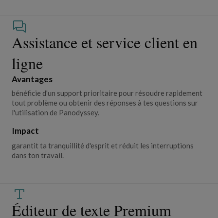
Assistance et service client en
ligne
Avantages
bénéficie d'un support prioritaire pour résoudre rapidement
tout problème ou obtenir des réponses à tes questions sur
l'utilisation de Panodyssey.
Impact
garantit ta tranquillité d'esprit et réduit les interruptions
dans ton travail.
Éditeur de texte Premium