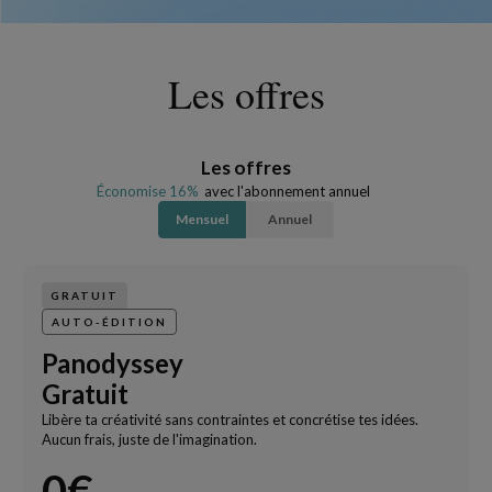
Les offres
Les offres
Économise 16%
avec l'abonnement annuel
Mensuel
Annuel
GRATUIT
AUTO-ÉDITION
Panodyssey
Gratuit
Libère ta créativité sans contraintes et concrétise tes idées.
Aucun frais, juste de l'imagination.
0€