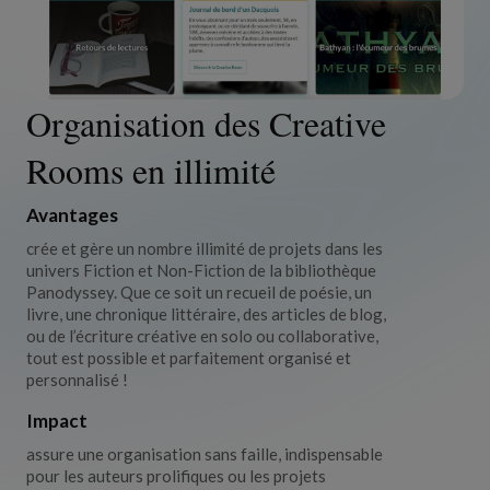
Organisation des Creative
Rooms en illimité
Avantages
crée et gère un nombre illimité de projets dans les
univers
Fiction et Non-Fiction de la bibliothèque
Panodyssey. Que ce soit un recueil de poésie, un
livre, une chronique littéraire, des articles de blog,
ou de l’écriture créative en solo ou collaborative,
tout est possible et parfaitement organisé et
personnalisé !
Impact
assure une organisation sans faille, indispensable
pour les auteurs prolifiques ou les projets