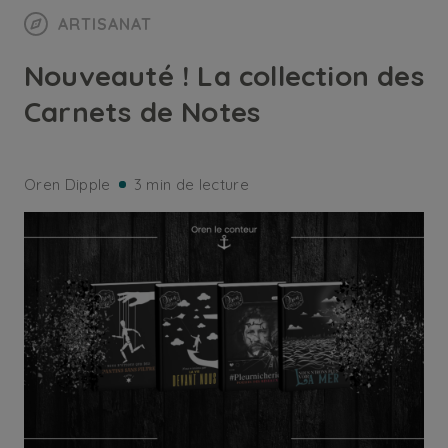
ARTISANAT
Nouveauté ! La collection des
Carnets de Notes
Oren Dipple
3 min de lecture