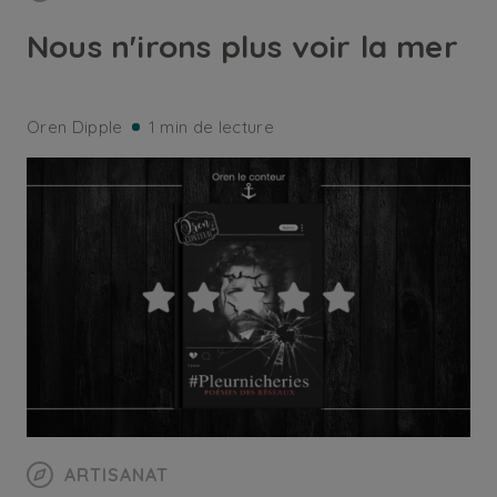
Nous n'irons plus voir la mer
Oren Dipple
1 min de lecture
ARTISANAT