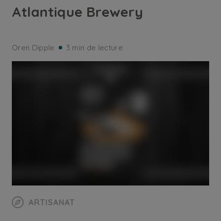
Atlantique Brewery
Oren Dipple
3 min de lecture
ARTISANAT