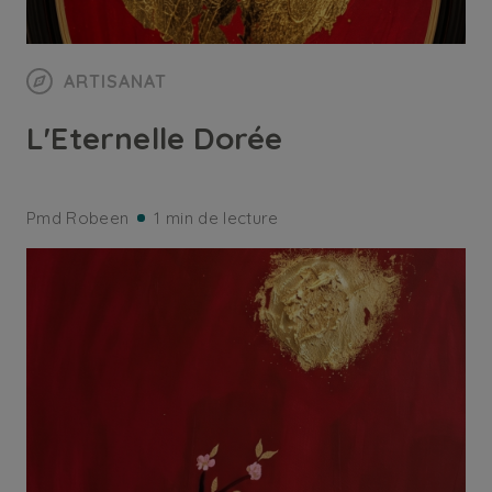
ARTISANAT
L'Eternelle Dorée
Pmd Robeen
1 min de lecture