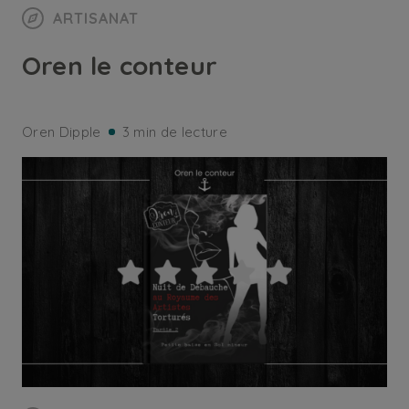
ARTISANAT
Oren le conteur
Oren Dipple
3 min de lecture