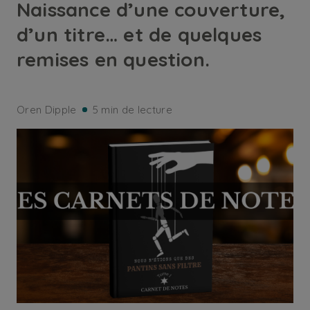
Naissance d’une couverture,
d’un titre… et de quelques
remises en question.
Oren Dipple
5 min de lecture