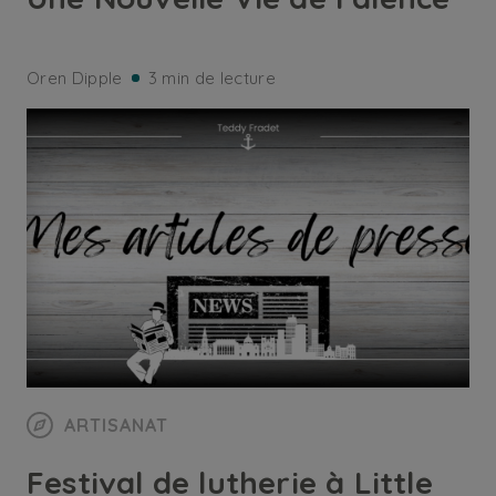
Oren Dipple
3 min de lecture
ARTISANAT
Festival de lutherie à Little