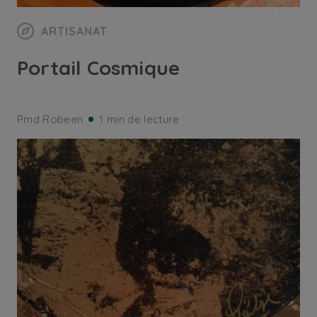
ARTISANAT
Portail Cosmique
Pmd Robeen
1 min de lecture