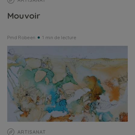
ARTISANAT
Mouvoir
Pmd Robeen
1 min de lecture
ARTISANAT