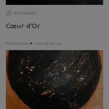
ARTISANAT
Cœur d'Or
Pmd Robeen
1 min de lecture