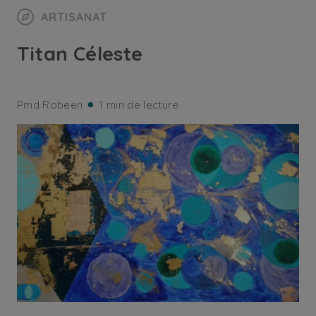
ARTISANAT
Titan Céleste
Pmd Robeen
1 min de lecture