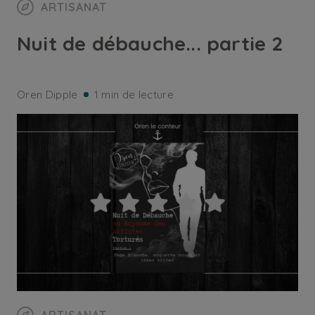
ARTISANAT
Nuit de débauche... partie 2
Oren Dipple
1 min de lecture