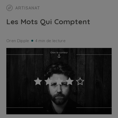
ARTISANAT
Les Mots Qui Comptent
Oren Dipple
4 min de lecture