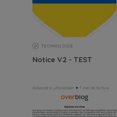
TECHNOLOGIE
Notice V2 - TEST
Alexandre Leforestier
1 min de lecture