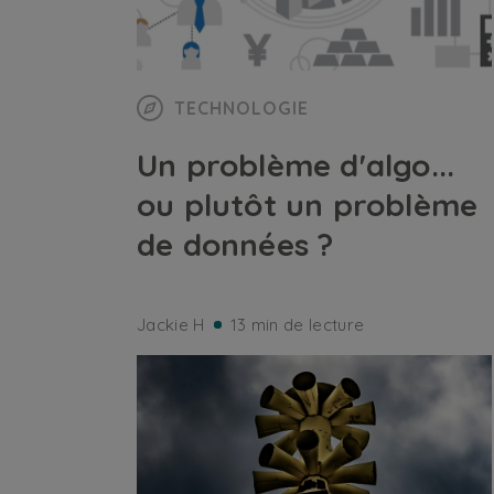
TECHNOLOGIE
Un problème d'algo...
ou plutôt un problème
de données ?
Jackie H
13 min de lecture