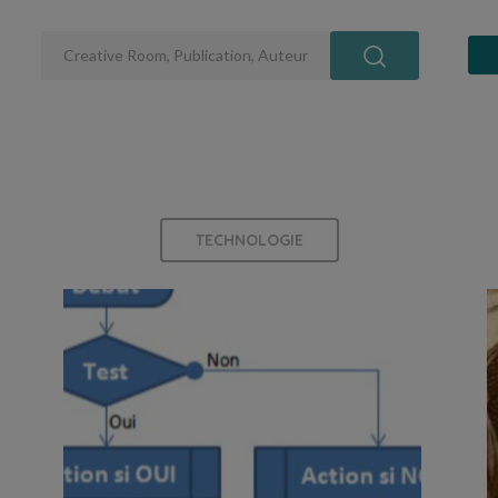
TECHNOLOGIE