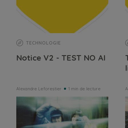
TECHNOLOGIE
Notice V2 - TEST NO AI
Alexandre Leforestier
1 min de lecture
A