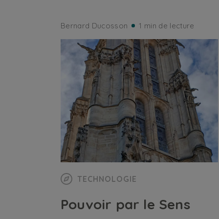
Bernard Ducosson
1 min de lecture
TECHNOLOGIE
Pouvoir par le Sens