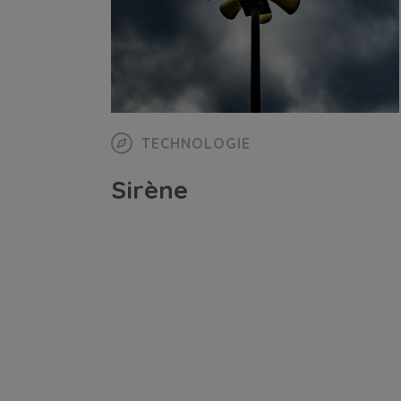
TECHNOLOGIE
Sirène