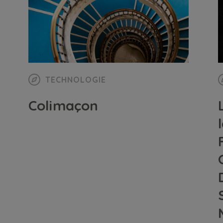
TECHNOLOGIE
Colimaçon