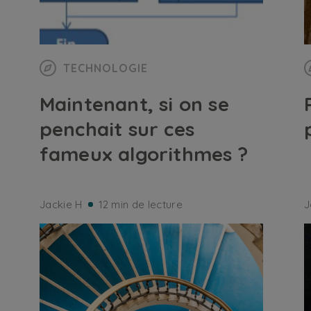
TECHNOLOGIE
Maintenant, si on se
penchait sur ces
fameux algorithmes ?
Jackie H
12 min de lecture
J