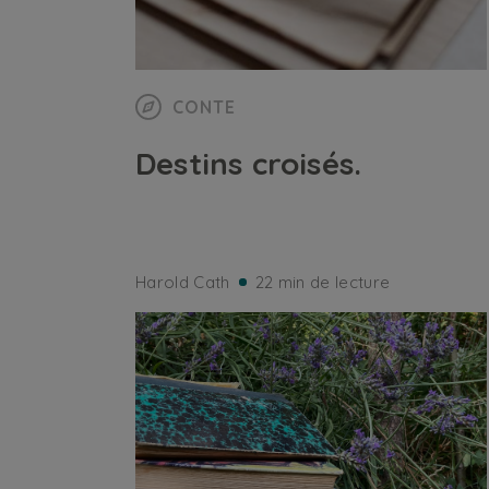
CONTE
Destins croisés.
Harold Cath
22 min de lecture