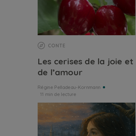
CONTE
Les cerises de la joie et
de l’amour
Régine Pelladeau-Kornmann
11 min de lecture