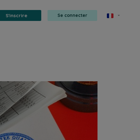
S'inscrire
Se connecter