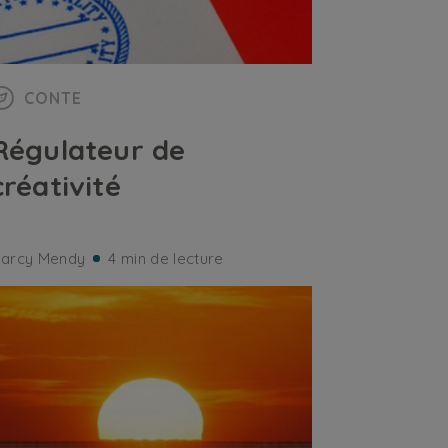
CONTE
Régulateur de
créativité
arcy Mendy
4 min de lecture