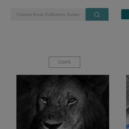
CONTE