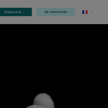
S'inscrire
Se connecter