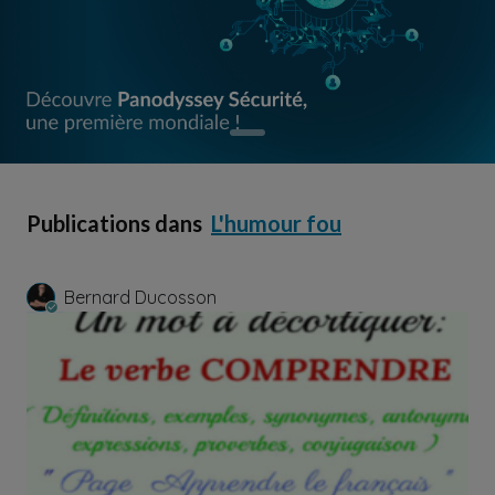
Publications dans
L'humour fou
Bernard Ducosson