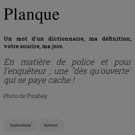
Planque
Un mot d'un dictionnaire, ma définition,
votre sourire, ma joie.
En matière de police et pour
l'enquêteur ; une "dès qu'ouverte"
qui se paye cache !
Photo de Pixabay
Euphorisme
humour