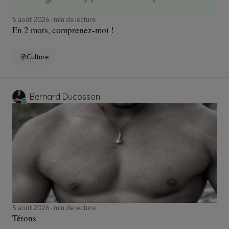
5 août 2026
min de lecture
En 2 mots, comprenez-moi !
Culture
Bernard Ducosson
5 août 2026
min de lecture
Tétons