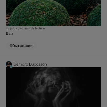
29 juil. 2026
min de lecture
Buis
Environnement
Bernard Ducosson