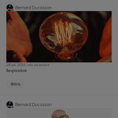
Bernard Ducosson
28 juil. 2026
min de lecture
Inspiration
Arts
Bernard Ducosson