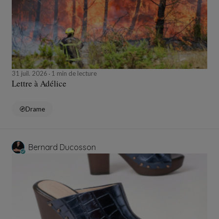
31 juil. 2026
1 min de lecture
Lettre à Adélice
Drame
Bernard Ducosson