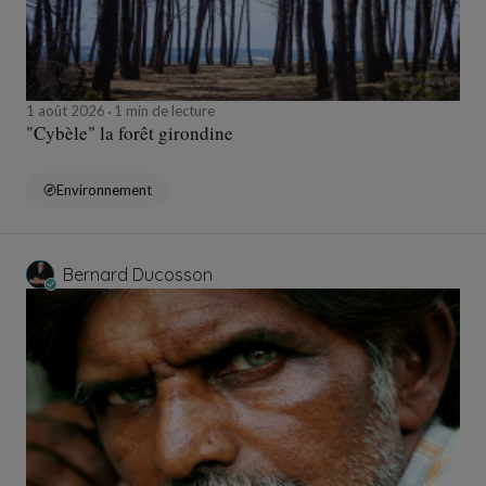
1 août 2026
1 min de lecture
"Cybèle" la forêt girondine
Environnement
Bernard Ducosson