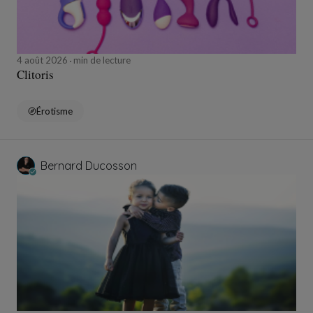
4 août 2026
min de lecture
Clitoris
Érotisme
Bernard Ducosson