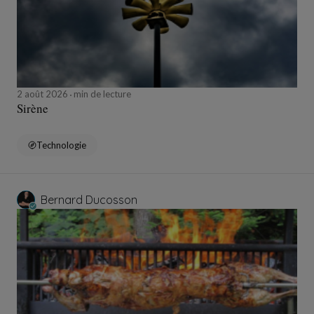
2 août 2026
min de lecture
Sirène
Technologie
Bernard Ducosson