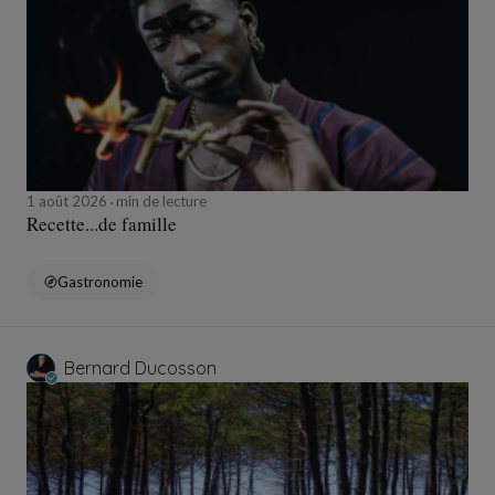
1 août 2026
min de lecture
Recette...de famille
Gastronomie
Bernard Ducosson