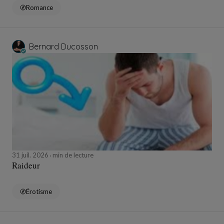
Romance
Bernard Ducosson
31 juil. 2026
min de lecture
Raideur
Érotisme