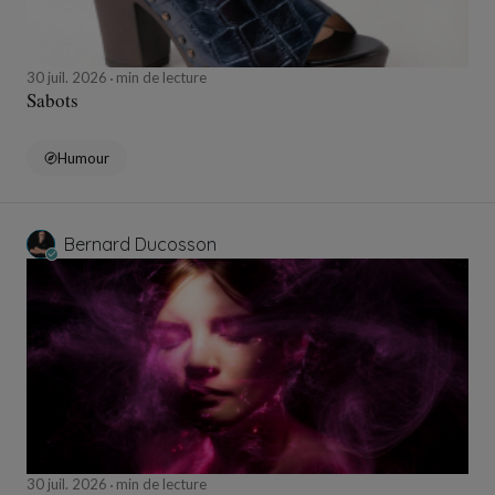
30 juil. 2026
min de lecture
Sabots
Humour
Bernard Ducosson
30 juil. 2026
min de lecture