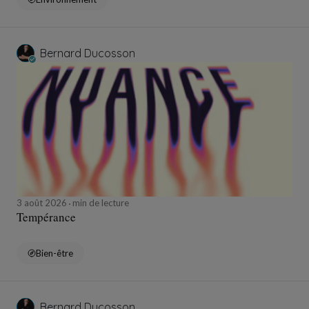
Bernard Ducosson
3 août 2026
min de lecture
Tempérance
Bien-être
Bernard Ducosson