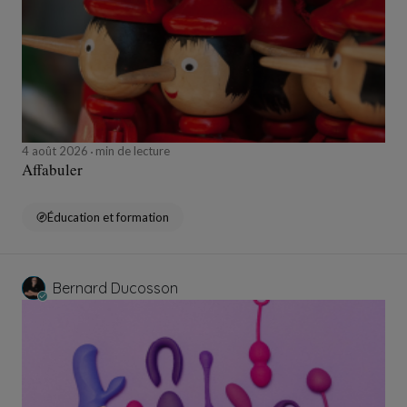
4 août 2026
min de lecture
Affabuler
Éducation et formation
Bernard Ducosson