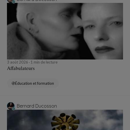
3 août 2026
1 min de lecture
Affabulateurs
Éducation et formation
Bernard Ducosson