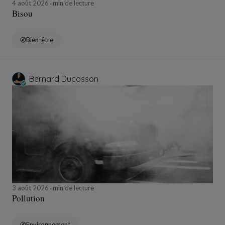
4 août 2026
min de lecture
Bisou
Bien-être
Bernard Ducosson
3 août 2026
min de lecture
Pollution
Environnement