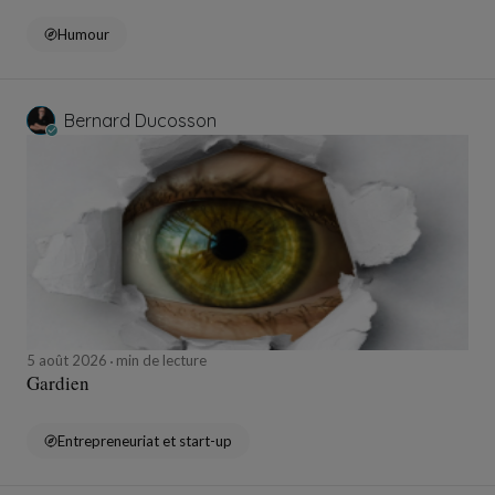
Humour
Bernard Ducosson
5 août 2026
min de lecture
Gardien
Entrepreneuriat et start-up