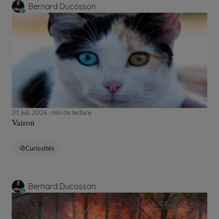
Bernard Ducosson
31 juil. 2026
min de lecture
Vairon
Curiosités
Bernard Ducosson