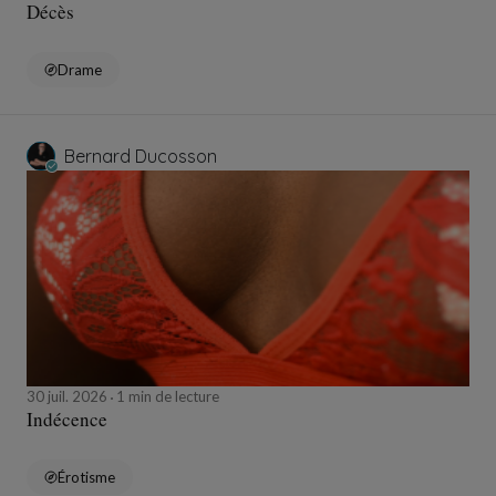
Décès
Drame
Bernard Ducosson
30 juil. 2026
1 min de lecture
Indécence
Érotisme