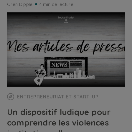
Oren Dipple
4 min de lecture
ENTREPRENEURIAT ET START-UP
Un dispositif ludique pour
comprendre les violences