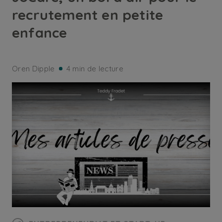
recrutement en petite
enfance
Oren Dipple
4 min de lecture