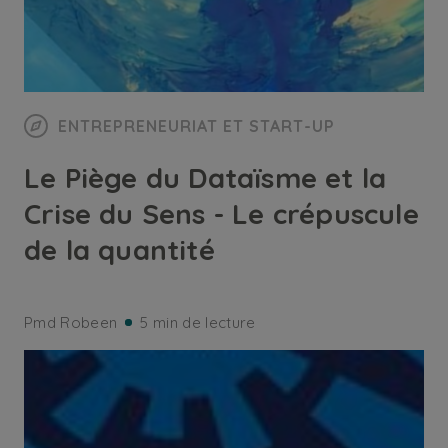
ENTREPRENEURIAT ET START-UP
Le Piège du Dataïsme et la
Crise du Sens - Le crépuscule
de la quantité
Pmd Robeen
5 min de lecture