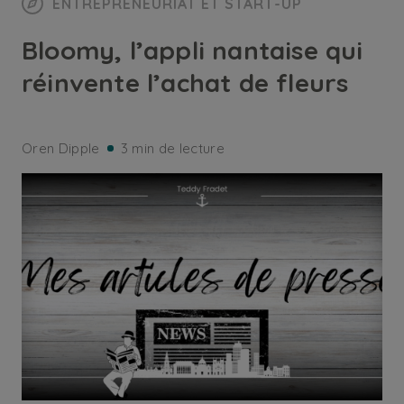
ENTREPRENEURIAT ET START-UP
Bloomy, l’appli nantaise qui
réinvente l’achat de fleurs
Oren Dipple
3 min de lecture