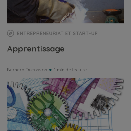
ENTREPRENEURIAT ET START-UP
Apprentissage
Bernard Ducosson
1 min de lecture