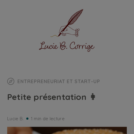
ENTREPRENEURIAT ET START-UP
Petite présentation 👩
Lucie B.
1 min de lecture