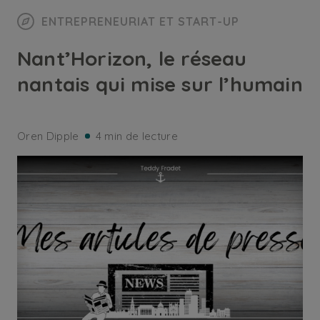
ENTREPRENEURIAT ET START-UP
Nant’Horizon, le réseau
nantais qui mise sur l’humain
Oren Dipple
4 min de lecture