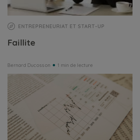
ENTREPRENEURIAT ET START-UP
Faillite
Bernard Ducosson
1 min de lecture