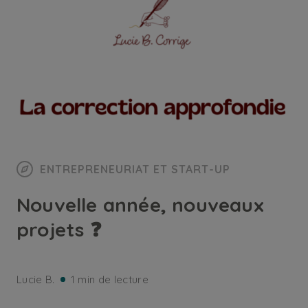
ENTREPRENEURIAT ET START-UP
Nouvelle année, nouveaux
projets ❓
Lucie B.
1 min de lecture