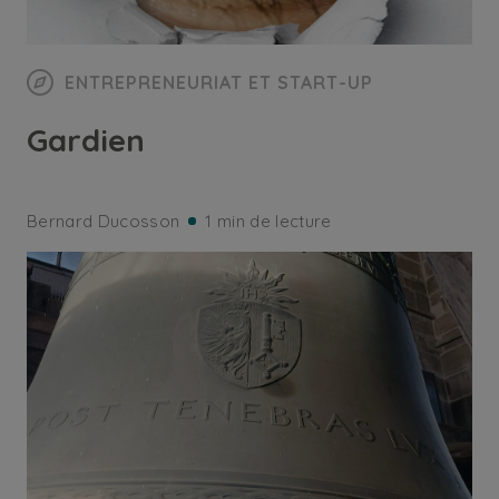
ENTREPRENEURIAT ET START-UP
Gardien
Bernard Ducosson
1 min de lecture