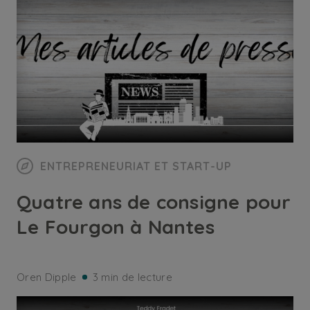
ENTREPRENEURIAT ET START-UP
Quatre ans de consigne pour
Le Fourgon à Nantes
Oren Dipple
3 min de lecture