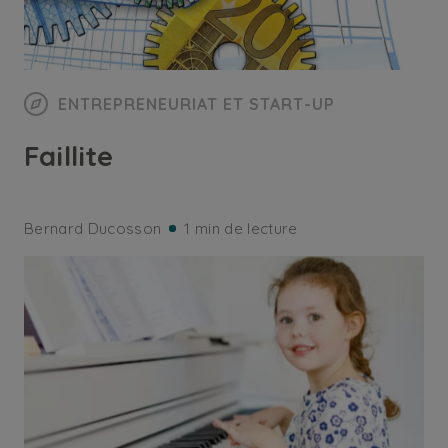
ENTREPRENEURIAT ET START-UP
Faillite
Bernard Ducosson
1 min de lecture