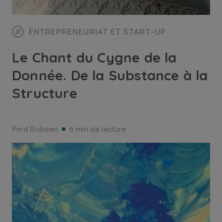
ENTREPRENEURIAT ET START-UP
Le Chant du Cygne de la
Donnée. De la Substance à la
Structure
Pmd Robeen
6 min de lecture