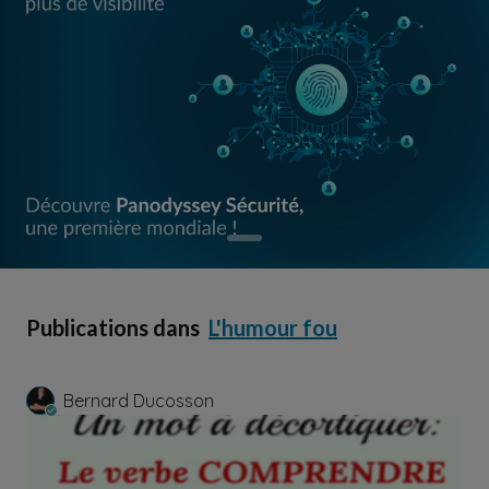
Publications dans
L'humour fou
Bernard Ducosson