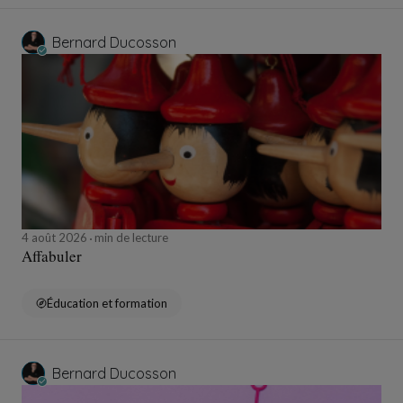
Bernard Ducosson
4 août 2026
min de lecture
Affabuler
Éducation et formation
Bernard Ducosson