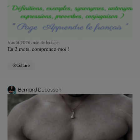
5 août 2026
min de lecture
En 2 mots, comprenez-moi !
Culture
Bernard Ducosson