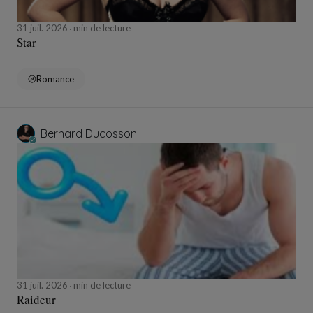
31 juil. 2026
min de lecture
Star
Romance
Bernard Ducosson
31 juil. 2026
min de lecture
Raideur