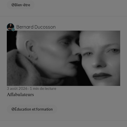
Bien-être
Bernard Ducosson
3 août 2026
1 min de lecture
Affabulateurs
Éducation et formation