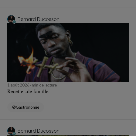
Bernard Ducosson
1 août 2026
min de lecture
Recette...de famille
Gastronomie
Bernard Ducosson