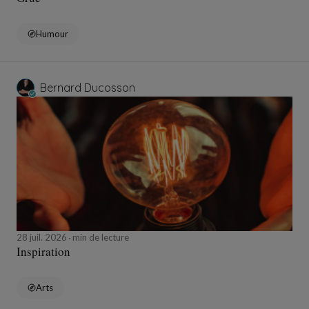
Humour
Bernard Ducosson
28 juil. 2026
min de lecture
Inspiration
Arts