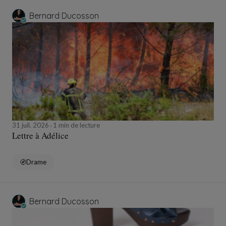
Bernard Ducosson
31 juil. 2026
1 min de lecture
Lettre à Adélice
Drame
Bernard Ducosson