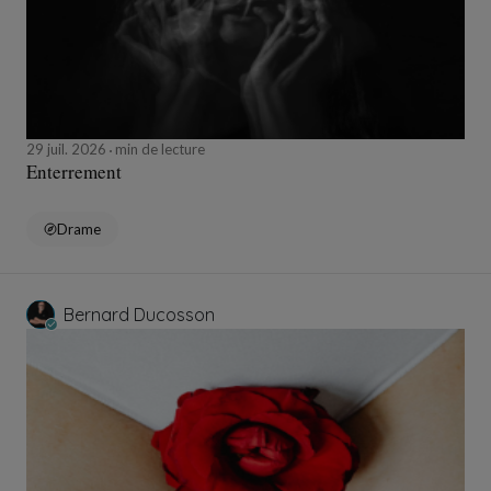
29 juil. 2026
min de lecture
Enterrement
Drame
Bernard Ducosson