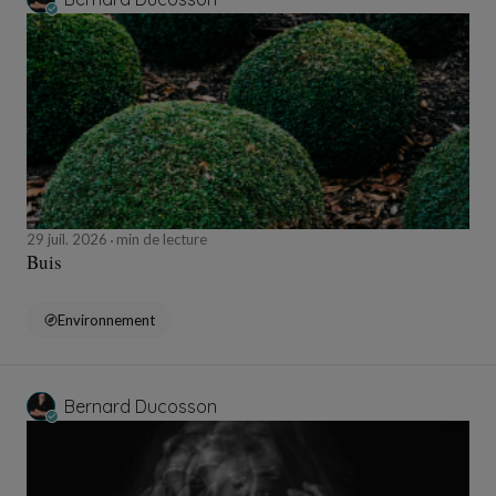
29 juil. 2026
min de lecture
Buis
Environnement
Bernard Ducosson