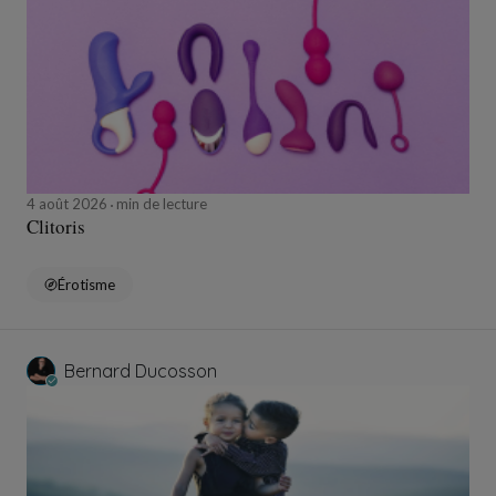
4 août 2026
min de lecture
Clitoris
Érotisme
Bernard Ducosson