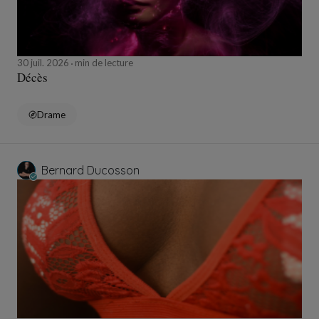
30 juil. 2026
min de lecture
Décès
Drame
Bernard Ducosson