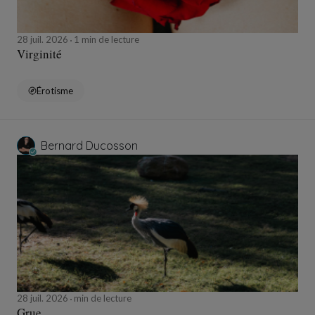
28 juil. 2026
1 min de lecture
Virginité
Érotisme
Bernard Ducosson
28 juil. 2026
min de lecture
Grue