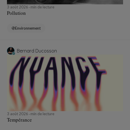
3 août 2026
min de lecture
Pollution
Environnement
Bernard Ducosson
3 août 2026
min de lecture
Tempérance