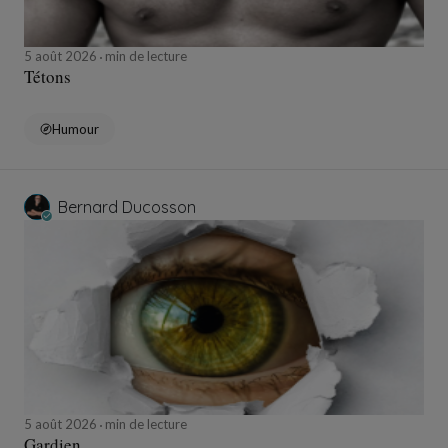
5 août 2026
min de lecture
Tétons
Humour
Bernard Ducosson
5 août 2026
min de lecture
Gardien