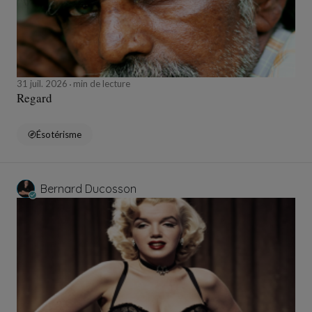
31 juil. 2026
min de lecture
Regard
Ésotérisme
Bernard Ducosson