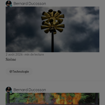
Bernard Ducosson
2 août 2026
min de lecture
Sirène
Technologie
Bernard Ducosson