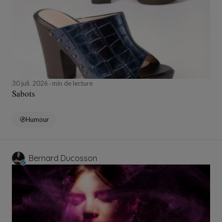
30 juil. 2026
min de lecture
Sabots
Humour
Bernard Ducosson