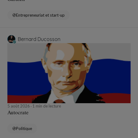
Entrepreneuriat et start-up
Bernard Ducosson
5 août 2026
1 min de lecture
Autocrate
Politique