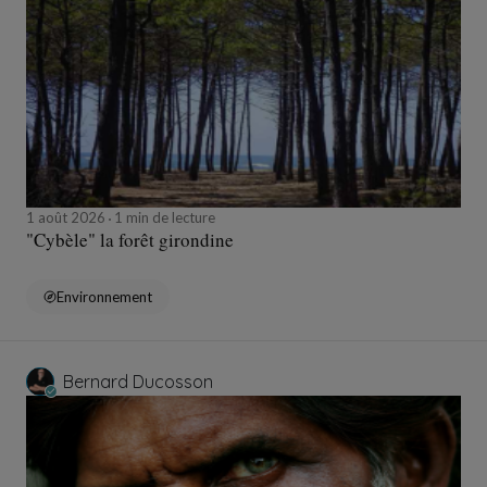
1 août 2026
1 min de lecture
"Cybèle" la forêt girondine
Environnement
Bernard Ducosson