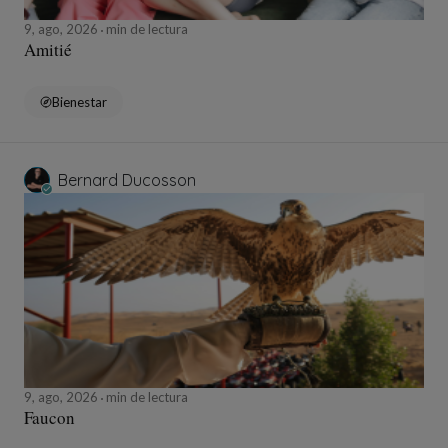
9, ago, 2026
min de lectura
Amitié
Bienestar
Bernard Ducosson
9, ago, 2026
min de lectura
Faucon