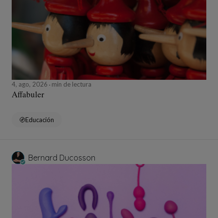
4, ago, 2026
min de lectura
Affabuler
Educación
Bernard Ducosson