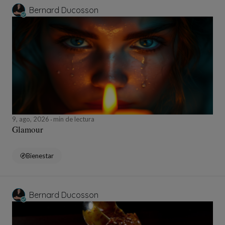
Bernard Ducosson
9, ago, 2026
min de lectura
Glamour
Bienestar
Bernard Ducosson