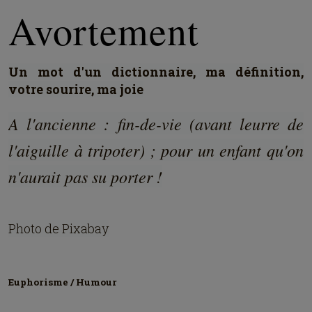
Avortement
Un mot d'un dictionnaire, ma définition,
votre sourire, ma joie
A l'ancienne : fin-de-vie (avant leurre de
l'aiguille à tripoter) ; pour un enfant qu'on
n'aurait pas su porter !
Photo de Pixabay
Euphorisme / Humour