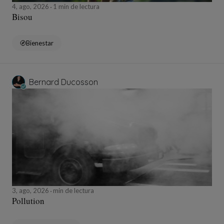
4, ago, 2026
1 min de lectura
Bisou
Bienestar
Bernard Ducosson
3, ago, 2026
min de lectura
Pollution