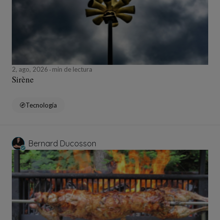
2, ago, 2026
min de lectura
Sirène
Tecnología
Bernard Ducosson