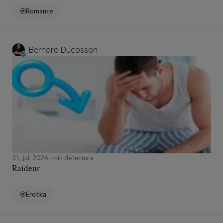
Romance
Bernard Ducosson
31, jul, 2026
min de lectura
Raideur
Erotica