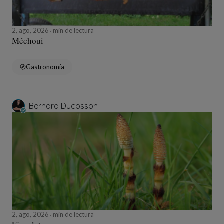
2, ago, 2026
min de lectura
Méchoui
Gastronomía
Bernard Ducosson
2, ago, 2026
min de lectura