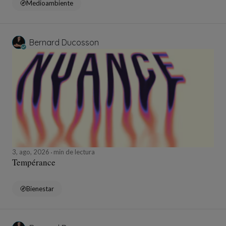
Medioambiente
Bernard Ducosson
3, ago, 2026
min de lectura
Tempérance
Bienestar