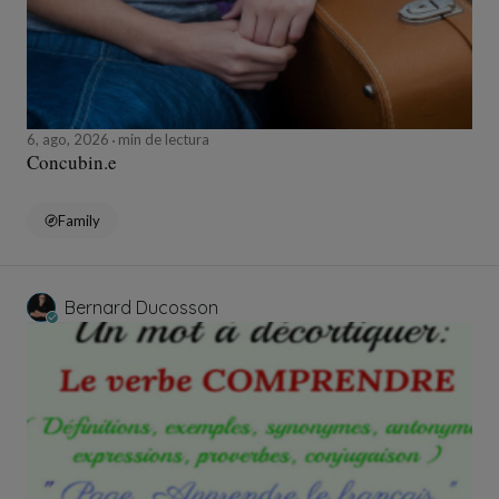
6, ago, 2026
min de lectura
Concubin.e
Family
Bernard Ducosson