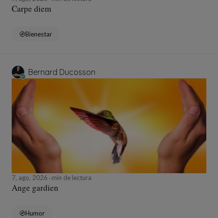
Carpe diem
Bienestar
Bernard Ducosson
7, ago, 2026
min de lectura
Ange gardien
Humor