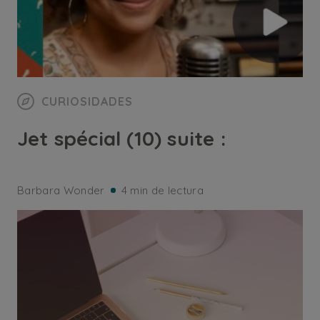
CURIOSIDADES
Jet spécial (10) suite :
Barbara Wonder
4 min de lectura