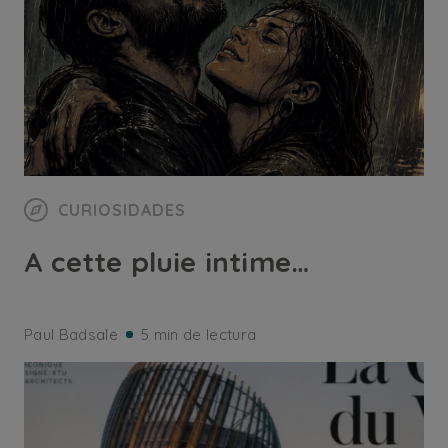
CURIOSIDADES
A cette pluie intime…
Paul Badsale
5 min de lectura