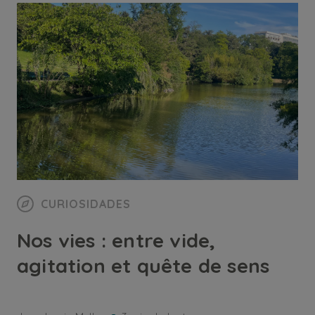
CURIOSIDADES
Nos vies : entre vide,
agitation et quête de sens