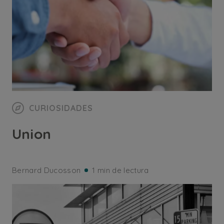
CURIOSIDADES
Union
Bernard Ducosson
1 min de lectura