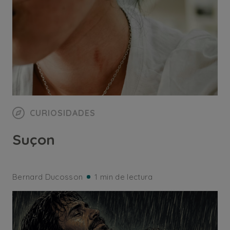
CURIOSIDADES
Suçon
Bernard Ducosson
1 min de lectura