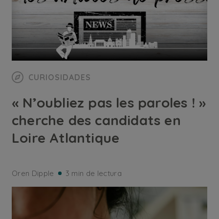
CURIOSIDADES
« N’oubliez pas les paroles ! »
cherche des candidats en
Loire Atlantique
Oren Dipple
3 min de lectura