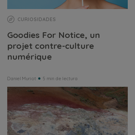
CURIOSIDADES
Goodies For Notice, un
projet contre-culture
numérique
Daniel Muriot
5 min de lectura