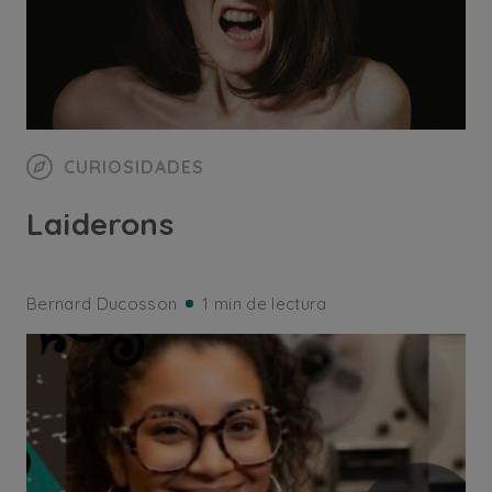
CURIOSIDADES
Laiderons
Bernard Ducosson
1 min de lectura