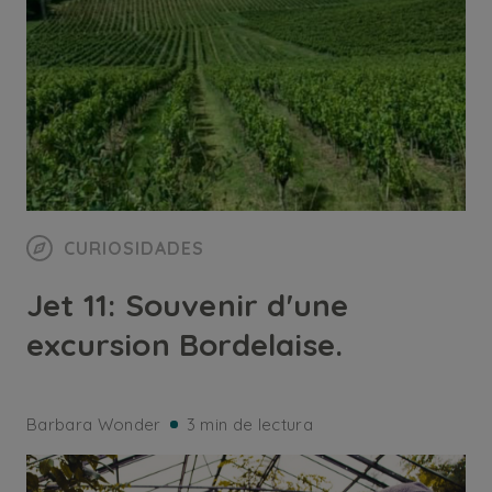
CURIOSIDADES
Jet 11: Souvenir d'une
excursion Bordelaise.
Barbara Wonder
3 min de lectura