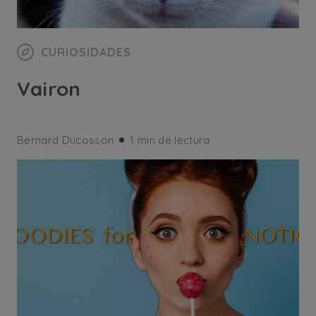
CURIOSIDADES
Vairon
Bernard Ducosson
1 min de lectura