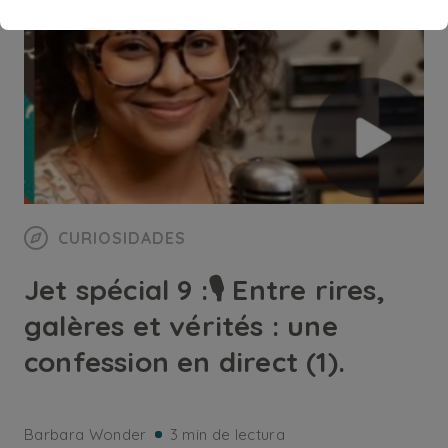
CURIOSIDADES
Jet spécial 9 :🎙️ Entre rires,
galères et vérités : une
confession en direct (1).
Barbara Wonder
3 min de lectura