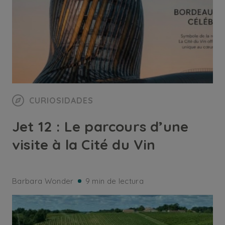
CURIOSIDADES
Jet 12 : Le parcours d’une
visite à la Cité du Vin
Barbara Wonder
9 min de lectura