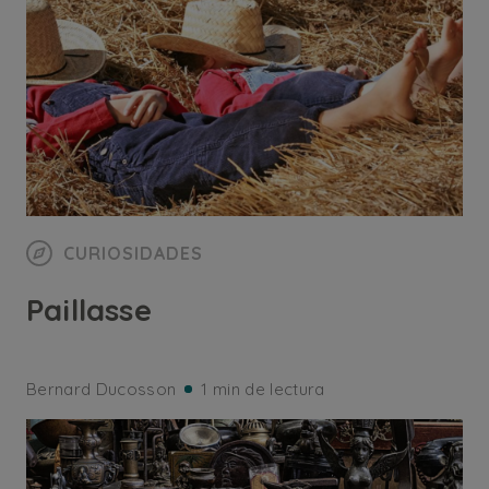
CURIOSIDADES
Paillasse
Bernard Ducosson
1 min de lectura