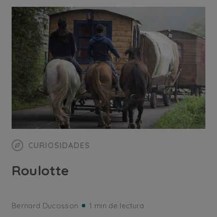
CURIOSIDADES
Roulotte
Bernard Ducosson
1 min de lectura