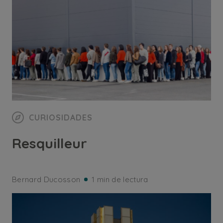
CURIOSIDADES
Resquilleur
Bernard Ducosson
1 min de lectura