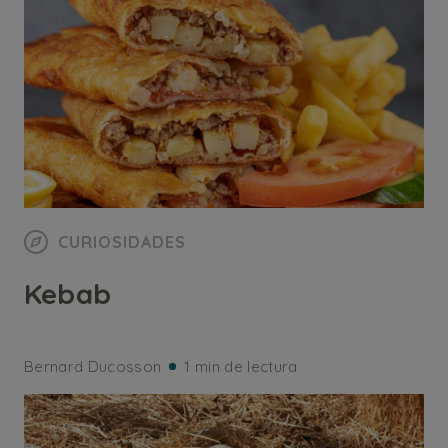
CURIOSIDADES
Kebab
Bernard Ducosson
1 min de lectura