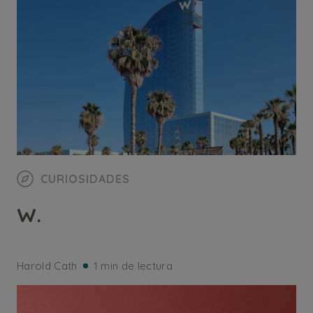
CURIOSIDADES
W.
Harold Cath
1 min de lectura