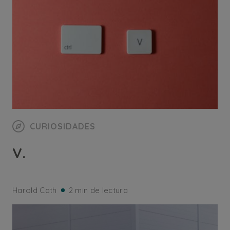
CURIOSIDADES
V.
Harold Cath
2 min de lectura