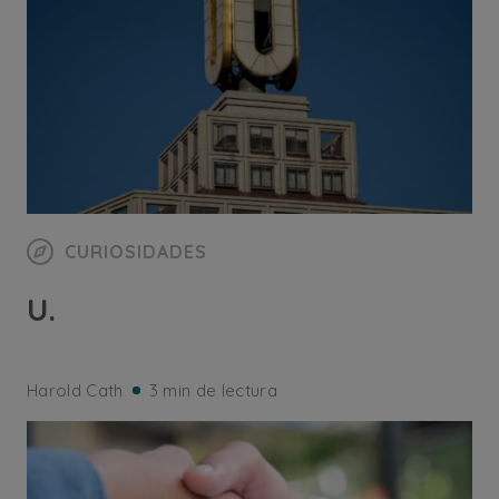
CURIOSIDADES
U.
Harold Cath
3 min de lectura