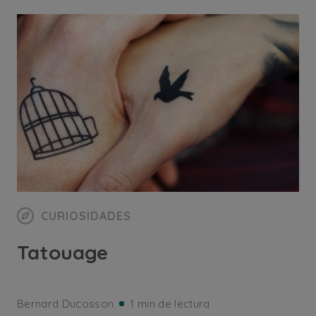
CURIOSIDADES
Tatouage
Bernard Ducosson
1 min de lectura