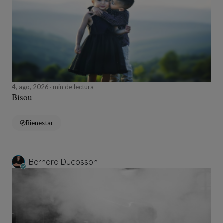
4, ago, 2026
min de lectura
Bisou
Bienestar
Bernard Ducosson