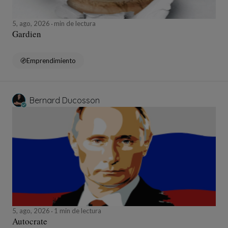
5, ago, 2026
min de lectura
Gardien
Emprendimiento
Bernard Ducosson
5, ago, 2026
1 min de lectura
Autocrate