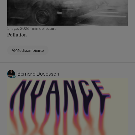
3, ago, 2026
min de lectura
Pollution
Medioambiente
Bernard Ducosson