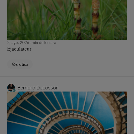
2, ago, 2026
min de lectura
Ejaculateur
Erotica
Bernard Ducosson