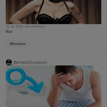
31, jul, 2026
min de lectura
Star
Romance
Bernard Ducosson