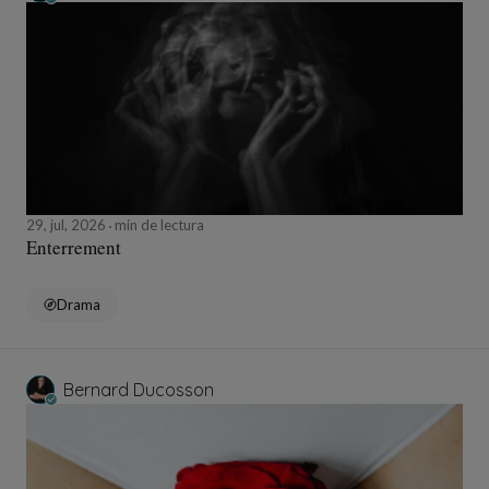
29, jul, 2026
min de lectura
Enterrement
Drama
Bernard Ducosson