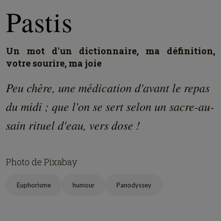
Pastis
Un mot d'un dictionnaire, ma définition,
votre sourire, ma joie
Peu chère, une médication d'avant le repas
du midi ; que l'on se sert selon un sacre-au-
sain rituel d'eau, vers dose !
Photo de Pixabay
Euphorisme
humour
Panodyssey