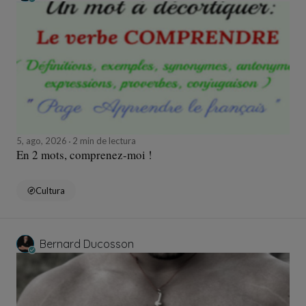
5, ago, 2026
2 min de lectura
En 2 mots, comprenez-moi !
Cultura
Bernard Ducosson