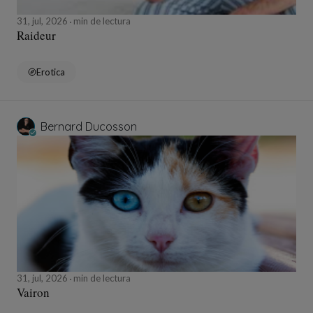
31, jul, 2026
min de lectura
Raideur
Erotica
Bernard Ducosson
31, jul, 2026
min de lectura
Vairon