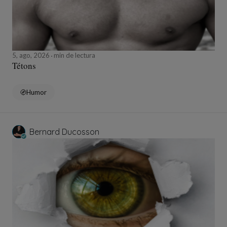
5, ago, 2026
min de lectura
Tétons
Humor
Bernard Ducosson