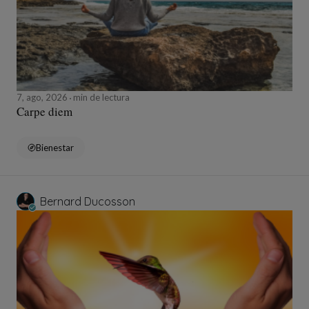
7, ago, 2026
min de lectura
Carpe diem
Bienestar
Bernard Ducosson