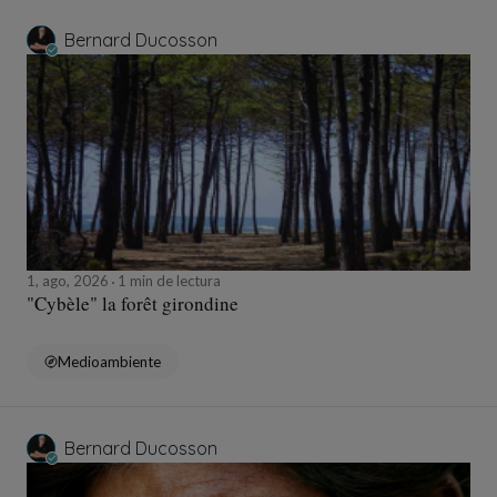
Bernard Ducosson
1, ago, 2026
1 min de lectura
"Cybèle" la forêt girondine
Medioambiente
Bernard Ducosson