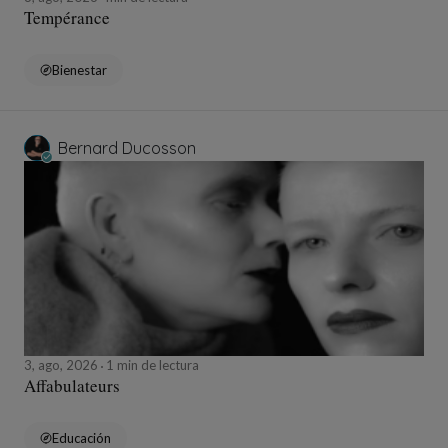
Tempérance
Bienestar
Bernard Ducosson
3, ago, 2026
1 min de lectura
Affabulateurs
Educación