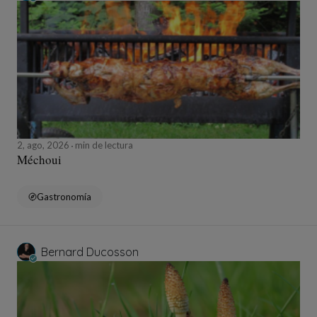
2, ago, 2026
min de lectura
Méchoui
Gastronomía
Bernard Ducosson