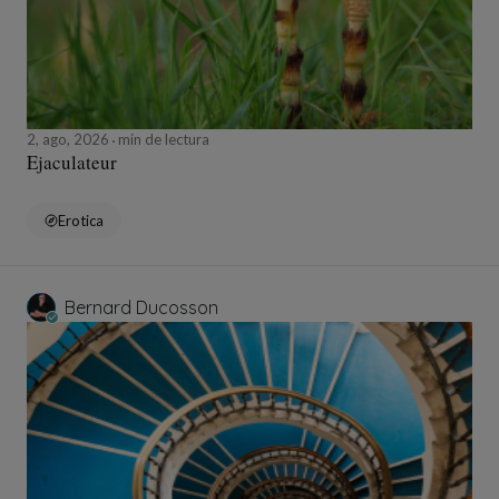
2, ago, 2026
min de lectura
Ejaculateur
Erotica
Bernard Ducosson