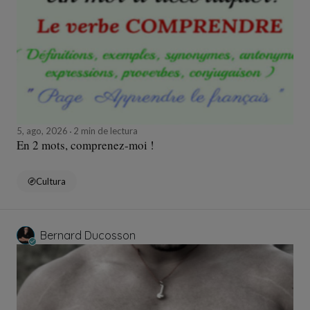
5, ago, 2026
2 min de lectura
En 2 mots, comprenez-moi !
Cultura
Bernard Ducosson