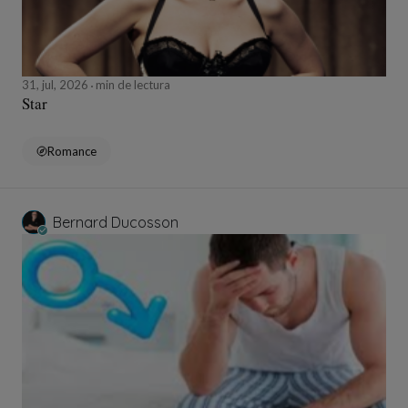
31, jul, 2026
min de lectura
Star
Romance
Bernard Ducosson