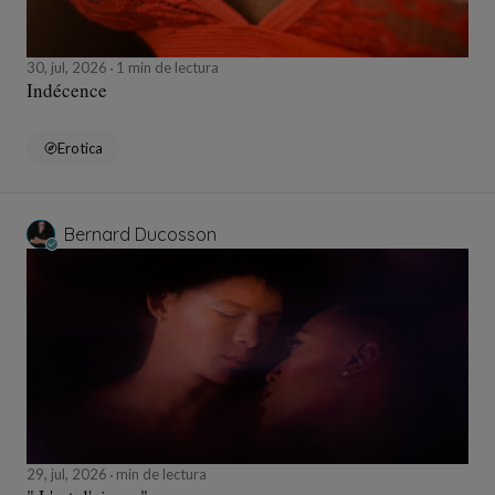
30, jul, 2026
1 min de lectura
Indécence
Erotica
Bernard Ducosson
29, jul, 2026
min de lectura