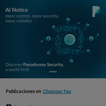
Publicaciones en
L'humour fou