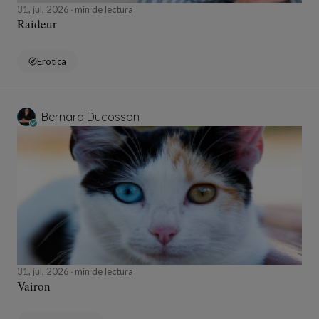
31, jul, 2026
min de lectura
Raideur
Erotica
Bernard Ducosson
31, jul, 2026
min de lectura
Vairon