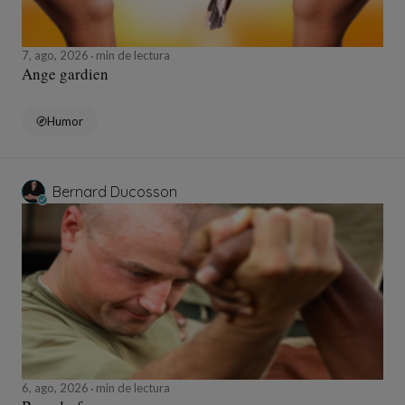
7, ago, 2026
min de lectura
Ange gardien
Humor
Bernard Ducosson
6, ago, 2026
min de lectura