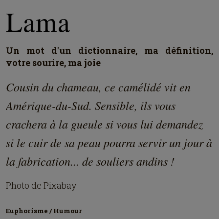
Lama
Un mot d'un dictionnaire, ma définition,
votre sourire, ma joie
Cousin du chameau, ce camélidé vit en
Amérique-du-Sud. Sensible, ils vous
crachera à la gueule si vous lui demandez
si le cuir de sa peau pourra servir un jour à
la fabrication... de souliers andins !
Photo de Pixabay
Euphorisme / Humour