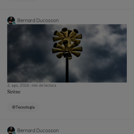
Bernard Ducosson
2, ago, 2026
min de lectura
Sirène
Tecnología
Bernard Ducosson