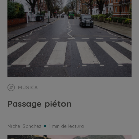
MÚSICA
Passage piéton
Michel Sanchez
1 min de lectura