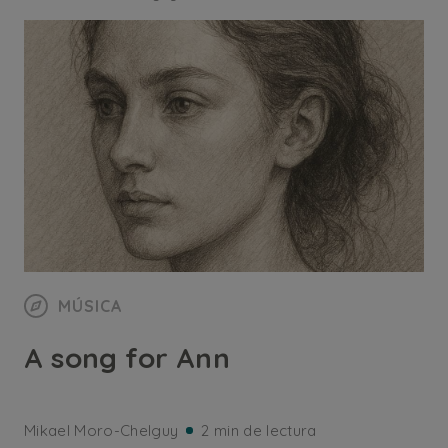
MÚSICA
A song for Ann
Mikael Moro-Chelguy
2 min de lectura