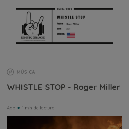
MÚSICA
WHISTLE STOP - Roger Miller
Adp
1 min de lectura