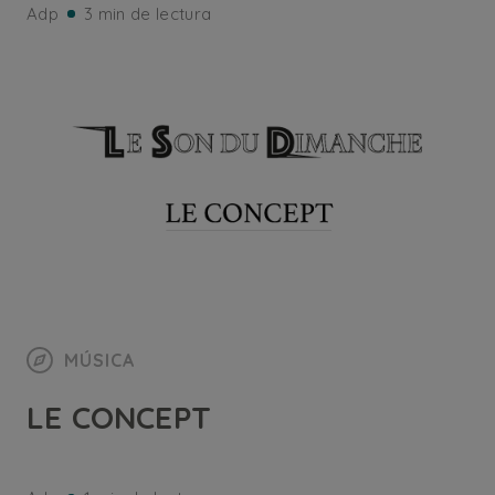
Adp
3 min de lectura
MÚSICA
LE CONCEPT