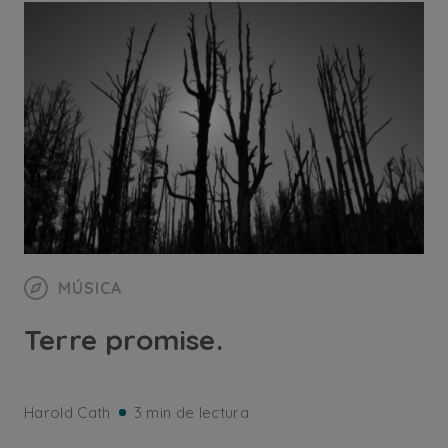
MÚSICA
Terre promise.
Harold Cath
3 min de lectura