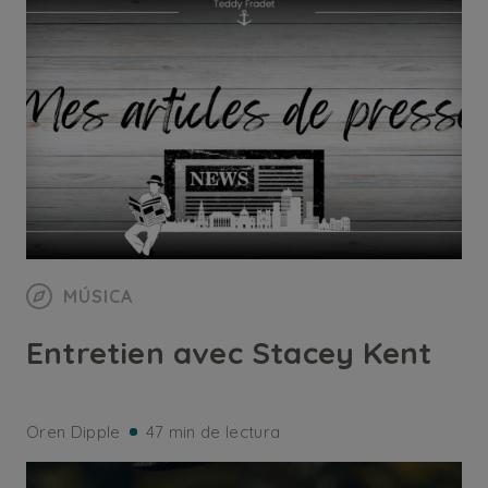
MÚSICA
Entretien avec Stacey Kent
Oren Dipple
47 min de lectura