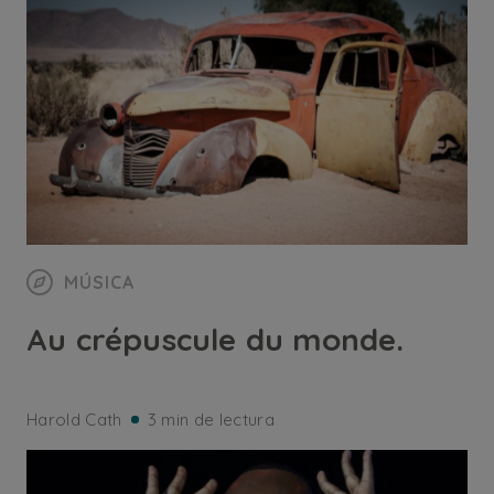
MÚSICA
Au crépuscule du monde.
Harold Cath
3 min de lectura