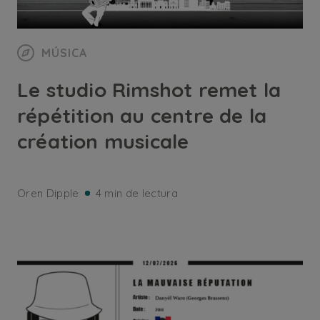
MÚSICA
Le studio Rimshot remet la
répétition au centre de la
création musicale
Oren Dipple
4 min de lectura