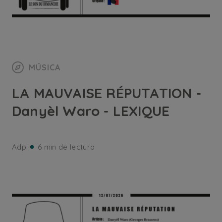
MÚSICA
LA MAUVAISE RÉPUTATION -
Danyèl Waro - LEXIQUE
Adp
6 min de lectura