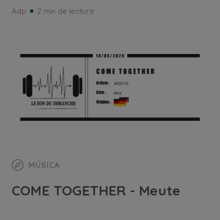
Adp
2 min de lectura
MÚSICA
COME TOGETHER - Meute