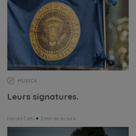
MÚSICA
Leurs signatures.
Harold Cath
2 min de lectura