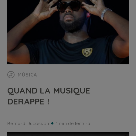
MÚSICA
QUAND LA MUSIQUE
DERAPPE !
Bernard Ducosson
1 min de lectura