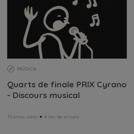
MÚSICA
Quarts de finale PRIX Cyrano
- Discours musical
Thomas Janin
4 min de lectura