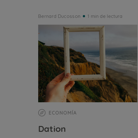
Bernard Ducosson
1 min de lectura
ECONOMÍA
Dation