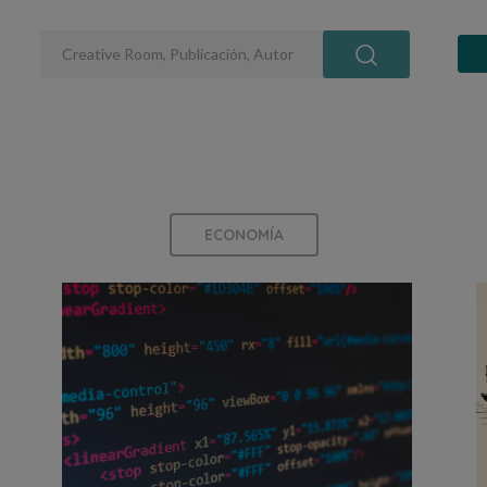
ECONOMÍA