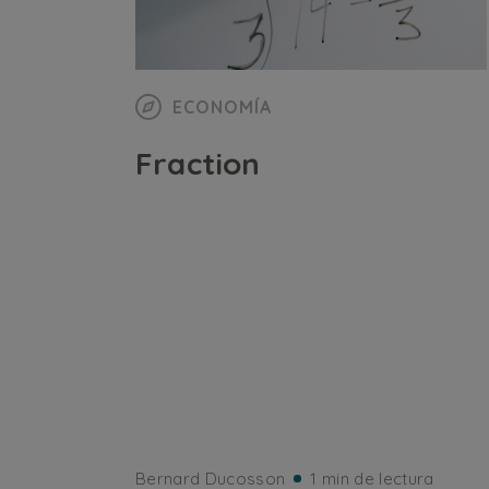
ECONOMÍA
Fraction
Bernard Ducosson
1 min de lectura