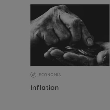
ECONOMÍA
Inflation