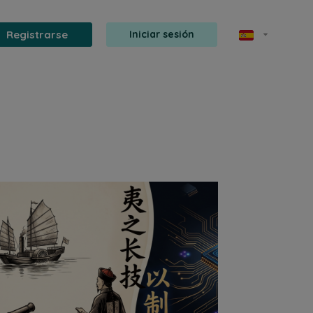
Registrarse
Iniciar sesión