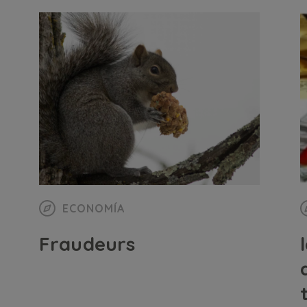
ECONOMÍA
Fraudeurs