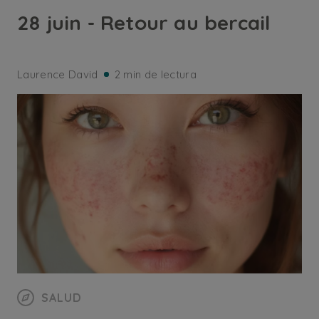
28 juin - Retour au bercail
Laurence David
2 min de lectura
SALUD