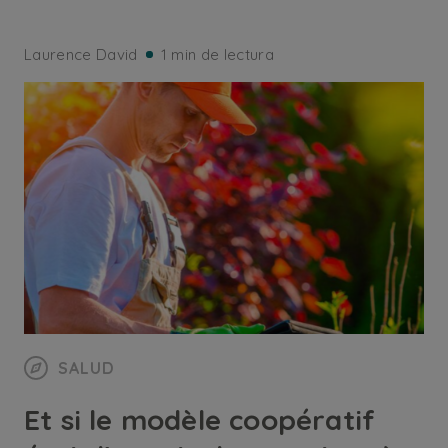
Laurence David
1 min de lectura
SALUD
Et si le modèle coopératif