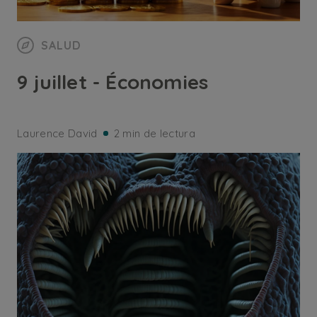
SALUD
9 juillet - Économies
Laurence David
2 min de lectura