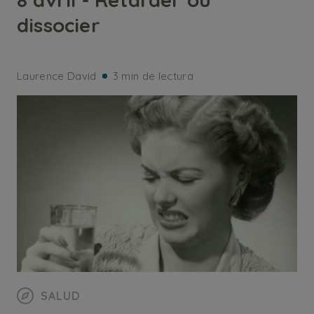
dissocier
Laurence David
3 min de lectura
SALUD