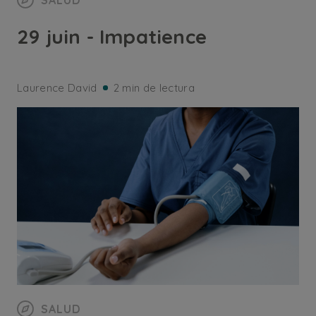
SALUD
29 juin - Impatience
Laurence David
2 min de lectura
SALUD