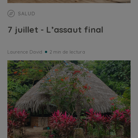
SALUD
7 juillet - L’assaut final
Laurence David
2 min de lectura