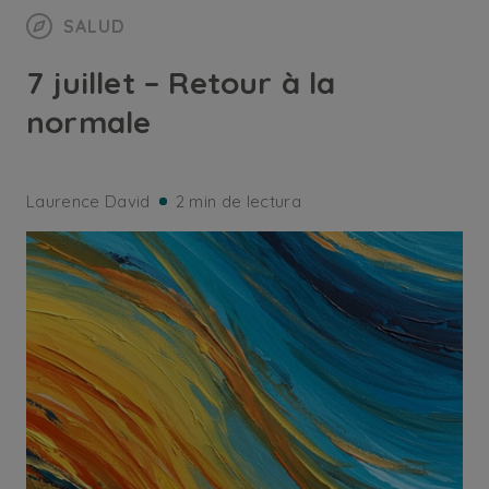
SALUD
7 juillet – Retour à la
normale
Laurence David
2 min de lectura