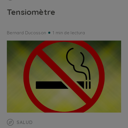
Tensiomètre
Bernard Ducosson
1 min de lectura
SALUD