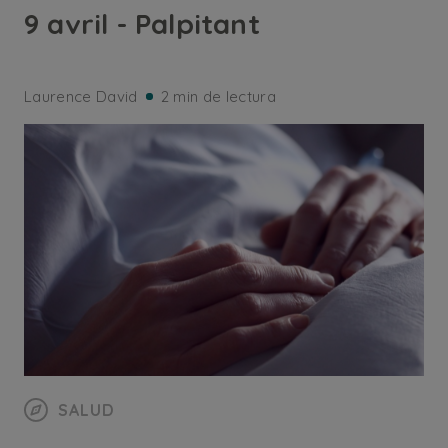
9 avril - Palpitant
Laurence David
2 min de lectura
SALUD