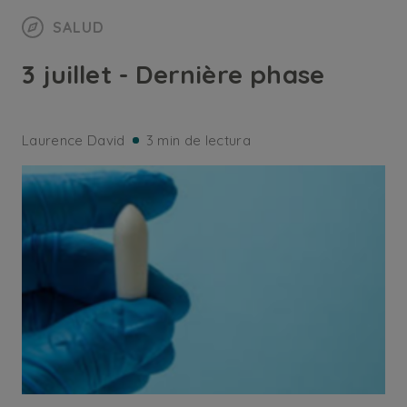
SALUD
3 juillet - Dernière phase
Laurence David
3 min de lectura