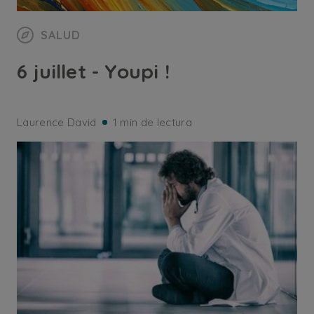
SALUD
6 juillet - Youpi !
Laurence David
1 min de lectura