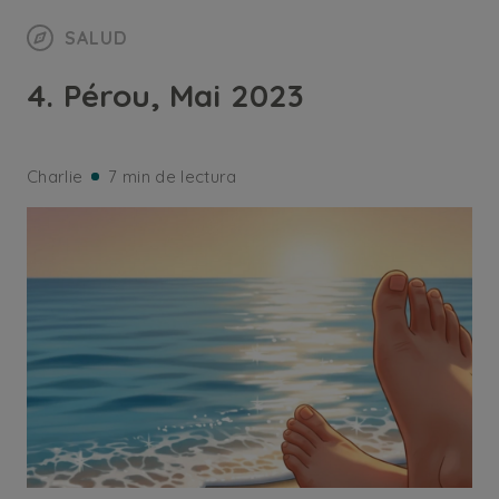
SALUD
4. Pérou, Mai 2023
Charlie
7 min de lectura