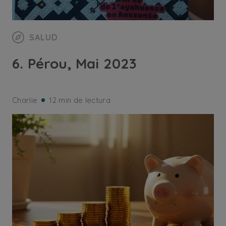
SALUD
6. Pérou, Mai 2023
Charlie
12 min de lectura