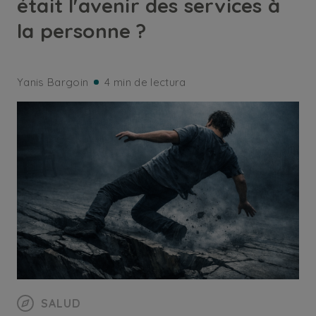
était l'avenir des services à
la personne ?
Yanis Bargoin
4 min de lectura
SALUD