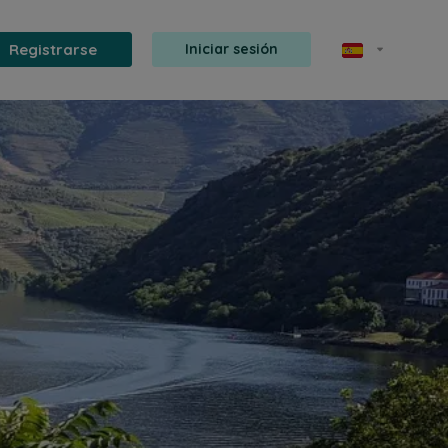
Registrarse
Iniciar sesión