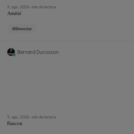
9, ago, 2026
min de lectura
Amitié
Bienestar
Bernard Ducosson
9, ago, 2026
min de lectura
Faucon