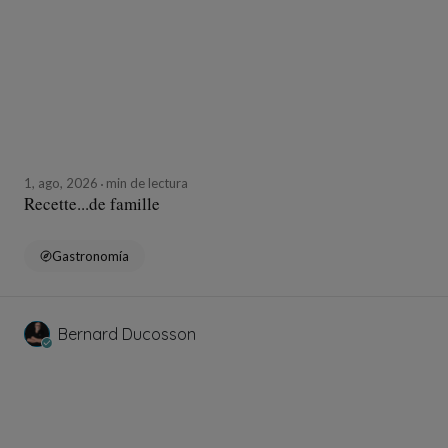
1, ago, 2026
min de lectura
Recette...de famille
Gastronomía
Bernard Ducosson