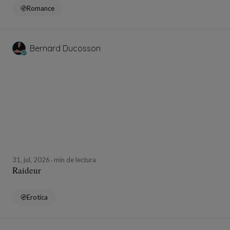
Romance
Bernard Ducosson
31, jul, 2026
min de lectura
Raideur
Erotica