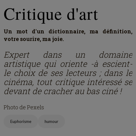
Critique d'art
Un mot d'un dictionnaire, ma définition,
votre sourire, ma joie.
Expert dans un domaine
artistique qui oriente -à escient-
le choix de ses lecteurs ; dans le
cinéma, tout critique intéressé se
devant de cracher au bas ciné !
Photo de Pexels
Euphorisme
humour