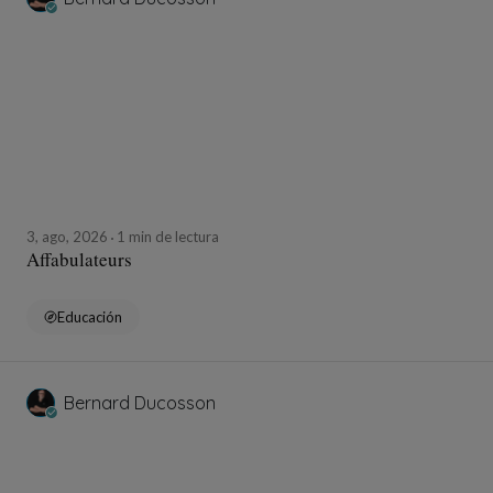
3, ago, 2026
1 min de lectura
Affabulateurs
Educación
Bernard Ducosson