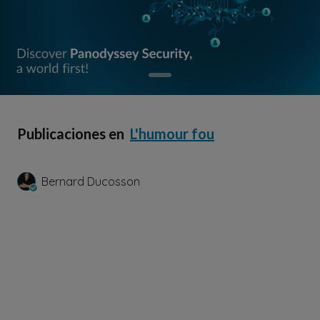
Publicaciones en
L'humour fou
Bernard Ducosson