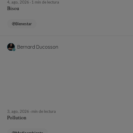
4, ago, 2026
1 min de lectura
Bisou
Bienestar
Bernard Ducosson
3, ago, 2026
min de lectura
Pollution