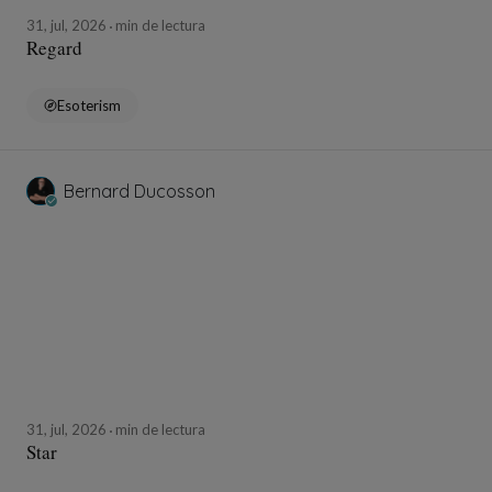
31, jul, 2026
min de lectura
Regard
Esoterism
Bernard Ducosson
31, jul, 2026
min de lectura
Star