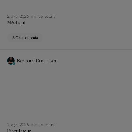
2, ago, 2026
min de lectura
Méchoui
Gastronomía
Bernard Ducosson
2, ago, 2026
min de lectura
Ejaculateur