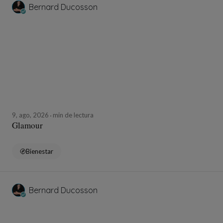
Bernard Ducosson
9, ago, 2026
min de lectura
Glamour
Bienestar
Bernard Ducosson