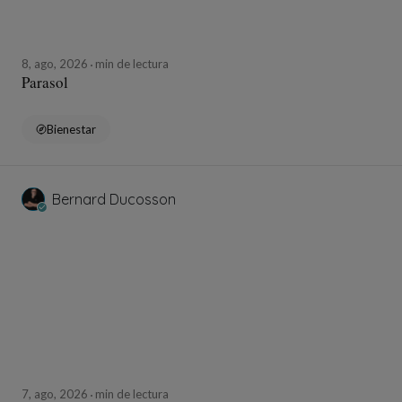
8, ago, 2026
min de lectura
Parasol
Bienestar
Bernard Ducosson
7, ago, 2026
min de lectura