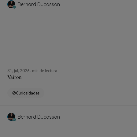
Bernard Ducosson
31, jul, 2026
min de lectura
Vairon
Curiosidades
Bernard Ducosson