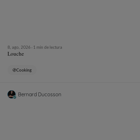
8, ago, 2026
1 min de lectura
Louche
Cooking
Bernard Ducosson