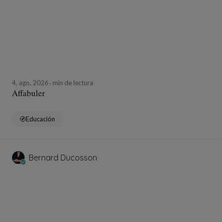
4, ago, 2026
min de lectura
Affabuler
Educación
Bernard Ducosson