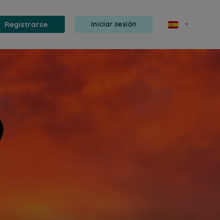
Registrarse
Iniciar sesión