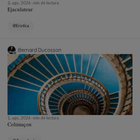
2, ago, 2026
min de lectura
Ejaculateur
Erotica
Bernard Ducosson
1, ago, 2026
min de lectura
Colimaçon