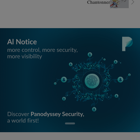
Chantonner