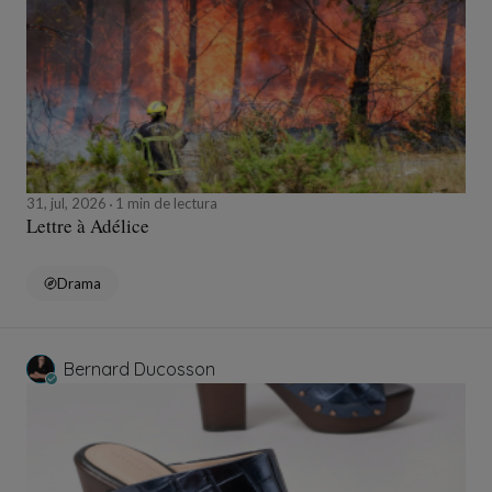
31, jul, 2026
1 min de lectura
Lettre à Adélice
Drama
Bernard Ducosson