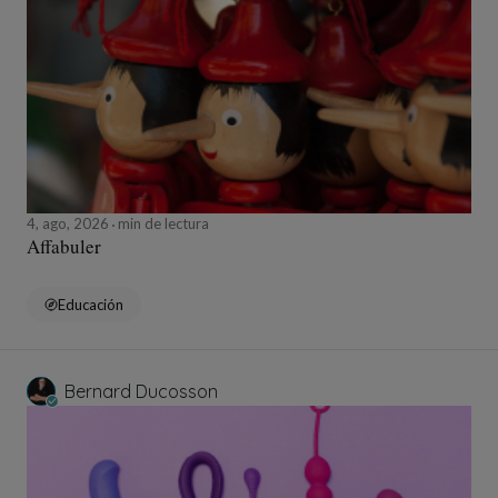
4, ago, 2026
min de lectura
Affabuler
Educación
Bernard Ducosson