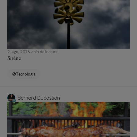
2, ago, 2026
min de lectura
Sirène
Tecnología
Bernard Ducosson