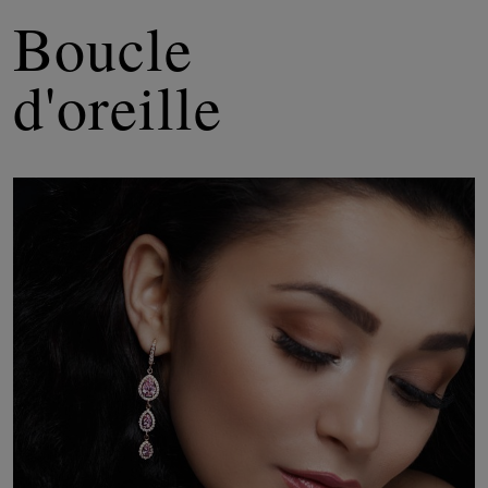
Boucle
d'oreille