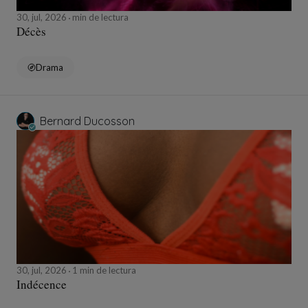
30, jul, 2026
min de lectura
Décès
Drama
Bernard Ducosson
30, jul, 2026
1 min de lectura
Indécence