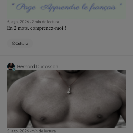
5, ago, 2026
2 min de lectura
En 2 mots, comprenez-moi !
Cultura
Bernard Ducosson
5, ago, 2026
min de lectura