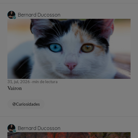
Bernard Ducosson
31, jul, 2026
min de lectura
Vairon
Curiosidades
Bernard Ducosson