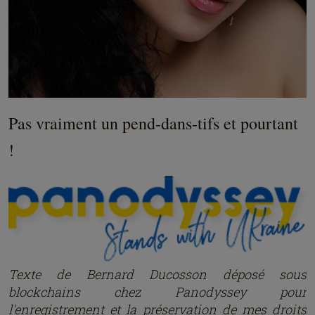
Pas vraiment un pend-dans-tifs et pourtant
!
Texte de Bernard Ducosson dép
osé
sous
blockchains chez Panodyssey pour
l'enregistrement et la préservation de mes droits