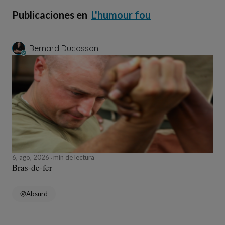
Publicaciones en
L'humour fou
Bernard Ducosson
6, ago, 2026
min de lectura
Bras-de-fer
Absurd