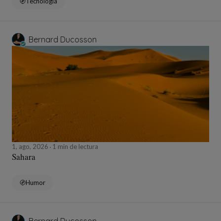
Tecnología
Bernard Ducosson
1, ago, 2026
1 min de lectura
Sahara
Humor