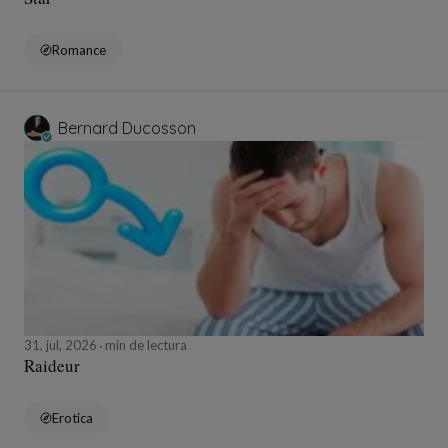
Romance
Bernard Ducosson
31, jul, 2026
min de lectura
Raideur
Erotica