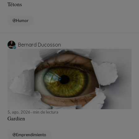
Tétons
Humor
Bernard Ducosson
5, ago, 2026
min de lectura
Gardien
Emprendimiento