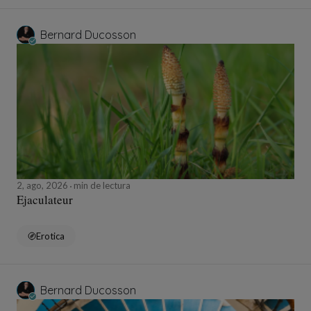
Bernard Ducosson
2, ago, 2026
min de lectura
Ejaculateur
Erotica
Bernard Ducosson