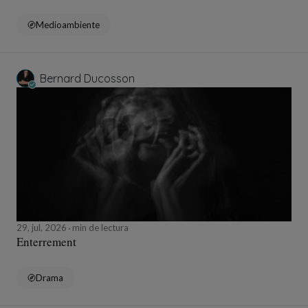
Medioambiente
Bernard Ducosson
29, jul, 2026
min de lectura
Enterrement
Drama