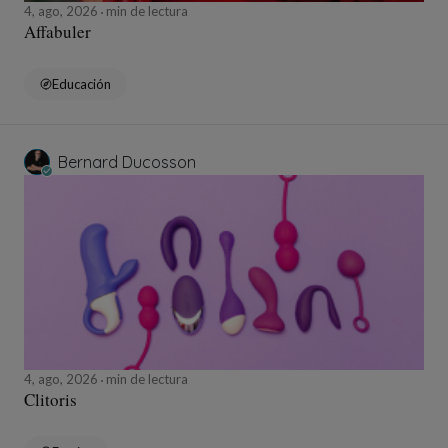
4, ago, 2026
min de lectura
Affabuler
Educación
Bernard Ducosson
4, ago, 2026
min de lectura
Clitoris