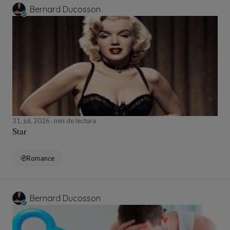
Bernard Ducosson
31, jul, 2026
min de lectura
Star
Romance
Bernard Ducosson