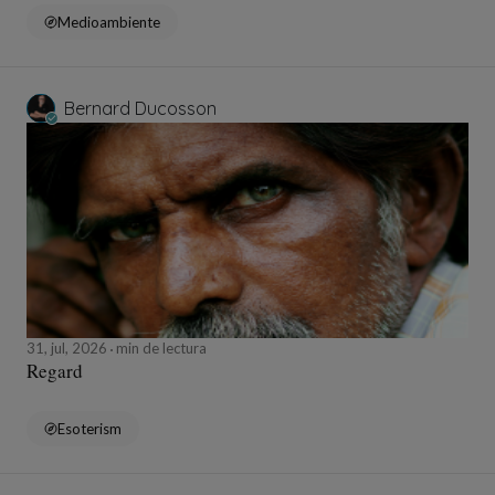
Medioambiente
Bernard Ducosson
31, jul, 2026
min de lectura
Regard
Esoterism