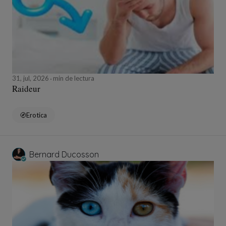
31, jul, 2026
min de lectura
Raideur
Erotica
Bernard Ducosson