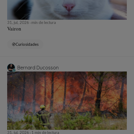
31, jul, 2026
min de lectura
Vairon
Curiosidades
Bernard Ducosson
31, jul, 2026
1 min de lectura