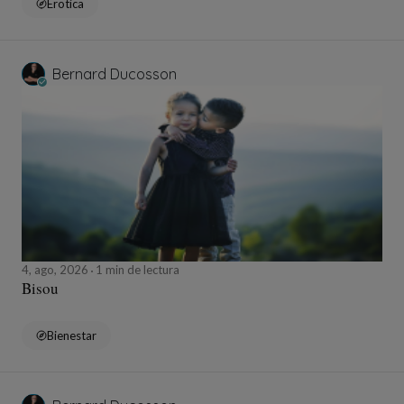
Erotica
Bernard Ducosson
4, ago, 2026
1 min de lectura
Bisou
Bienestar