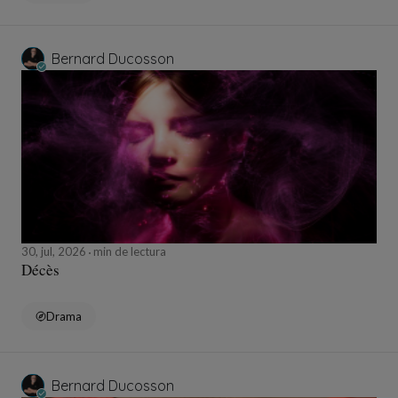
Bernard Ducosson
30, jul, 2026
min de lectura
Décès
Drama
Bernard Ducosson