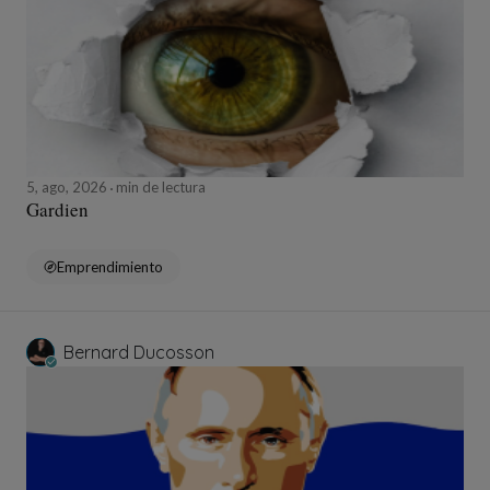
5, ago, 2026
min de lectura
Gardien
Emprendimiento
Bernard Ducosson