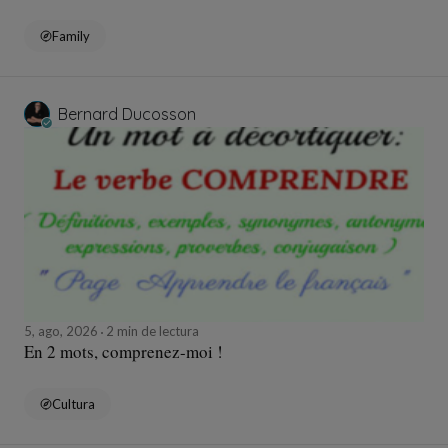
Family
Bernard Ducosson
5, ago, 2026
2 min de lectura
En 2 mots, comprenez-moi !
Cultura