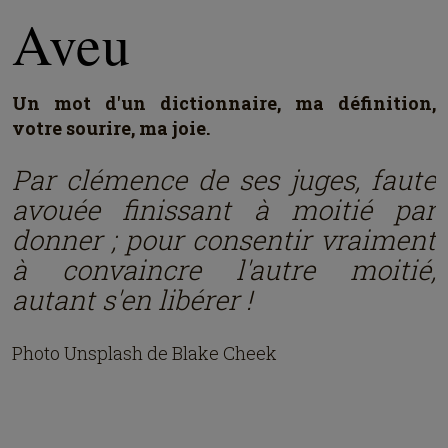
Aveu
Un mot d'un dictionnaire, ma définition,
votre sourire, ma joie.
Par clémence de ses juges, faute
avouée finissant à moitié par
donner ; pour consentir vraiment
à convaincre l'autre moitié,
autant s'en libérer !
Photo Unsplash de Blake Cheek