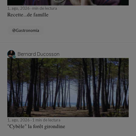
1, ago, 2026
min de lectura
Recette...de famille
Gastronomía
Bernard Ducosson
1, ago, 2026
1 min de lectura
"Cybèle" la forêt girondine