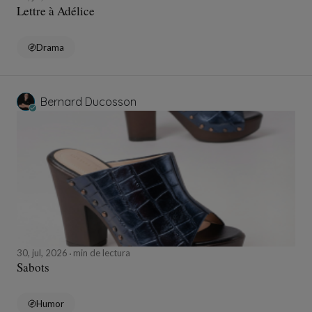
Lettre à Adélice
Drama
Bernard Ducosson
30, jul, 2026
min de lectura
Sabots
Humor