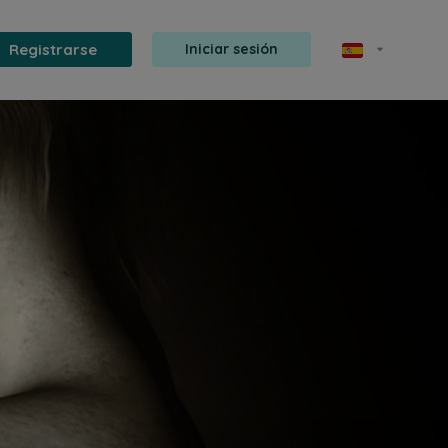
Registrarse
Iniciar sesión