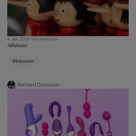
4, ago, 2026
min de lectura
Affabuler
Educación
Bernard Ducosson