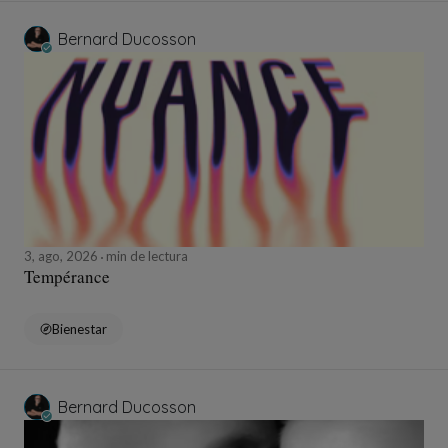
Bernard Ducosson
3, ago, 2026
min de lectura
Tempérance
Bienestar
Bernard Ducosson