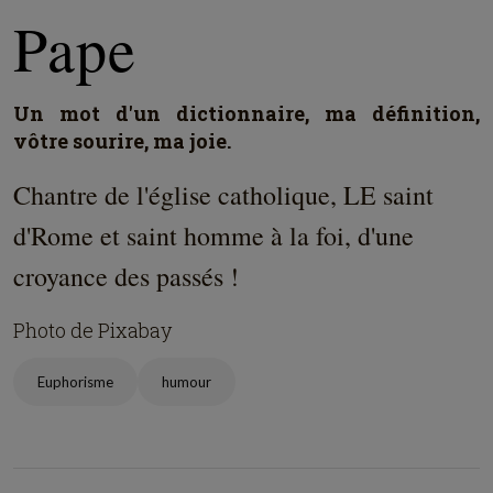
Pape
Un mot d'un dictionnaire, ma définition,
vôtre sourire, ma joie.
Chantre de l'église catholique, LE saint
d'Rome et saint homme à la foi, d'une
croyance des passés !
Photo de Pixabay
Euphorisme
humour