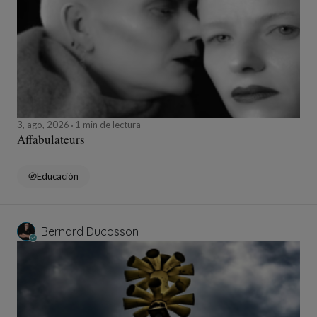
3, ago, 2026
1 min de lectura
Affabulateurs
Educación
Bernard Ducosson