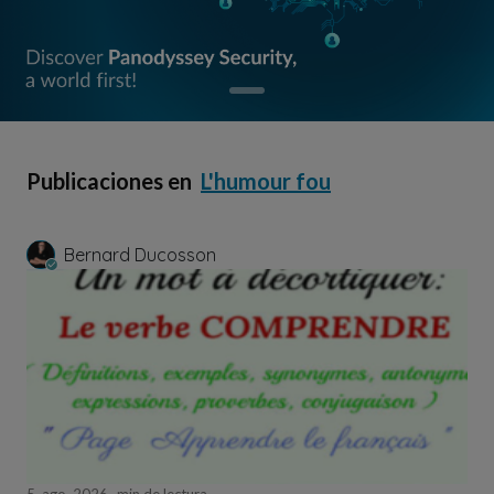
Publicaciones en
L'humour fou
Bernard Ducosson