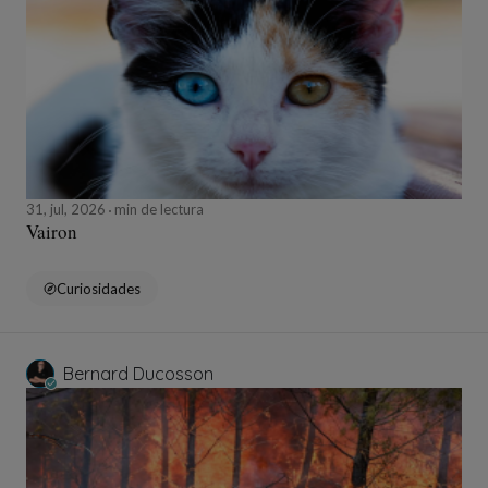
31, jul, 2026
min de lectura
Vairon
Curiosidades
Bernard Ducosson