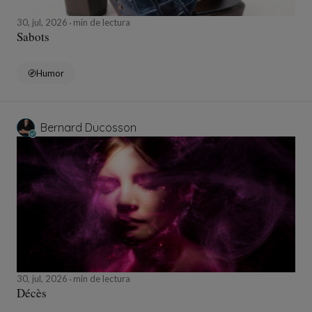
30, jul, 2026
min de lectura
Sabots
Humor
Bernard Ducosson
30, jul, 2026
min de lectura
Décès