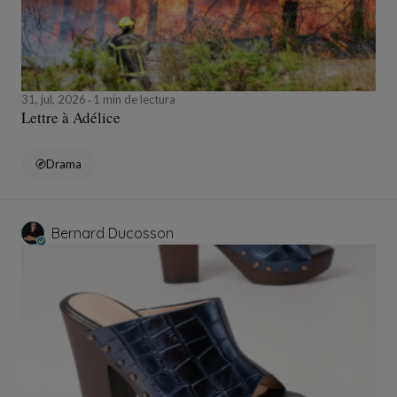
31, jul, 2026
1 min de lectura
Lettre à Adélice
Drama
Bernard Ducosson