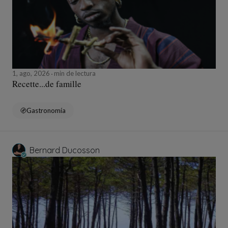
1, ago, 2026
min de lectura
Recette...de famille
Gastronomía
Bernard Ducosson