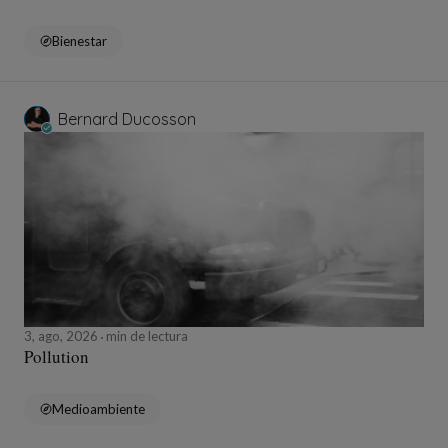
Bienestar
Bernard Ducosson
3, ago, 2026
min de lectura
Pollution
Medioambiente