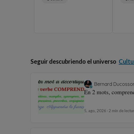
Seguir descubriendo el universo
Cultu
Bernard Ducosso
En 2 mots, compren
5, ago, 2026
2 min de lectu