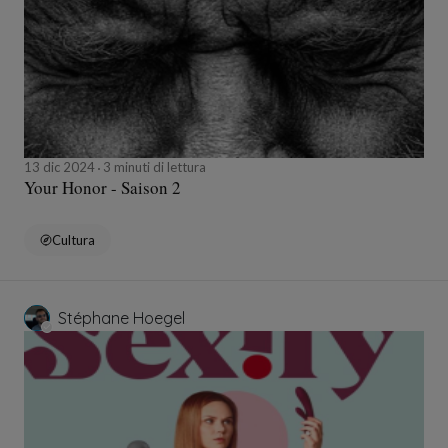
13 dic 2024
3 minuti di lettura
Your Honor - Saison 2
Cultura
Stéphane Hoegel