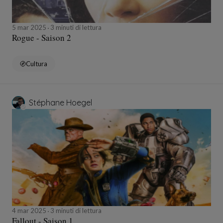
5 mar 2025
3 minuti di lettura
Rogue - Saison 2
Cultura
Stéphane Hoegel
4 mar 2025
3 minuti di lettura
Fallout - Saison 1