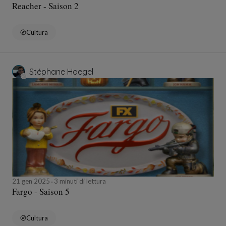
Reacher - Saison 2
Cultura
Stéphane Hoegel
21 gen 2025
3 minuti di lettura
Fargo - Saison 5
Cultura