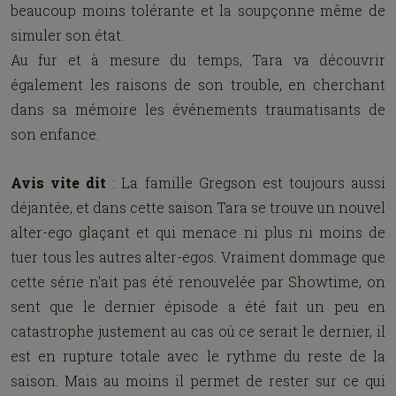
beaucoup moins tolérante et la soupçonne même de
simuler son état.
Au fur et à mesure du temps, Tara va découvrir
également les raisons de son trouble, en cherchant
dans sa
mémoire
les événements
traumatisants
de
son enfance.
Avis vite dit
: La famille Gregson est toujours aussi
déjantée, et dans cette saison Tara se trouve un nouvel
alter-ego glaçant et qui menace ni plus ni moins de
tuer tous les autres alter-egos. Vraiment dommage que
cette série n'ait pas été renouvelée par Showtime, on
sent que le dernier épisode a été fait un peu en
catastrophe justement au cas où ce serait le dernier, il
est en rupture totale avec le rythme du reste de la
saison. Mais au moins il permet de rester sur ce qui