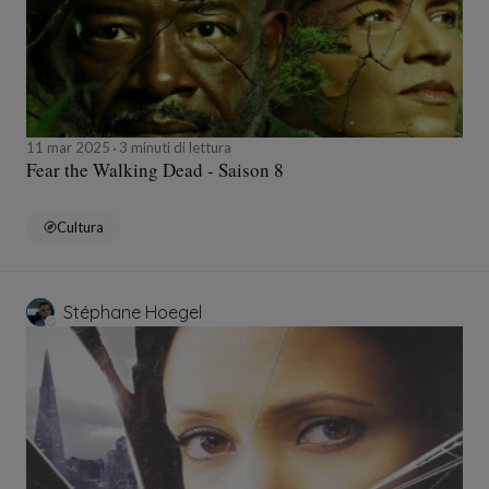
11 mar 2025
3 minuti di lettura
Fear the Walking Dead - Saison 8
Cultura
Stéphane Hoegel