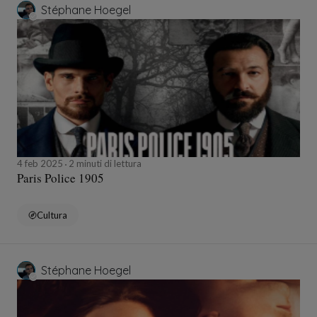
Stéphane Hoegel
4 feb 2025
2 minuti di lettura
Paris Police 1905
Cultura
Stéphane Hoegel