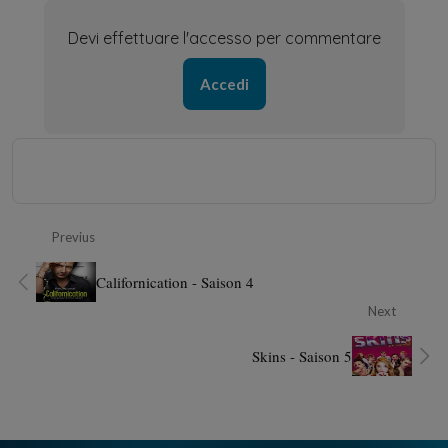
Devi effettuare l'accesso per commentare
Accedi
Previus
Californication - Saison 4
Next
Skins - Saison 5