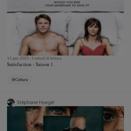
15 gen 2025
3 minuti di lettura
Satisfaction - Saison 1
Cultura
Stéphane Hoegel