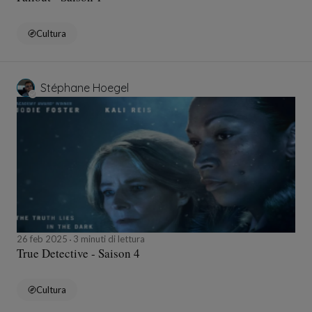
Cultura
Stéphane Hoegel
26 feb 2025
3 minuti di lettura
True Detective - Saison 4
Cultura