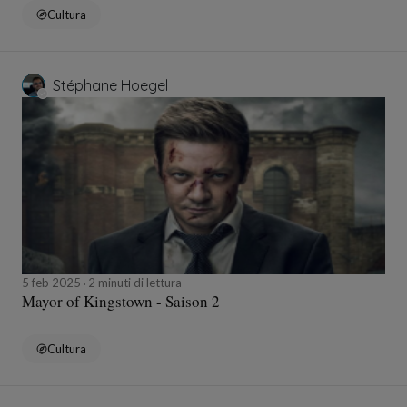
Cultura
Stéphane Hoegel
5 feb 2025
2 minuti di lettura
Mayor of Kingstown - Saison 2
Cultura