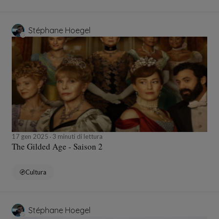
Stéphane Hoegel
17 gen 2025
3 minuti di lettura
The Gilded Age - Saison 2
Cultura
Stéphane Hoegel