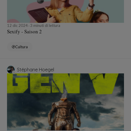
12 dic 2024
3 minuti di lettura
Sexify - Saison 2
Cultura
Stéphane Hoegel