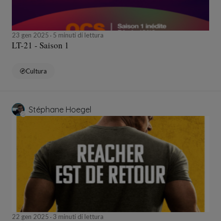
23 gen 2025
5 minuti di lettura
LT-21 - Saison 1
Cultura
Stéphane Hoegel
22 gen 2025
3 minuti di lettura