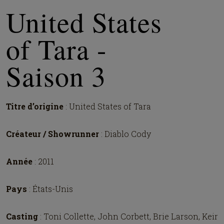
United States
of Tara -
Saison 3
Titre d’origine
: United States of Tara
Créateur / Showrunner
: Diablo Cody
Année
: 2011
Pays
: États-Unis
Casting
: Toni Collette, John Corbett, Brie Larson, Keir