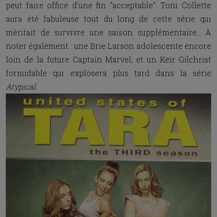
peut faire office d'une fin "acceptable". Toni Collette
aura été fabuleuse tout du long de cette série qui
méritait de survivre une saison supplémentaire… À
noter également : une Brie Larson adolescente encore
loin de la future Captain Marvel, et un Keir Gilchrist
formidable qui explosera plus tard dans la série
Atypical
.