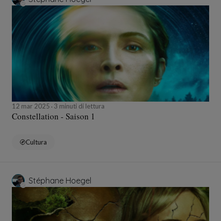
12 mar 2025
3 minuti di lettura
Constellation - Saison 1
Cultura
Stéphane Hoegel