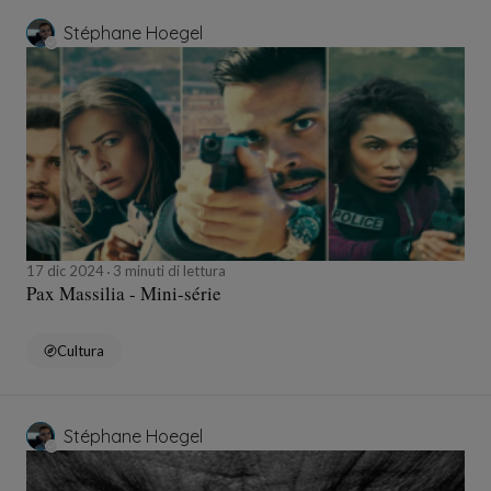
Stéphane Hoegel
17 dic 2024
3 minuti di lettura
Pax Massilia - Mini-série
Cultura
Stéphane Hoegel