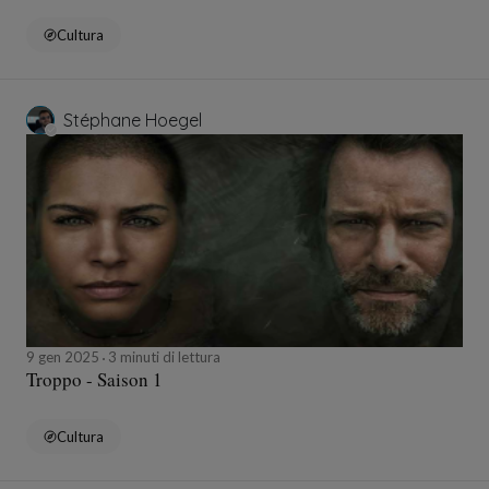
Cultura
Stéphane Hoegel
9 gen 2025
3 minuti di lettura
Troppo - Saison 1
Cultura