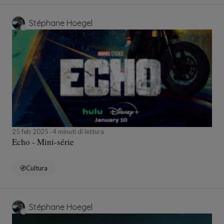
Stéphane Hoegel
25 feb 2025
4 minuti di lettura
Echo - Mini-série
Cultura
Stéphane Hoegel