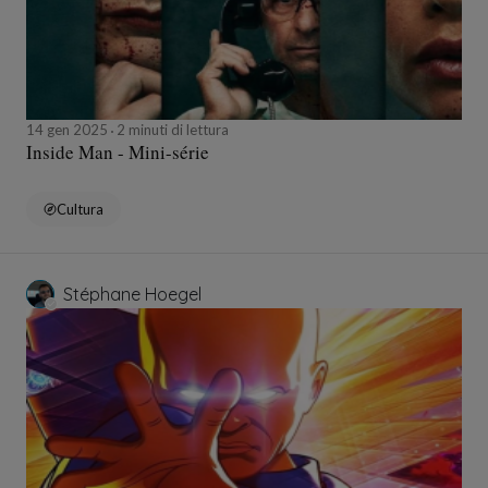
14 gen 2025
2 minuti di lettura
Inside Man - Mini-série
Cultura
Stéphane Hoegel