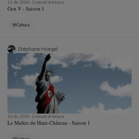
11 dic 2024
2 minuti di lettura
Gen V - Saison 1
Cultura
Stéphane Hoegel
10 dic 2024
2 minuti di lettura
Le Maître du Haut-Château - Saison 1