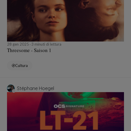
28 gen 2025
3 minuti di lettura
Threesome - Saison 1
Cultura
Stéphane Hoegel