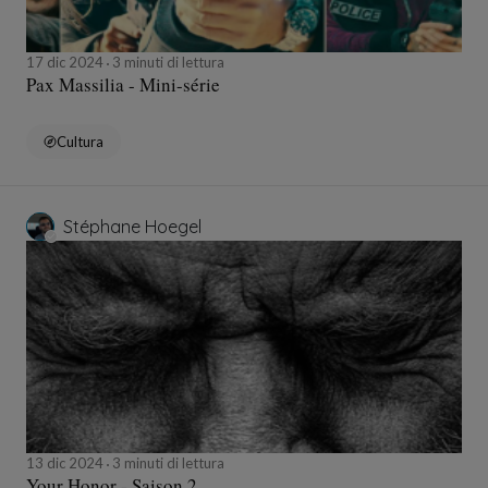
17 dic 2024
3 minuti di lettura
Pax Massilia - Mini-série
Cultura
Stéphane Hoegel
13 dic 2024
3 minuti di lettura
Your Honor - Saison 2