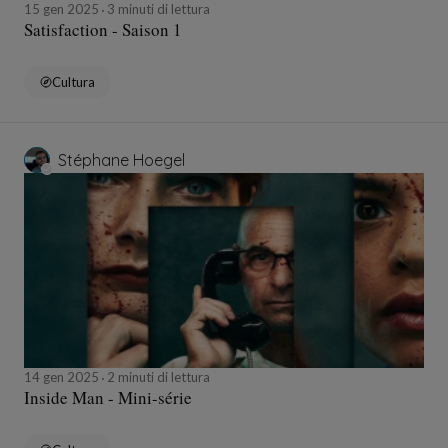
15 gen 2025
3 minuti di lettura
Satisfaction - Saison 1
Cultura
Stéphane Hoegel
14 gen 2025
2 minuti di lettura
Inside Man - Mini-série