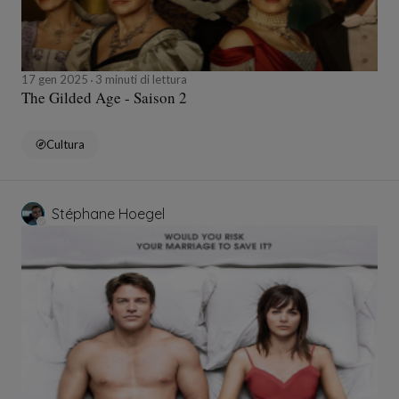
17 gen 2025
3 minuti di lettura
The Gilded Age - Saison 2
Cultura
Stéphane Hoegel