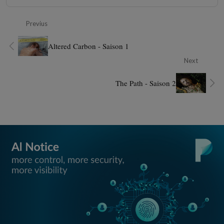
Previus
Altered Carbon - Saison 1
Next
The Path - Saison 2