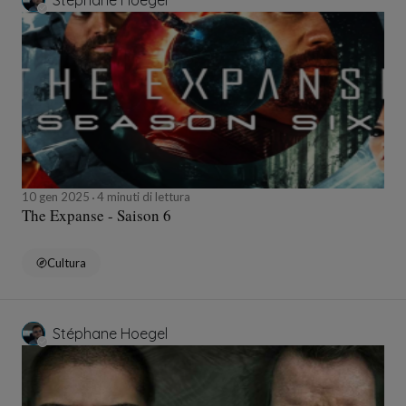
Stéphane Hoegel
10 gen 2025
4 minuti di lettura
The Expanse - Saison 6
Cultura
Stéphane Hoegel