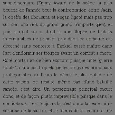
supplémentaire (Emmy Award de la scène la plus
pourrie de l'année pour la confrontation entre Jadis,
la cheffe des Éboueurs, et Negan ligoté mais pas trop
sur son charriot, du grand grand n'importe quoi), et
puis surtout on a droit à une flopée de blablas
interminables (le premier prix dans ce domaine est
décerné sans conteste à Ezekiel passé maître dans
l'art d'endormir ses troupes avant un combat à mort).
Côté morts rien de bien excitant puisque cette "guerre
totale" n'aura pas trop élagué les rangs des principaux
protagonistes, d'ailleurs le décès le plus notable de
cette saison ne résulte même pas d'une bataille
rangée, c'est dire. Un personnage principal meurt
donc, et de façon plutôt imprévisible puisque dans le
comic-book il est toujours là, c'est donc la seule mini-
surprise de la saison, et le temps de la lecture d'une