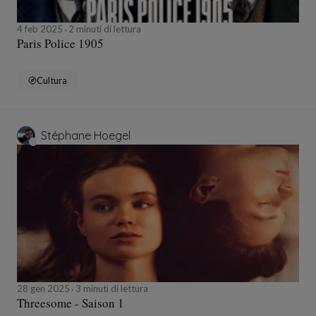
4 feb 2025
2 minuti di lettura
Paris Police 1905
Cultura
Stéphane Hoegel
28 gen 2025
3 minuti di lettura
Threesome - Saison 1