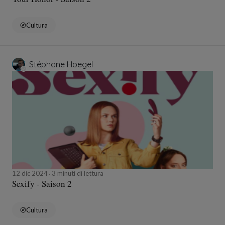
Cultura
Stéphane Hoegel
12 dic 2024
3 minuti di lettura
Sexify - Saison 2
Cultura