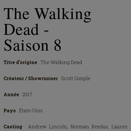
The Walking
Dead -
Saison 8
Titre d’origine
: The Walking Dead
Créateur / Showrunner
: Scott Gimple
Année
: 2017
Pays
: États-Unis
Casting
: Andrew Lincoln, Norman Reedus, Lauren