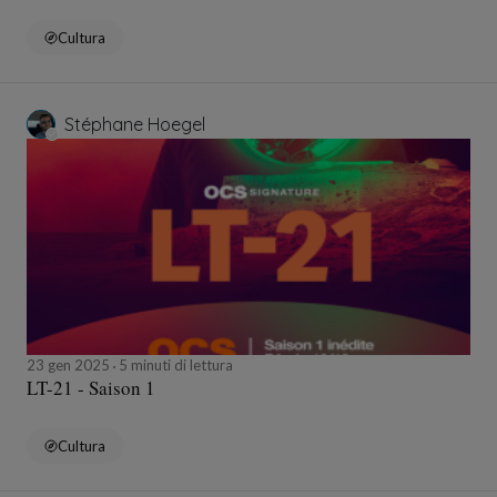
Cultura
Stéphane Hoegel
23 gen 2025
5 minuti di lettura
LT-21 - Saison 1
Cultura