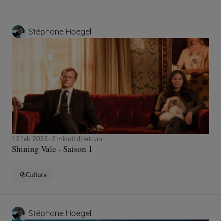
Stéphane Hoegel
12 feb 2025
2 minuti di lettura
Shining Vale - Saison 1
Cultura
Stéphane Hoegel