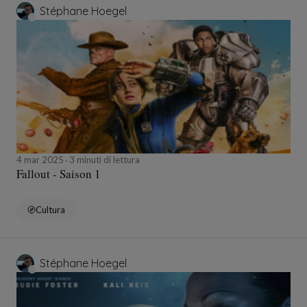
Stéphane Hoegel
4 mar 2025
3 minuti di lettura
Fallout - Saison 1
Cultura
Stéphane Hoegel