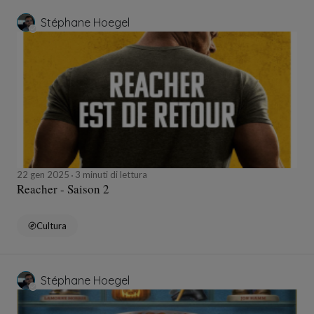
Stéphane Hoegel
22 gen 2025
3 minuti di lettura
Reacher - Saison 2
Cultura
Stéphane Hoegel