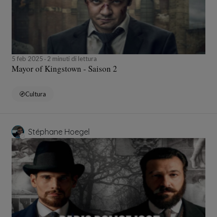
5 feb 2025
2 minuti di lettura
Mayor of Kingstown - Saison 2
Cultura
Stéphane Hoegel