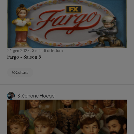
21 gen 2025
3 minuti di lettura
Fargo - Saison 5
Cultura
Stéphane Hoegel