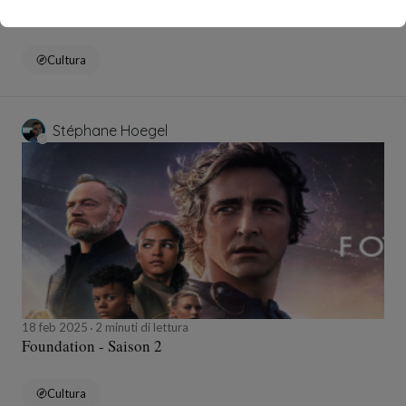
Le Problème à Trois Corps - Saison 1
Cultura
Stéphane Hoegel
18 feb 2025
2 minuti di lettura
Foundation - Saison 2
Cultura