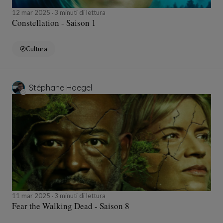
12 mar 2025
3 minuti di lettura
Constellation - Saison 1
Cultura
Stéphane Hoegel
11 mar 2025
3 minuti di lettura
Fear the Walking Dead - Saison 8