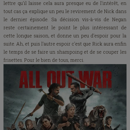
lettre qu'il laisse cela aura presque eu de l'intérêt, en
tout cas ça explique un peu le revirement de Nick dans
le dernier épisode. Sa décision vis-à-vis de Negan
reste certainement le point le plus intéressant de
cette longue saison, et donne un peu d'espoir pour la
suite. Ah, et puis l'autre espoir c'est que Rick aura enfin
le temps de se faire un shampoing et de se couper les
frisettes. Pour le bien de tous, merci.