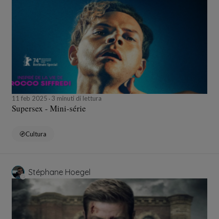
11 feb 2025
3 minuti di lettura
Supersex - Mini-série
Cultura
Stéphane Hoegel