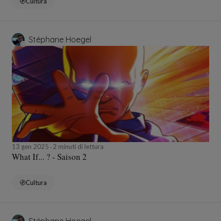
Cultura
Stéphane Hoegel
13 gen 2025
2 minuti di lettura
What If... ? - Saison 2
Cultura