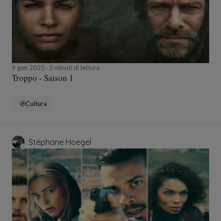
9 gen 2025
3 minuti di lettura
Troppo - Saison 1
Cultura
Stéphane Hoegel