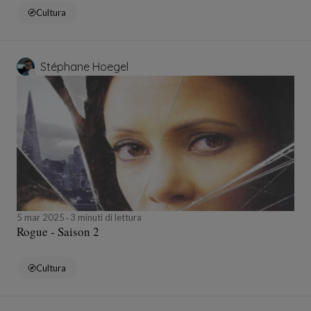
Cultura
Stéphane Hoegel
5 mar 2025
3 minuti di lettura
Rogue - Saison 2
Cultura