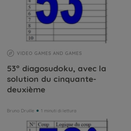
VIDEO GAMES AND GAMES
53° diagosudoku, avec la
solution du cinquante-
deuxième
Bruno Druille
1 minuti di lettura