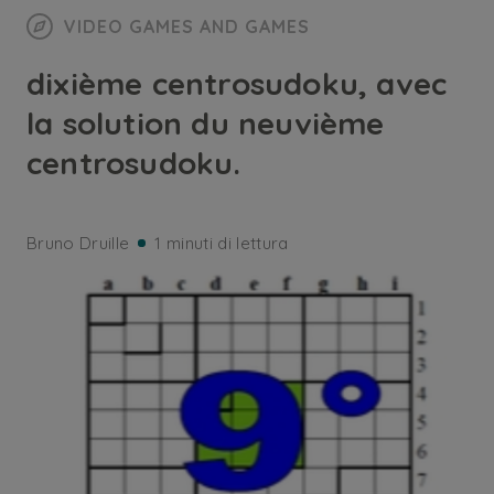
VIDEO GAMES AND GAMES
dixième centrosudoku, avec
la solution du neuvième
centrosudoku.
Bruno Druille
1 minuti di lettura