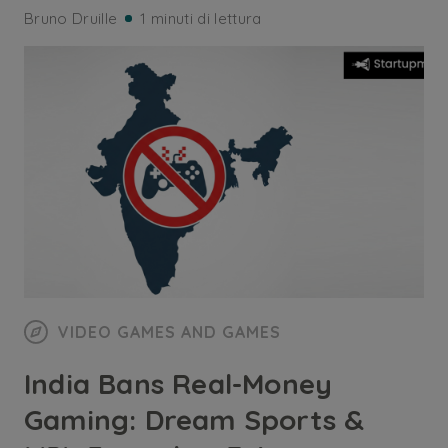
Bruno Druille
1 minuti di lettura
VIDEO GAMES AND GAMES
India Bans Real-Money
Gaming: Dream Sports &