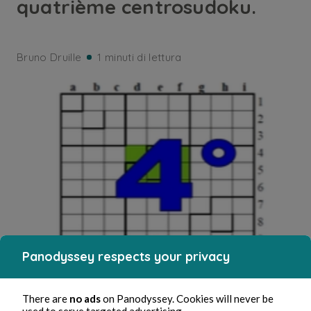
quatrième centrosudoku.
Bruno Druille
1 minuti di lettura
Panodyssey respects your privacy
VIDEO GAMES AND GAMES
There are
no ads
on Panodyssey. Cookies will never be
Quatrième centrosudoku,
used to serve targeted advertising.