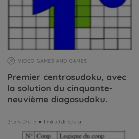
VIDEO GAMES AND GAMES
Premier centrosudoku, avec
la solution du cinquante-
neuvième diagosudoku.
Bruno Druille
1 minuti di lettura