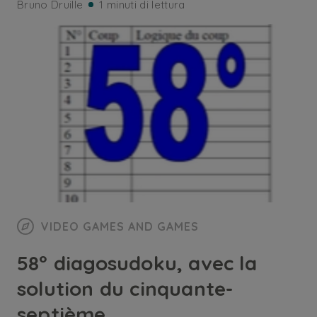
Bruno Druille
1 minuti di lettura
VIDEO GAMES AND GAMES
58° diagosudoku, avec la
solution du cinquante-
septième