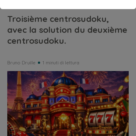
VIDEO GAMES AND GAMES
Troisième centrosudoku,
avec la solution du deuxième
centrosudoku.
Bruno Druille
1 minuti di lettura