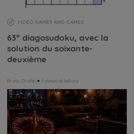
VIDEO GAMES AND GAMES
63° diagosudoku, avec la
solution du soixante-
deuxième
Bruno Druille
1 minuti di lettura