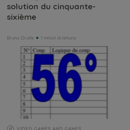
solution du cinquante-
sixième
Bruno Druille
1 minuti di lettura
VIDEO GAMES AND GAMES