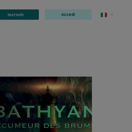
Iscriviti
Accedi