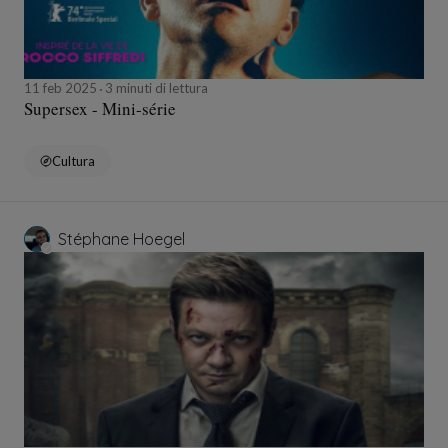
11 feb 2025
3 minuti di lettura
Supersex - Mini-série
Cultura
Stéphane Hoegel