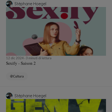
Stéphane Hoegel
12 dic 2024
3 minuti di lettura
Sexify - Saison 2
Cultura
Stéphane Hoegel