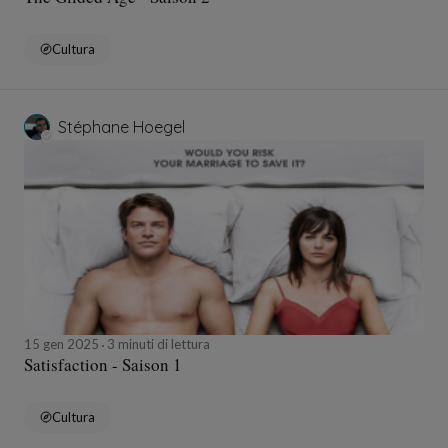
Cultura
Stéphane Hoegel
15 gen 2025
3 minuti di lettura
Satisfaction - Saison 1
Cultura