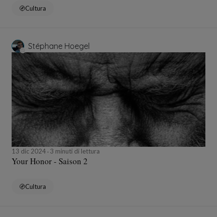
Cultura
Stéphane Hoegel
13 dic 2024
3 minuti di lettura
Your Honor - Saison 2
Cultura