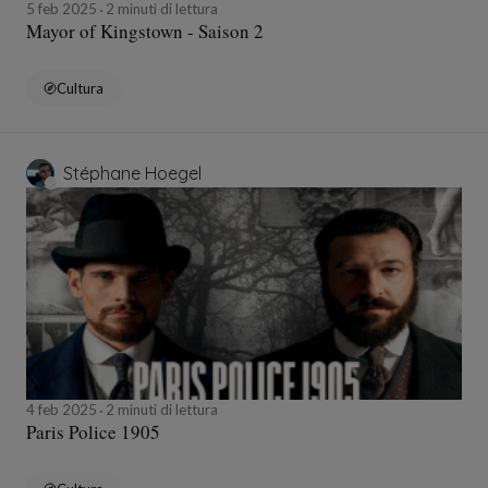
5 feb 2025
2 minuti di lettura
Mayor of Kingstown - Saison 2
Cultura
Stéphane Hoegel
4 feb 2025
2 minuti di lettura
Paris Police 1905