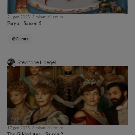
21 gen 2025
3 minuti di lettura
Fargo - Saison 5
Cultura
Stéphane Hoegel
17 gen 2025
3 minuti di lettura
The Gilded Age - Saison 2