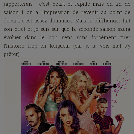
j'apporterais : c'est court et rapide mais en fin de
saison 1 on a l'impression de revenir au point de
départ, c'est assez dommage. Mais le cliffhanger fait
son effet et je suis sûr que la seconde saison saura
évoluer dans le bon sens sans forcément tirer
l'histoire trop en longueur (car je la vois mal s'y
prêter).