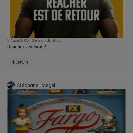
22 gen 2025
3 minuti di lettura
Reacher - Saison 2
Cultura
Stéphane Hoegel