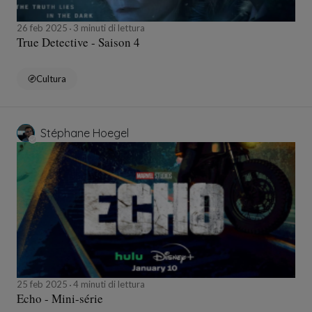
26 feb 2025
3 minuti di lettura
True Detective - Saison 4
Cultura
Stéphane Hoegel
25 feb 2025
4 minuti di lettura
Echo - Mini-série