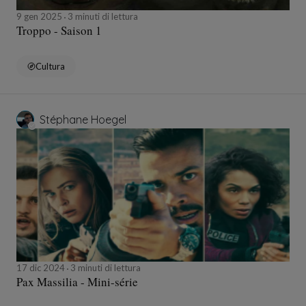
9 gen 2025
3 minuti di lettura
Troppo - Saison 1
Cultura
Stéphane Hoegel
17 dic 2024
3 minuti di lettura
Pax Massilia - Mini-série