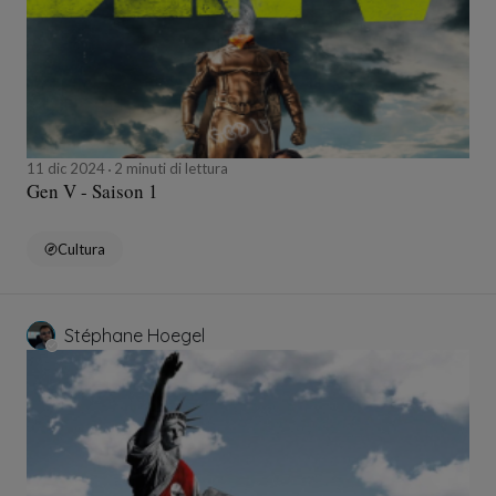
11 dic 2024
2 minuti di lettura
Gen V - Saison 1
Cultura
Stéphane Hoegel