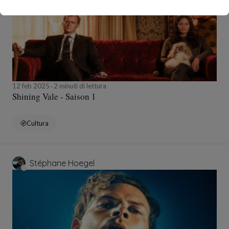
12 feb 2025
2 minuti di lettura
Shining Vale - Saison 1
Cultura
Stéphane Hoegel