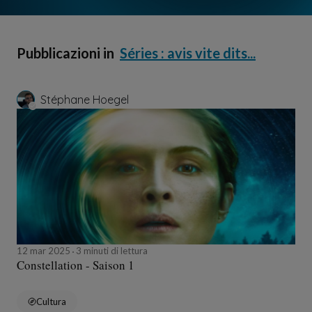
Pubblicazioni in
Séries : avis vite dits...
Stéphane Hoegel
12 mar 2025
3 minuti di lettura
Constellation - Saison 1
Cultura