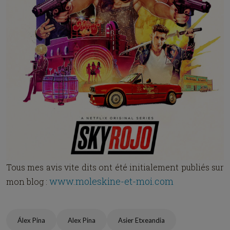
Tous mes avis vite dits ont été initialement publiés sur
www.moleskine-et-moi.com
mon blog :
Álex Pina
Alex Pina
Asier Etxeandia