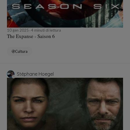
10 gen 2025
4 minuti di lettura
The Expanse - Saison 6
Cultura
Stéphane Hoegel