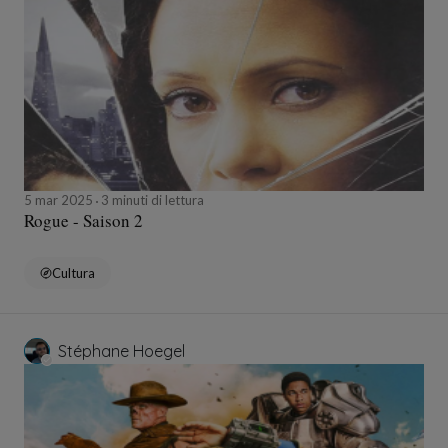
5 mar 2025
3 minuti di lettura
Rogue - Saison 2
Cultura
Stéphane Hoegel