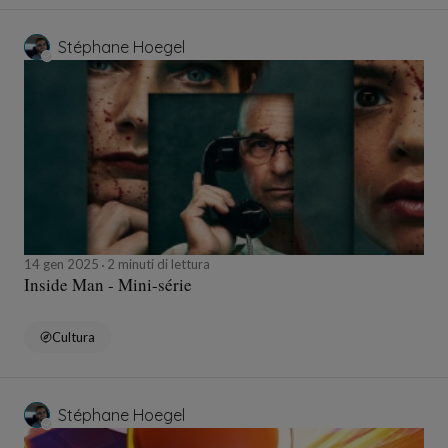
Stéphane Hoegel
14 gen 2025
2 minuti di lettura
Inside Man - Mini-série
Cultura
Stéphane Hoegel