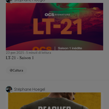
23 gen 2025
5 minuti di lettura
LT-21 - Saison 1
Cultura
Stéphane Hoegel