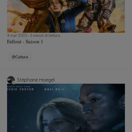
4 mar 2025
3 minuti di lettura
Fallout - Saison 1
Cultura
Stéphane Hoegel