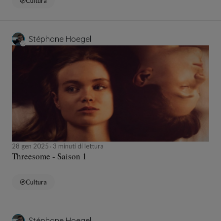
Cultura
Stéphane Hoegel
28 gen 2025
3 minuti di lettura
Threesome - Saison 1
Cultura
Stéphane Hoegel