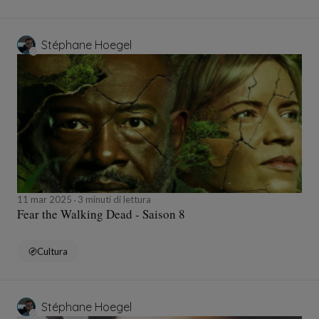
Stéphane Hoegel
11 mar 2025
3 minuti di lettura
Fear the Walking Dead - Saison 8
Cultura
Stéphane Hoegel