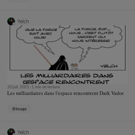
Yelch
20 juil. 2021
1 min de lecture
Les milliardaires dans l'espace rencontrent Dark Vador
Image
Yelch