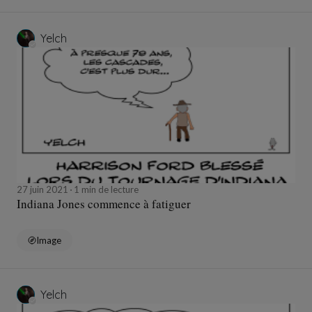
Yelch
27 juin 2021
1 min de lecture
Indiana Jones commence à fatiguer
Image
Yelch