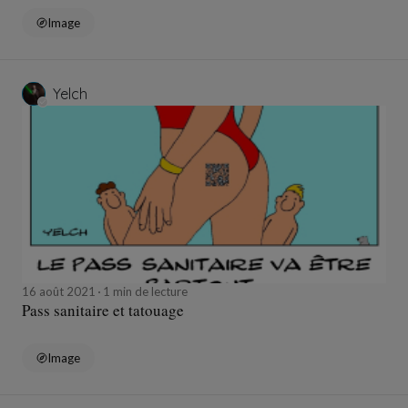
Image
Yelch
16 août 2021
1 min de lecture
Pass sanitaire et tatouage
Image