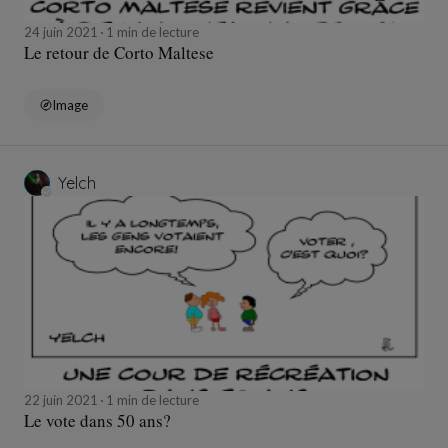
24 juin 2021
1 min de lecture
Le retour de Corto Maltese
Image
Yelch
22 juin 2021
1 min de lecture
Le vote dans 50 ans?