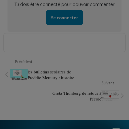
Tu dois être connecté pour pouvoir commenter
Se connecter
Précédent
les bulletins scolaires de
Freddie Mercury : histoire
Suivant
Greta Thunberg de retour à
l'école