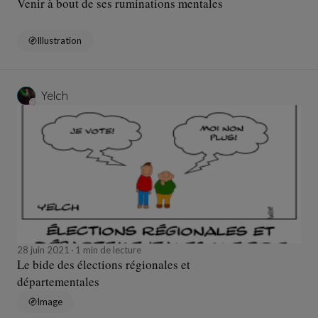
Venir à bout de ses ruminations mentales
Illustration
Yelch
28 juin 2021
1 min de lecture
Le bide des élections régionales et
départementales
Image