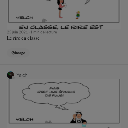
25 juin 2021
1 min de lecture
Le rire en classe
Image
Yelch