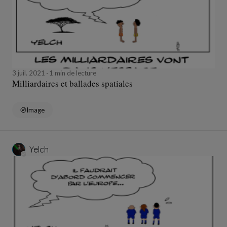
3 juil. 2021
1 min de lecture
Milliardaires et ballades spatiales
Image
Yelch