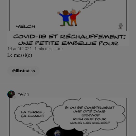
14 août 2021
1 min de lecture
Le messi(e)
Illustration
Yelch