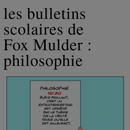
les bulletins
scolaires de
Fox Mulder :
philosophie