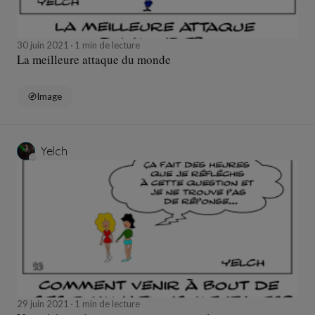
30 juin 2021
1 min de lecture
La meilleure attaque du monde
Image
Yelch
29 juin 2021
1 min de lecture