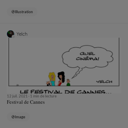
Illustration
Yelch
12 juil. 2021
1 min de lecture
Festival de Cannes
Image