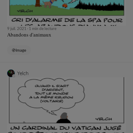
9 juil. 2021
1 min de lecture
Abandons d'animaux
Image
Yelch