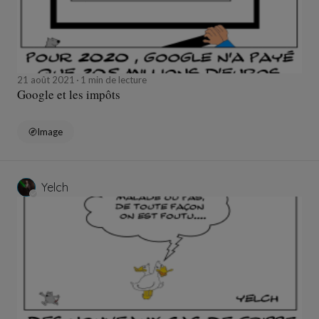
21 août 2021
1 min de lecture
Google et les impôts
Image
Yelch