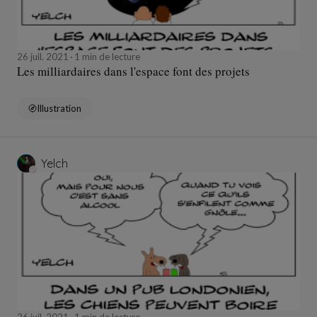
26 juil. 2021
1 min de lecture
Les milliardaires dans l'espace font des projets
Illustration
Yelch
26 juil. 2021
1 min de lecture