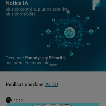
Publications dans
ACTU
Yelch