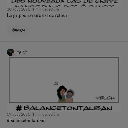
20 août 2021
1 min de lecture
La grippe aviaire est de retour
Image
Yelch
19 août 2021
1 min de lecture
#balancetontaliban