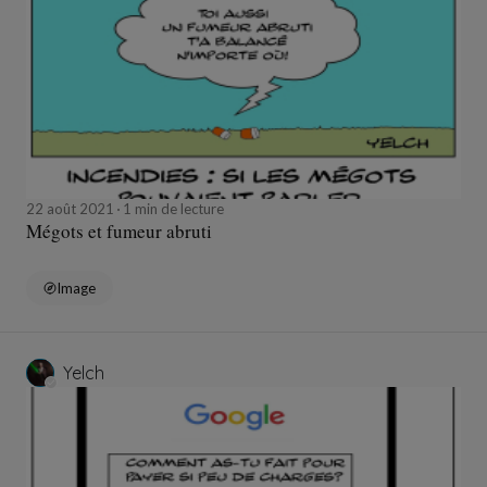
22 août 2021
1 min de lecture
Mégots et fumeur abruti
Image
Yelch