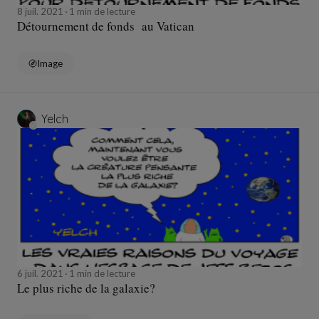
8 juil. 2021
1 min de lecture
Détournement de fonds au Vatican
Image
Yelch
6 juil. 2021
1 min de lecture
Le plus riche de la galaxie?