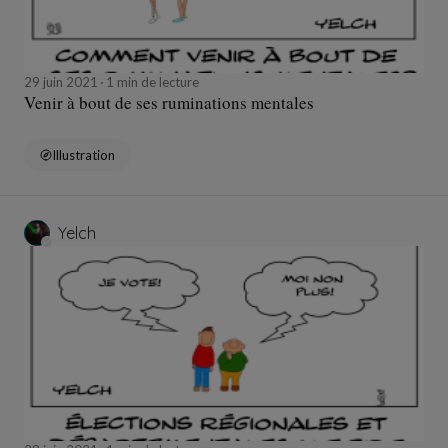
29 juin 2021
1 min de lecture
Venir à bout de ses ruminations mentales
Illustration
Yelch