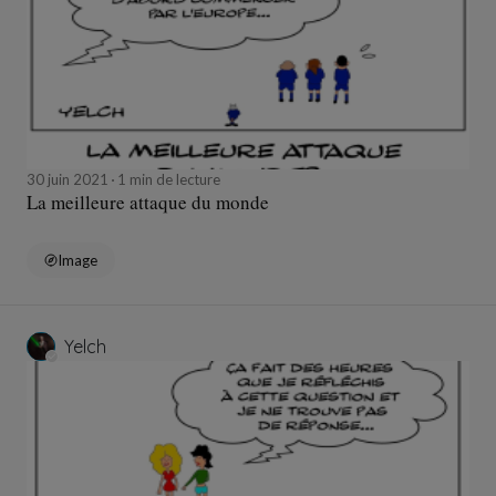
30 juin 2021
1 min de lecture
La meilleure attaque du monde
Image
Yelch