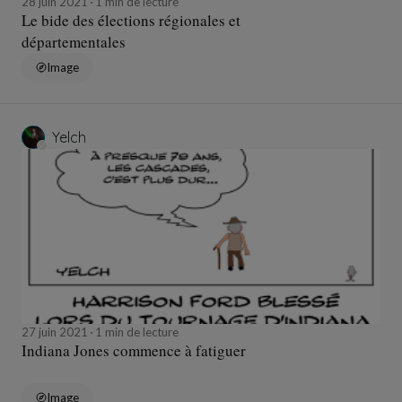
28 juin 2021
1 min de lecture
Le bide des élections régionales et
départementales
Image
Yelch
27 juin 2021
1 min de lecture
Indiana Jones commence à fatiguer
Image