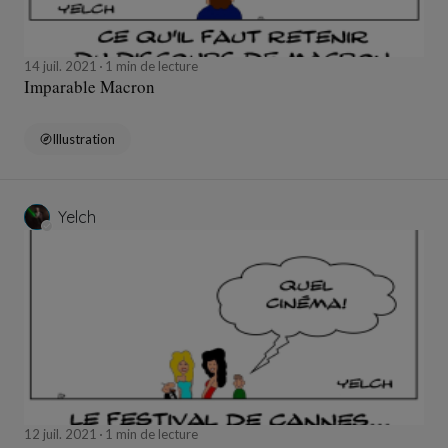
14 juil. 2021
1 min de lecture
Imparable Macron
Illustration
Yelch
12 juil. 2021
1 min de lecture