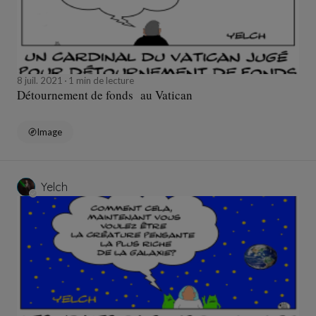
8 juil. 2021
1 min de lecture
Détournement de fonds au Vatican
Image
Yelch