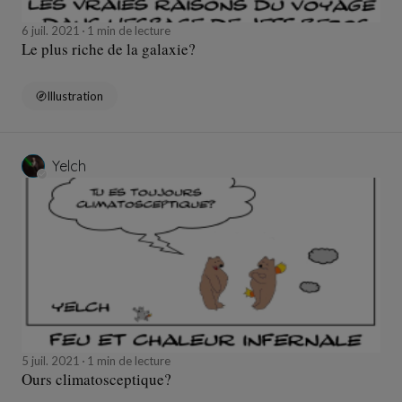
6 juil. 2021
1 min de lecture
Le plus riche de la galaxie?
Illustration
Yelch
5 juil. 2021
1 min de lecture
Ours climatosceptique?