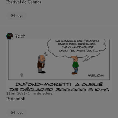
Festival de Cannes
Image
Yelch
11 juil. 2021
1 min de lecture
Petit oubli
Image