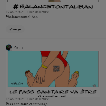
19 août 2021
1 min de lecture
#balancetontaliban
Image
Yelch
16 août 2021
1 min de lecture
Pass sanitaire et tatouage