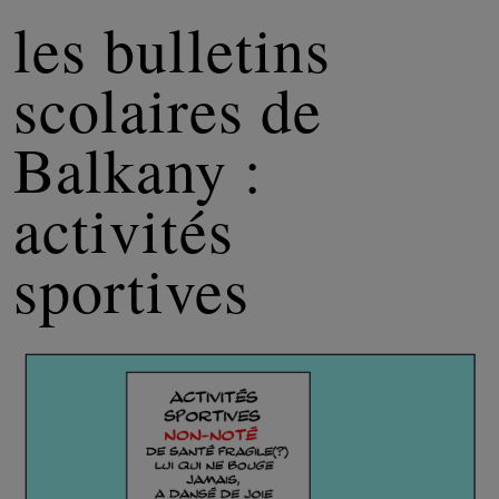
les bulletins
scolaires de
Balkany :
activités
sportives