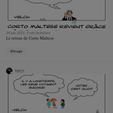
24 juin 2021
1 min de lecture
Le retour de Corto Maltese
Image
Yelch