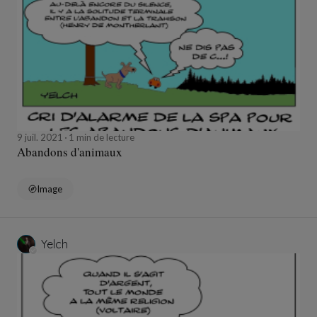
9 juil. 2021
1 min de lecture
Abandons d'animaux
Image
Yelch