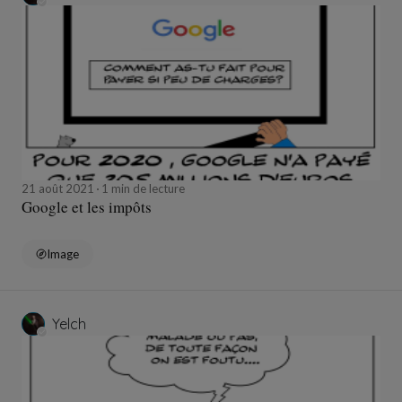
21 août 2021
1 min de lecture
Google et les impôts
Image
Yelch