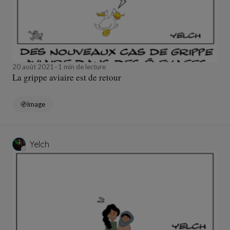
20 août 2021
1 min de lecture
La grippe aviaire est de retour
Image
Yelch