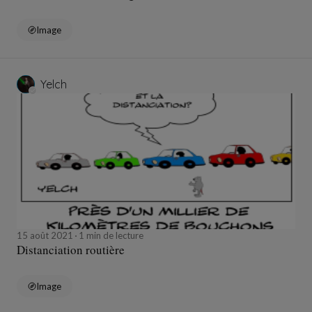
Image
Yelch
15 août 2021
1 min de lecture
Distanciation routière
Image