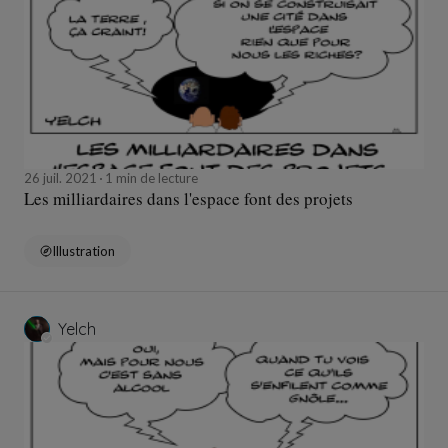
26 juil. 2021
1 min de lecture
Les milliardaires dans l'espace font des projets
Illustration
Yelch