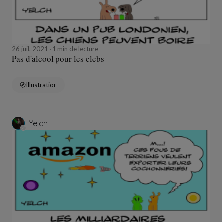
26 juil. 2021
1 min de lecture
Pas d'alcool pour les clebs
Illustration
Yelch