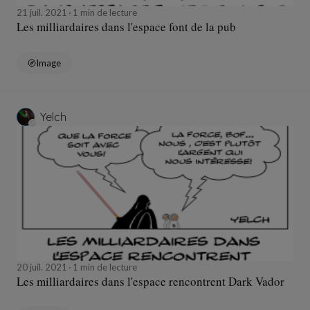
21 juil. 2021
1 min de lecture
Les milliardaires dans l'espace font de la pub
Image
Yelch
20 juil. 2021
1 min de lecture
Les milliardaires dans l'espace rencontrent Dark Vador