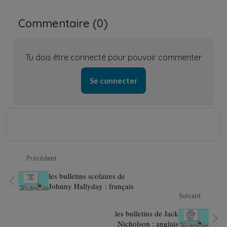
Commentaire (
0
)
Tu dois être connecté pour pouvoir commenter
Se connecter
Précédent
les bulletins scolaires de
Johnny Hallyday : français
Suivant
les bulletins de Jack
Nicholson : anglais