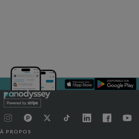
À PROPOS