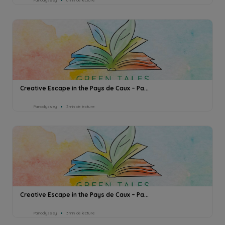
Panodyssey
6min de lecture
Creative Escape in the Pays de Caux – Pa...
Panodyssey
3min de lecture
Creative Escape in the Pays de Caux – Pa...
Panodyssey
3min de lecture