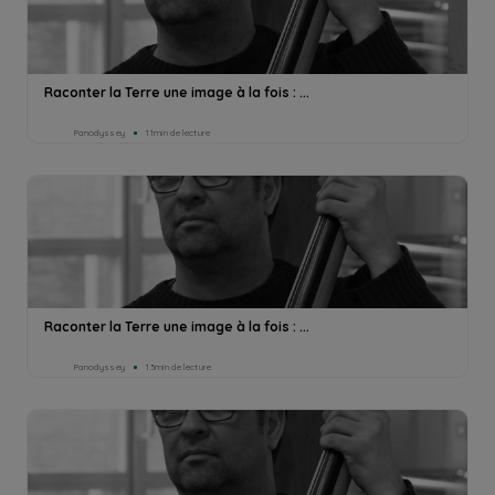
Raconter la Terre une image à la fois : ...
Panodyssey
11min de lecture
Raconter la Terre une image à la fois : ...
Panodyssey
13min de lecture