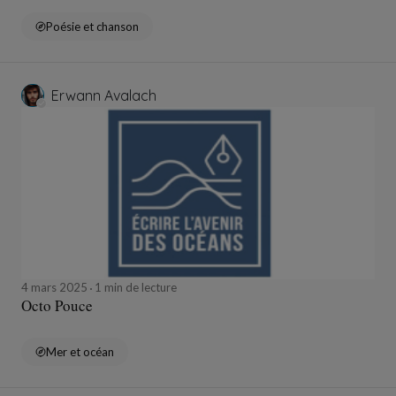
Poésie et chanson
Erwann Avalach
4 mars 2025
1 min de lecture
Octo Pouce
Mer et océan