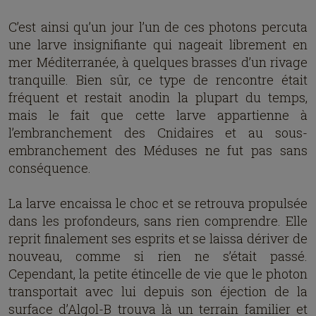
C’est ainsi qu’un jour l’un de ces photons percuta
une larve insignifiante qui nageait librement en
mer Méditerranée, à quelques brasses d’un rivage
tranquille. Bien sûr, ce type de rencontre était
fréquent et restait anodin la plupart du temps,
mais le fait que cette larve appartienne à
l’embranchement des Cnidaires et au sous-
embranchement des Méduses ne fut pas sans
conséquence.
La larve encaissa le choc et se retrouva propulsée
dans les profondeurs, sans rien comprendre. Elle
reprit finalement ses esprits et se laissa dériver de
nouveau, comme si rien ne s’était passé.
Cependant, la petite étincelle de vie que le photon
transportait avec lui depuis son éjection de la
surface d’Algol-B trouva là un terrain familier et