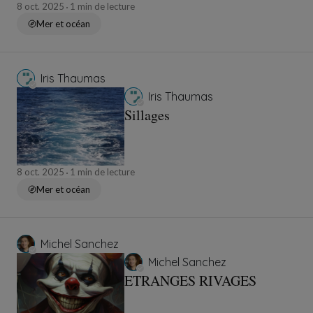
8 oct. 2025
1 min de lecture
Mer et océan
Iris Thaumas
Iris Thaumas
Sillages
8 oct. 2025
1 min de lecture
Mer et océan
Michel Sanchez
Michel Sanchez
ETRANGES RIVAGES