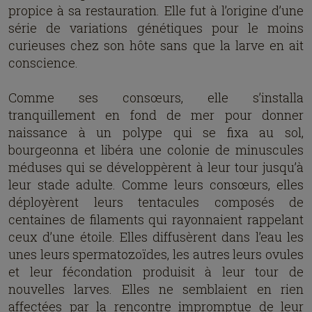
propice à sa restauration. Elle fut à l’origine d’une
série de variations génétiques pour le moins
curieuses chez son hôte sans que la larve en ait
conscience.
Comme ses consœurs, elle s’installa
tranquillement en fond de mer pour donner
naissance à un polype qui se fixa au sol,
bourgeonna et libéra une colonie de minuscules
méduses qui se développèrent à leur tour jusqu’à
leur stade adulte. Comme leurs consœurs, elles
déployèrent leurs tentacules composés de
centaines de filaments qui rayonnaient rappelant
ceux d’une étoile. Elles diffusèrent dans l’eau les
unes leurs spermatozoïdes, les autres leurs ovules
et leur fécondation produisit à leur tour de
nouvelles larves. Elles ne semblaient en rien
affectées par la rencontre impromptue de leur