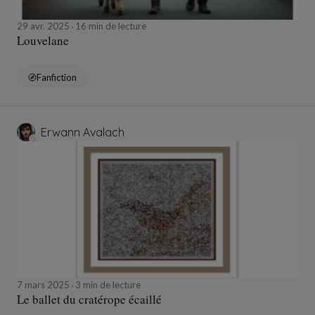
29 avr. 2025
16 min de lecture
Louvelane
Fanfiction
Erwann Avalach
7 mars 2025
3 min de lecture
Le ballet du cratérope écaillé