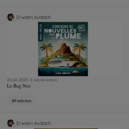
Erwann Avalach
26 juil. 2025
1 min de lecture
Le Bag Noz
Fanfiction
Erwann Avalach