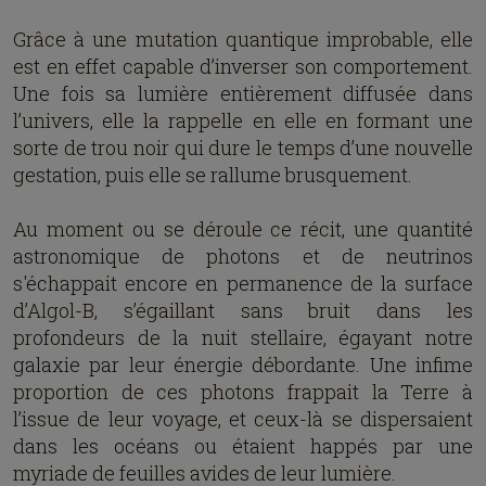
Grâce à une mutation quantique improbable, elle
est en effet capable d’inverser son comportement.
Une fois sa lumière entièrement diffusée dans
l’univers, elle la rappelle en elle en formant une
sorte de trou noir qui dure le temps d’une nouvelle
gestation, puis elle se rallume brusquement.
Au moment ou se déroule ce récit, une quantité
astronomique de photons et de neutrinos
s'échappait encore en permanence de la surface
d’Algol-B, s’égaillant sans bruit dans les
profondeurs de la nuit stellaire, égayant notre
galaxie par leur énergie débordante. Une infime
proportion de ces photons frappait la Terre à
l’issue de leur voyage, et ceux-là se dispersaient
dans les océans ou étaient happés par une
myriade de feuilles avides de leur lumière.