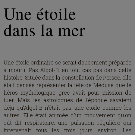
Une étoile
dans la mer
Une étoile ordinaire se serait doucement préparée
à mourir. Pas Algol-B, en tout cas pas dans cette
histoire. Située dans la constellation de Persée, elle
était censée représenter la tête de Méduse que le
héros mythologique grec avait pour mission de
tuer. Mais les astrologues de l'époque savaient
déjà qu’Algol-B n'était pas une étoile comme les
autres. Elle était animée d'un mouvement qu'on
eût dit respiratoire, une pulsation régulière qui
intervenait tous les trois jours environ. Les