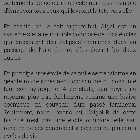
battements de ce cœur céleste n’ont pas manqué
d’émouvoir tous ceux qui levaient la tête vers elle.
En réalité, on le sait aujourd'hui, Algol est un
système stellaire multiple composé de trois étoiles
qui présentent des éclipses régulières dues au
passage de l’une d’entre elles devant les deux
autres.
En principe, une étoile de sa taille se transforme en
géante rouge après avoir consommé ou consumé
tout son hydrogène. A ce stade, son noyau ne
rayonne plus que faiblement, comme une braise
cosmique en souvenir d’un passé lumineux.
Seulement, nous l'avons dit, l'Algol-B de cette
histoire n'est pas une étoile ordinaire, elle sait
renaître de ses cendres et a déjà connu plusieurs
cycles de vie.