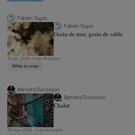
Fabien Toyos
Fabien Toyos
Grain de mer, grain de sable
23 avr. 2026
4 min de lecture
Mer et océan
Bernard Ducosson
Bernard Ducosson
Chalut
18 mars 2026
1 min de lecture