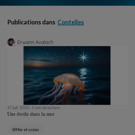
Publications dans
Contelles
Erwann Avalach
27 juil. 2025
5 min de lecture
Une étoile dans la mer
Mer et océan