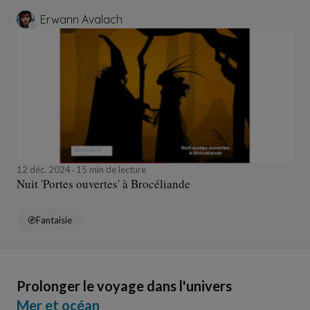
Erwann Avalach
12 déc. 2024
15 min de lecture
Nuit 'Portes ouvertes' à Brocéliande
Fantaisie
Prolonger le voyage dans l'univers
Mer et océan