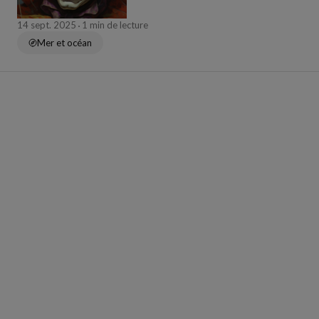
14 sept. 2025
1 min de lecture
Mer et océan