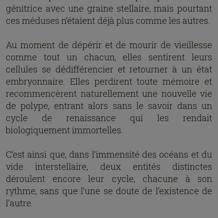
génitrice avec une graine stellaire, mais pourtant
ces méduses n’étaient déjà plus comme les autres.
Au moment de dépérir et de mourir de vieillesse
comme tout un chacun, elles sentirent leurs
cellules se dédifférencier et retourner à un état
embryonnaire. Elles perdirent toute mémoire et
recommencèrent naturellement une nouvelle vie
de polype, entrant alors sans le savoir dans un
cycle de renaissance qui les rendait
biologiquement immortelles.
C’est ainsi que, dans l’immensité des océans et du
vide interstellaire, deux entités distinctes
déroulent encore leur cycle, chacune à son
rythme, sans que l’une se doute de l’existence de
l’autre.