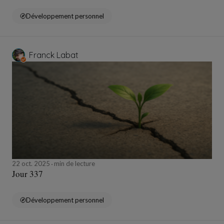
Développement personnel
Franck Labat
22 oct. 2025
min de lecture
Jour 337
Développement personnel