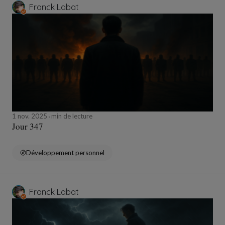
Franck Labat
1 nov. 2025
min de lecture
Jour 347
Développement personnel
Franck Labat