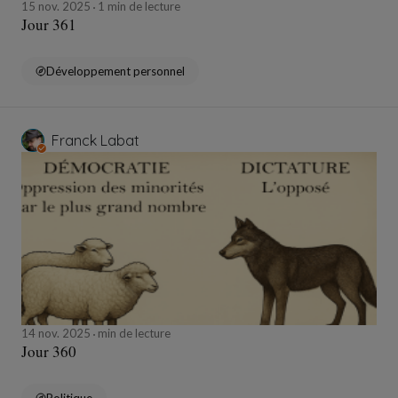
15 nov. 2025
1 min de lecture
Jour 361
Développement personnel
Franck Labat
14 nov. 2025
min de lecture
Jour 360