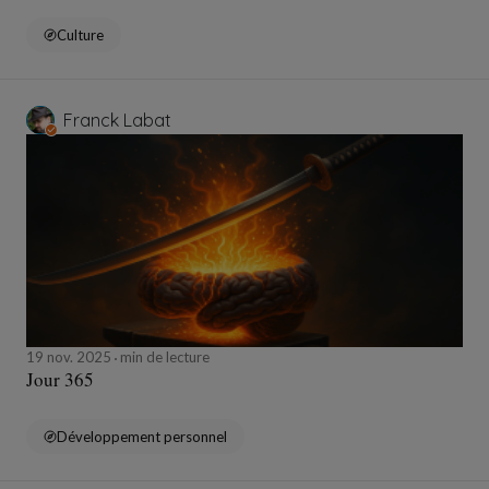
Culture
Franck Labat
19 nov. 2025
min de lecture
Jour 365
Développement personnel