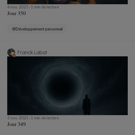
4 nov. 2025
1 min de lecture
Jour 350
Développement personnel
Franck Labat
3 nov. 2025
1 min de lecture
Jour 349