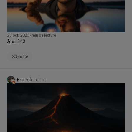
25 oct. 2025
min de lecture
Jour 340
Société
Franck Labat