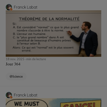
Franck Labat
18 nov. 2025
min de lecture
Jour 364
Science
Franck Labat