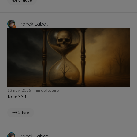
Politique
Franck Labat
13 nov. 2025
min de lecture
Jour 359
Culture
Franck Labat