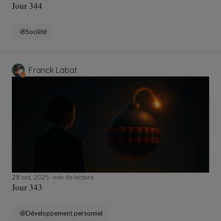
Jour 344
Société
Franck Labat
28 oct. 2025
min de lecture
Jour 343
Développement personnel