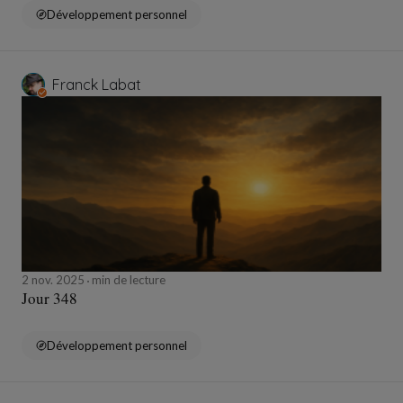
Développement personnel
Franck Labat
2 nov. 2025
min de lecture
Jour 348
Développement personnel