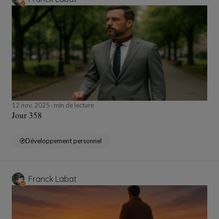
12 nov. 2025
min de lecture
Jour 358
Développement personnel
Franck Labat