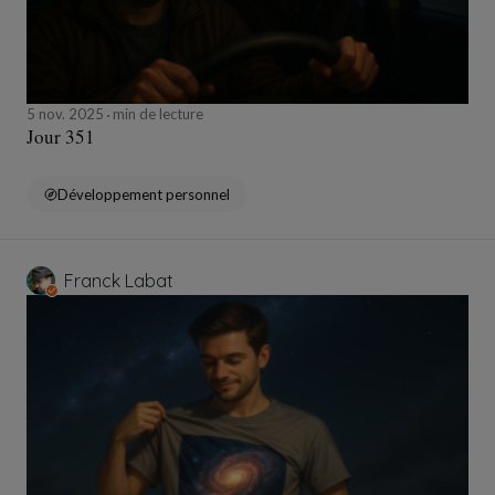
5 nov. 2025
min de lecture
Jour 351
Développement personnel
Franck Labat