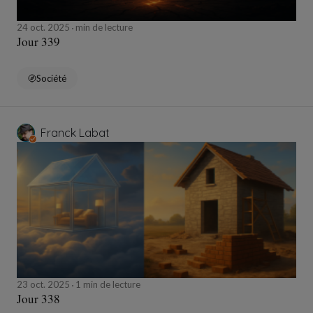
24 oct. 2025
min de lecture
Jour 339
Société
Franck Labat
23 oct. 2025
1 min de lecture
Jour 338