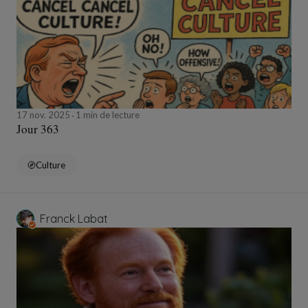
17 nov. 2025
1 min de lecture
Jour 363
Culture
Franck Labat