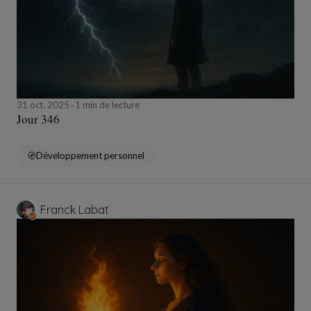
31 oct. 2025
1 min de lecture
Jour 346
Développement personnel
Franck Labat