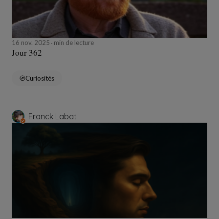
16 nov. 2025
min de lecture
Jour 362
Curiosités
Franck Labat