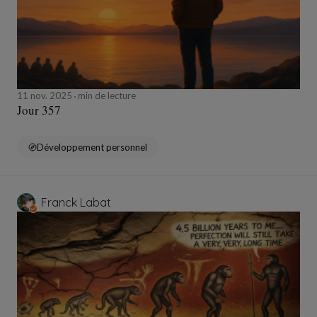
11 nov. 2025
min de lecture
Jour 357
Développement personnel
Franck Labat