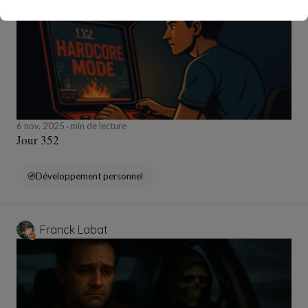
6 nov. 2025
min de lecture
Jour 352
Développement personnel
Franck Labat