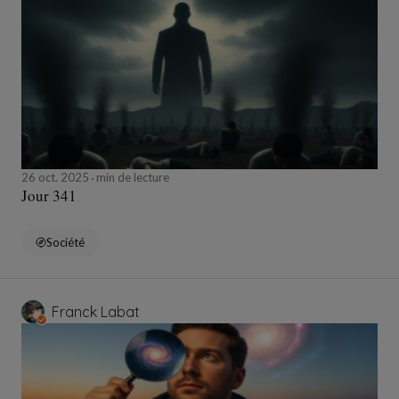
26 oct. 2025
min de lecture
Jour 341
Société
Franck Labat