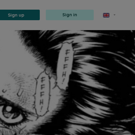
Sign up
Sign in