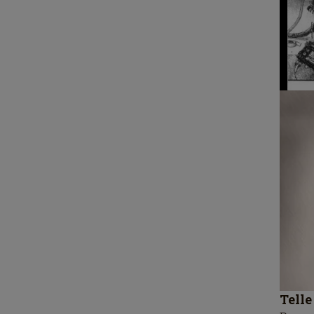
Telle