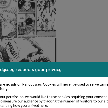
dyssey respects your privacy
 are
no ads
on Panodyssey. Cookies will never be used to serve targ
ising.
our permission, we would like to use cookies requiring your consent 
to measure our audience by tracking the number of visitors to our si
tanding how you arrived here.