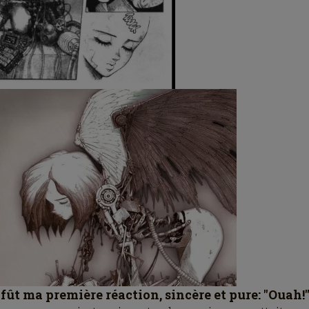
 fût ma première réaction, sincère et pure: "Ouah!