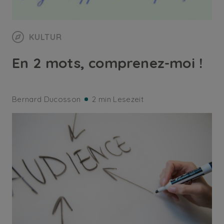
KULTUR
En 2 mots, comprenez-moi !
Bernard Ducosson
2 min Lesezeit