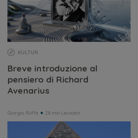
KULTUR
Breve introduzione al
pensiero di Richard
Avenarius
Giorgio Ruffa
28 min Lesezeit