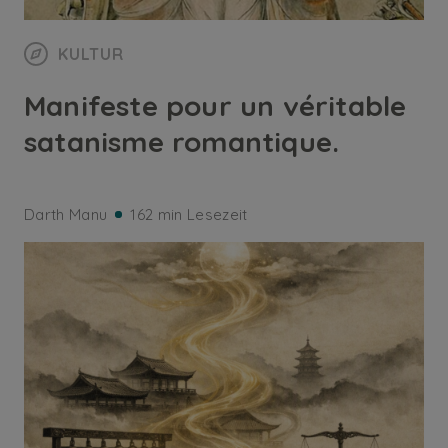
KULTUR
Manifeste pour un véritable
satanisme romantique.
Darth Manu
162 min Lesezeit