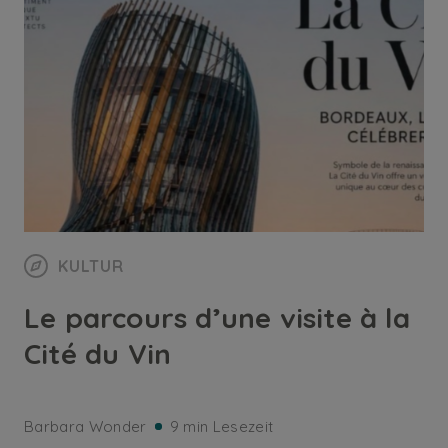
KULTUR
Le parcours d’une visite à la
Cité du Vin
Barbara Wonder
9 min Lesezeit