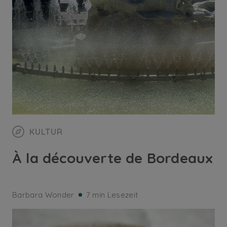
KULTUR
À la découverte de Bordeaux
Barbara Wonder
7 min Lesezeit