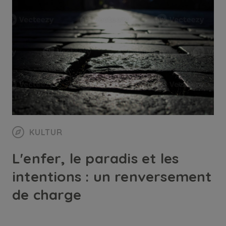
KULTUR
L'enfer, le paradis et les
intentions : un renversement
de charge