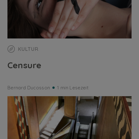
KULTUR
Censure
Bernard Ducosson
1 min Lesezeit