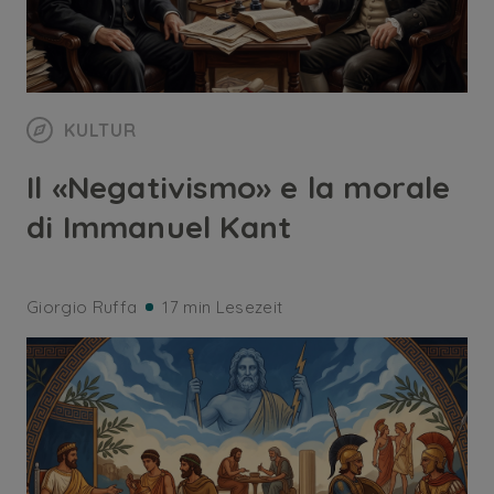
KULTUR
Il «Negativismo» e la morale
di Immanuel Kant
Giorgio Ruffa
17 min Lesezeit