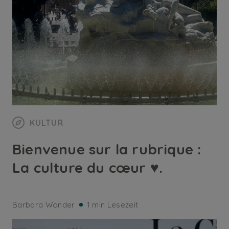
KULTUR
Bienvenue sur la rubrique :
La culture du cœur ♥️.
Barbara Wonder
1 min Lesezeit