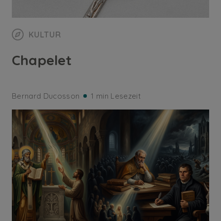
KULTUR
Chapelet
Bernard Ducosson
1 min Lesezeit