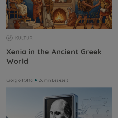
KULTUR
Xenia in the Ancient Greek
World
Giorgio Ruffa
26 min Lesezeit