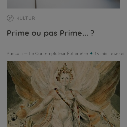
KULTUR
Prime ou pas Prime... ?
Pascaln — Le Contemplateur Éphémère
18 min Lesezeit