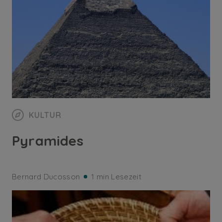
KULTUR
Pyramides
Bernard Ducosson
1 min Lesezeit