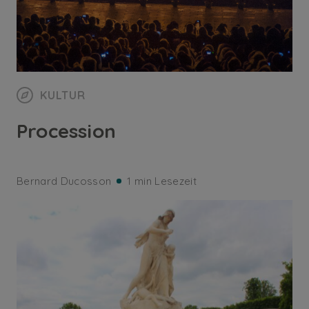
KULTUR
Procession
Bernard Ducosson
1 min Lesezeit