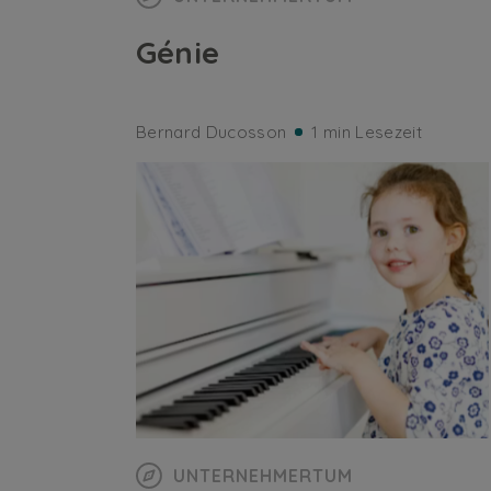
Génie
Bernard Ducosson
1 min Lesezeit
UNTERNEHMERTUM