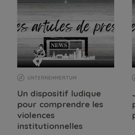
UNTERNEHMERTUM
Un dispositif ludique
pour comprendre les
violences
institutionnelles