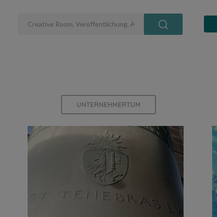
UNTERNEHMERTUM