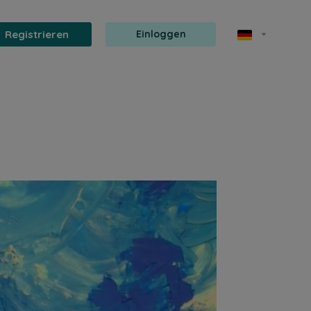
Registrieren
Einloggen