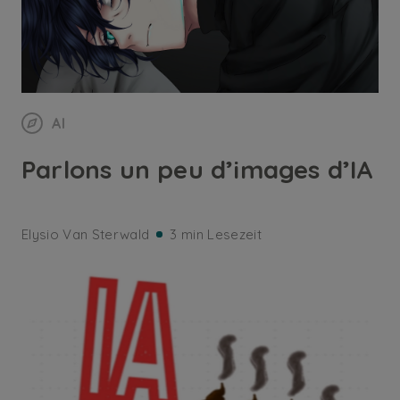
AI
Parlons un peu d’images d’IA
Elysio Van Sterwald
3 min Lesezeit