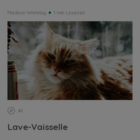
Madson Whitelay
1 min Lesezeit
AI
Lave-Vaisselle