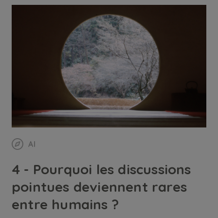
AI
4 - Pourquoi les discussions
pointues deviennent rares
entre humains ?