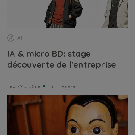
AI
IA & micro BD: stage
découverte de l'entreprise
Jean-Marc Sire
1 min Lesezeit