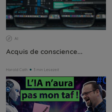
AI
Acquis de conscience...
Harold Cath
3 min Lesezeit