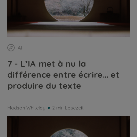
AI
7 - L’IA met à nu la
différence entre écrire… et
produire du texte
Madson Whitelay
2 min Lesezeit