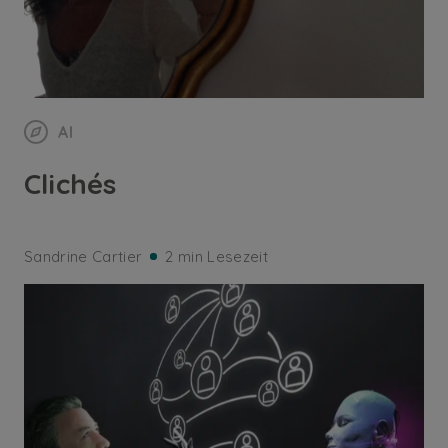
AI
Clichés
Sandrine Cartier
2 min Lesezeit