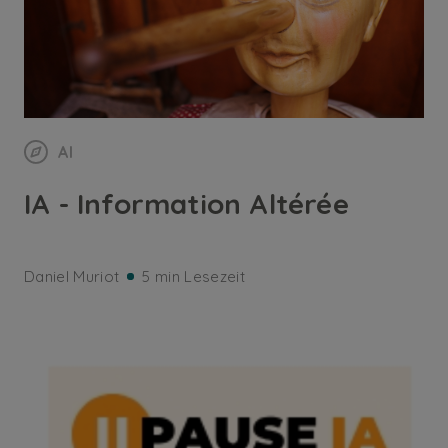
AI
IA - Information Altérée
Daniel Muriot
5 min Lesezeit