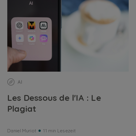
AI
Les Dessous de l'IA : Le
Plagiat
Daniel Muriot
11 min Lesezeit