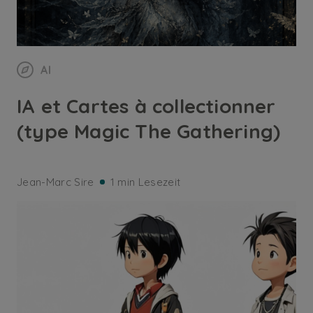
AI
IA et Cartes à collectionner
(type Magic The Gathering)
Jean-Marc Sire
1 min Lesezeit