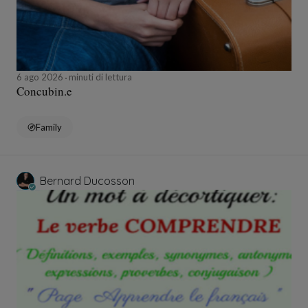
6 ago 2026
minuti di lettura
Concubin.e
Family
Bernard Ducosson