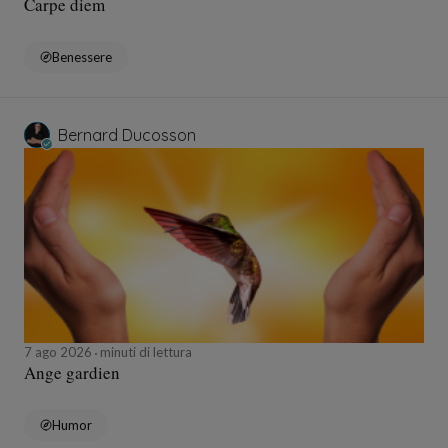
Carpe diem
Benessere
Bernard Ducosson
7 ago 2026
minuti di lettura
Ange gardien
Humor