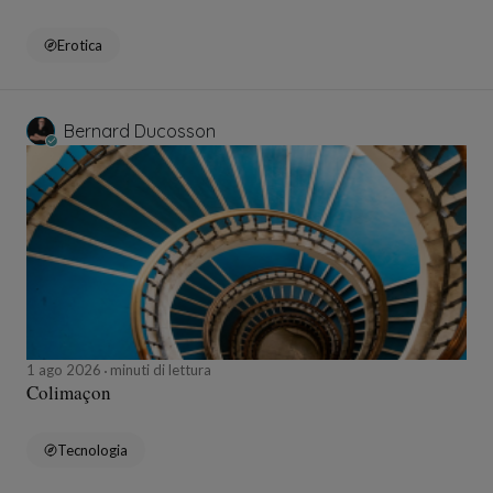
Erotica
Bernard Ducosson
1 ago 2026
minuti di lettura
Colimaçon
Tecnologia