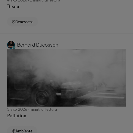
4 ago 2026
1 minuti di lettura
Bisou
Benessere
Bernard Ducosson
3 ago 2026
minuti di lettura
Pollution
Ambiente