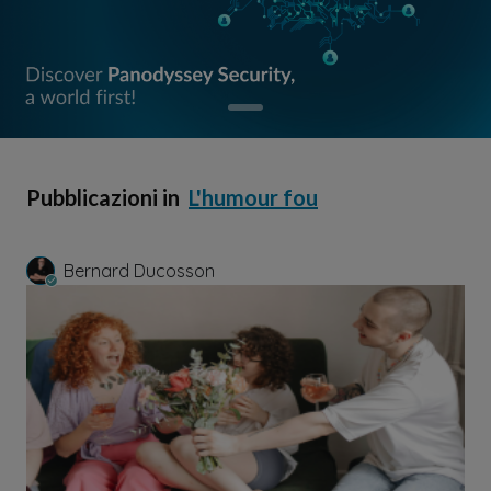
Pubblicazioni in
L'humour fou
Bernard Ducosson