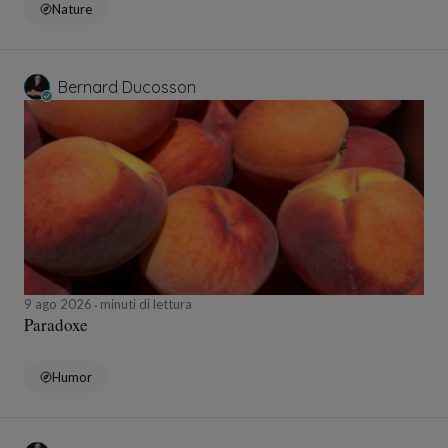
Nature
Bernard Ducosson
9 ago 2026
minuti di lettura
Paradoxe
Humor