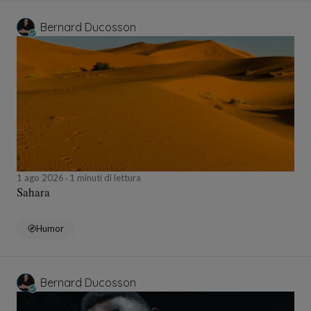
Bernard Ducosson
1 ago 2026
1 minuti di lettura
Sahara
Humor
Bernard Ducosson