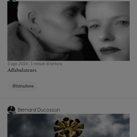
3 ago 2026
1 minuti di lettura
Affabulateurs
Istruzione
Bernard Ducosson