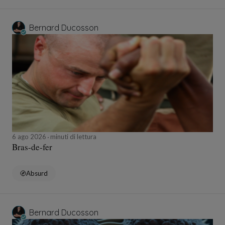
Bernard Ducosson
6 ago 2026
minuti di lettura
Bras-de-fer
Absurd
Bernard Ducosson