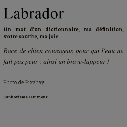
Labrador
Un mot d'un dictionnaire, ma définition,
votre sourire, ma joie
Race de chien courageux pour qui l'eau ne
fait pas peur : ainsi un brave-lappeur !
Photo de Pixabay
Euphorisme / Humour