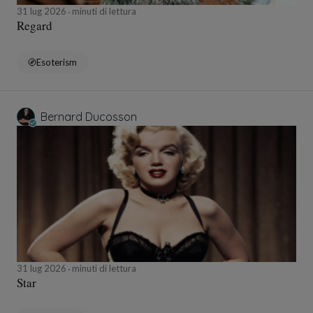
31 lug 2026
minuti di lettura
Regard
Esoterism
Bernard Ducosson
31 lug 2026
minuti di lettura
Star