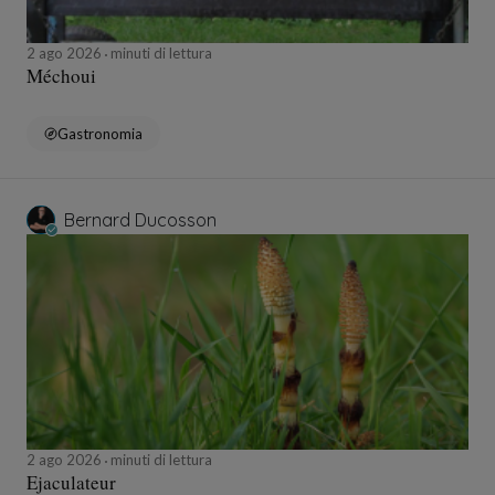
2 ago 2026
minuti di lettura
Méchoui
Gastronomia
Bernard Ducosson
2 ago 2026
minuti di lettura
Ejaculateur