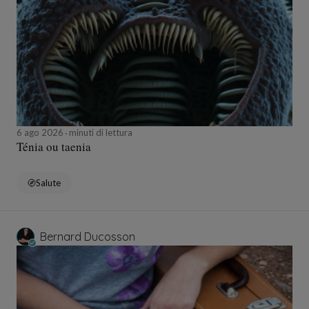
6 ago 2026
minuti di lettura
Ténia ou taenia
Salute
Bernard Ducosson