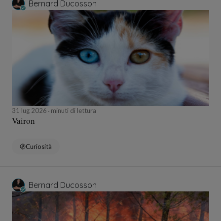
Bernard Ducosson
31 lug 2026
minuti di lettura
Vairon
Curiosità
Bernard Ducosson