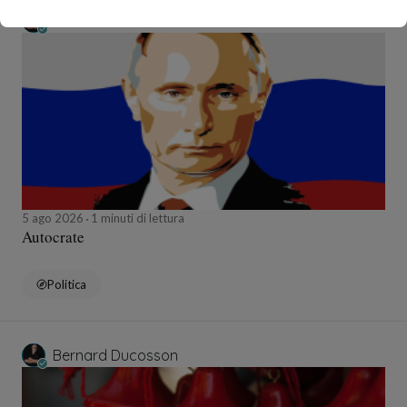
Bernard Ducosson
5 ago 2026
1 minuti di lettura
Autocrate
Politica
Bernard Ducosson