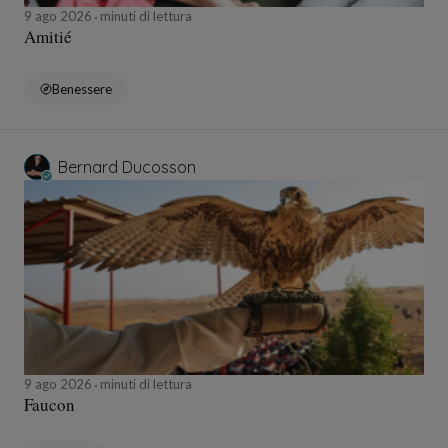
9 ago 2026
minuti di lettura
Amitié
Benessere
Bernard Ducosson
9 ago 2026
minuti di lettura
Faucon