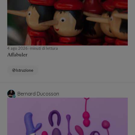
4 ago 2026
minuti di lettura
Affabuler
Istruzione
Bernard Ducosson