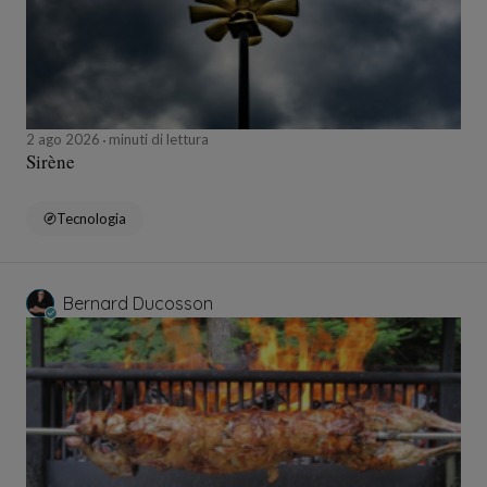
2 ago 2026
minuti di lettura
Sirène
Tecnologia
Bernard Ducosson