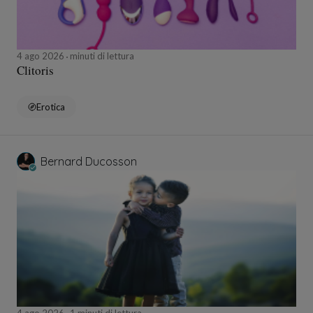
4 ago 2026
minuti di lettura
Clitoris
Erotica
Bernard Ducosson