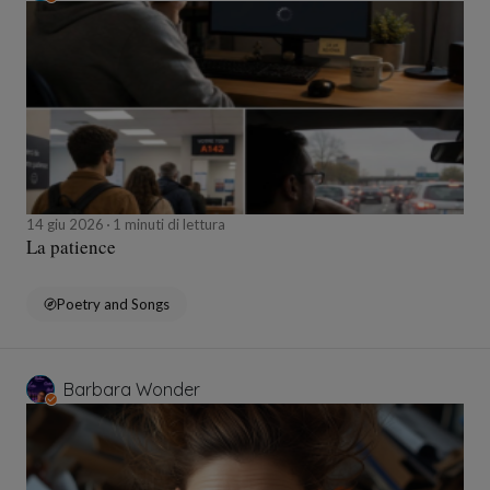
14 giu 2026
1 minuti di lettura
La patience
Poetry and Songs
Barbara Wonder