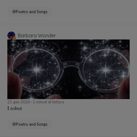
Poetry and Songs
Barbara Wonder
21 gen 2026
1 minuti di lettura
I robot
Poetry and Songs