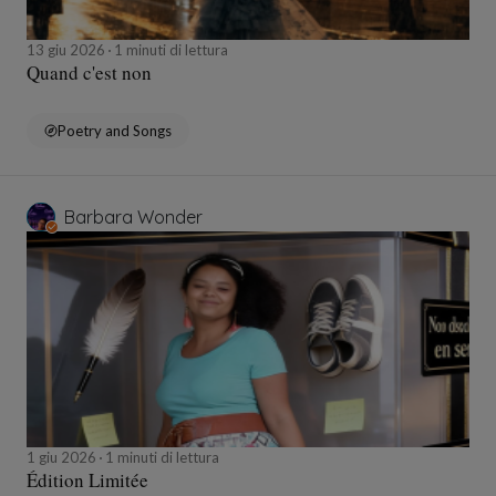
13 giu 2026
1 minuti di lettura
Quand c'est non
Poetry and Songs
Barbara Wonder
1 giu 2026
1 minuti di lettura
Édition Limitée