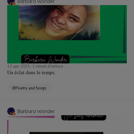
Barbara Wonder
12 ago 2025
1 minuti di lettura
Un éclat dans le temps.
Poetry and Songs
Barbara Wonder