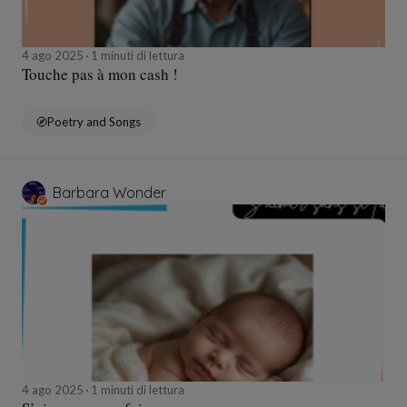
4 ago 2025
1 minuti di lettura
Touche pas à mon cash !
Poetry and Songs
Barbara Wonder
4 ago 2025
1 minuti di lettura