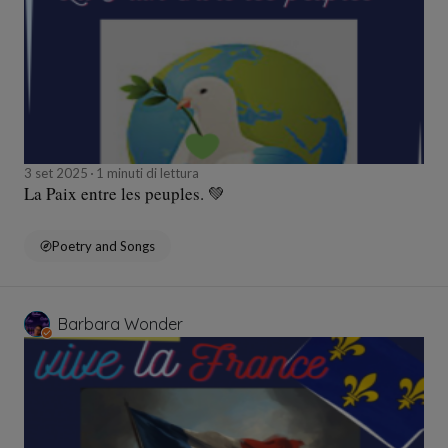
3 set 2025
1 minuti di lettura
La Paix entre les peuples. 💚
Poetry and Songs
Barbara Wonder