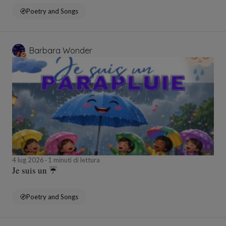
Poetry and Songs
Barbara Wonder
4 lug 2026
1 minuti di lettura
Je suis un ☔️
Poetry and Songs