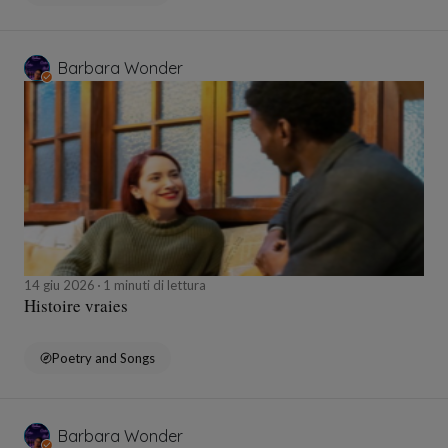
Barbara Wonder
14 giu 2026
1 minuti di lettura
Histoire vraies
Poetry and Songs
Barbara Wonder