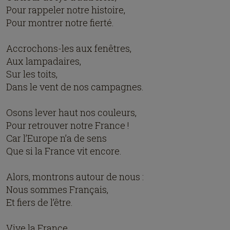
Pour rappeler notre histoire,
Pour montrer notre fierté.
Accrochons-les aux fenêtres,
Aux lampadaires,
Sur les toits,
Dans le vent de nos campagnes.
Osons lever haut nos couleurs,
Pour retrouver notre France !
Car l’Europe n’a de sens
Que si la France vit encore.
Alors, montrons autour de nous :
Nous sommes Français,
Et fiers de l’être.
Vive la France,