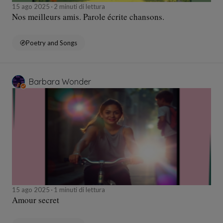
15 ago 2025
2 minuti di lettura
Nos meilleurs amis. Parole écrite chansons.
Poetry and Songs
Barbara Wonder
15 ago 2025
1 minuti di lettura
Amour secret