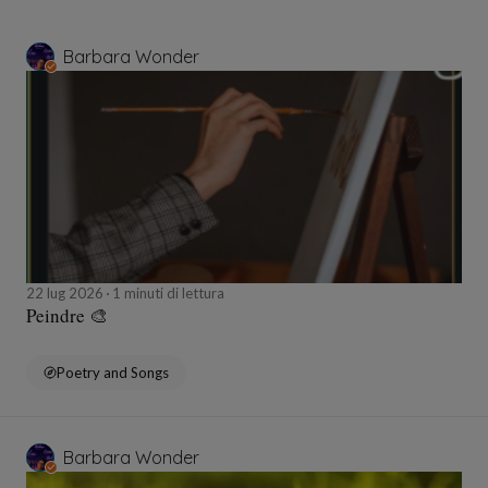
Barbara Wonder
22 lug 2026
1 minuti di lettura
Peindre 🎨
Poetry and Songs
Barbara Wonder