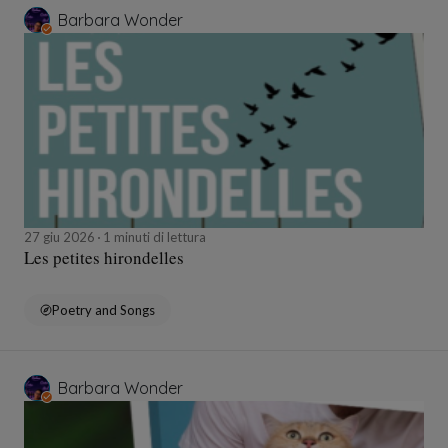
Barbara Wonder
27 giu 2026
1 minuti di lettura
Les petites hirondelles
Poetry and Songs
Barbara Wonder