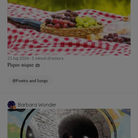
21 lug 2026
1 minuti di lettura
Pique-nique 🧺
Poetry and Songs
Barbara Wonder