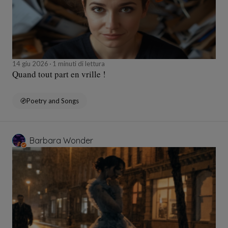
14 giu 2026
1 minuti di lettura
Quand tout part en vrille !
Poetry and Songs
Barbara Wonder