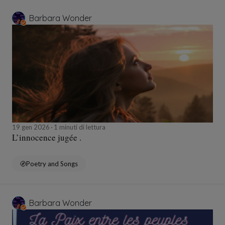
Barbara Wonder
19 gen 2026
1 minuti di lettura
L’innocence jugée .
Poetry and Songs
Barbara Wonder