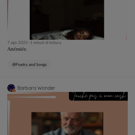
7 ago 2025
1 minuti di lettura
Anémiée.
Poetry and Songs
Barbara Wonder