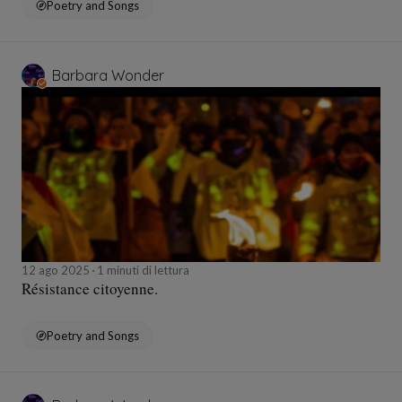
Poetry and Songs
Barbara Wonder
12 ago 2025
1 minuti di lettura
Résistance citoyenne.
Poetry and Songs