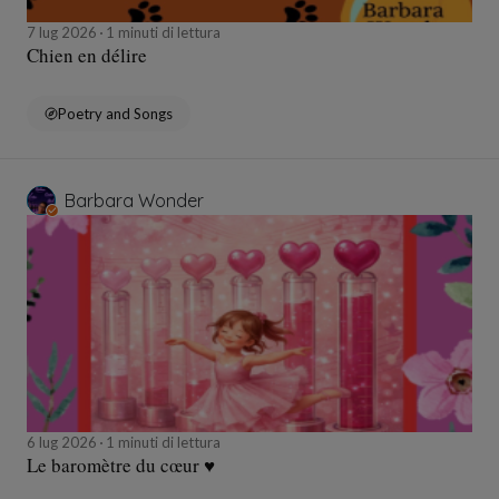
7 lug 2026
1 minuti di lettura
Chien en délire
Poetry and Songs
Barbara Wonder
6 lug 2026
1 minuti di lettura
Le baromètre du cœur ♥️