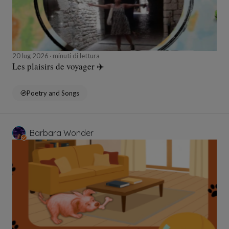
20 lug 2026
minuti di lettura
Les plaisirs de voyager ✈️
Poetry and Songs
Barbara Wonder