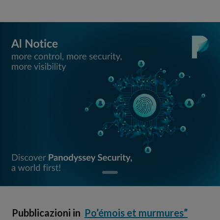
Pubblicazioni in
Po’émois et murmures”