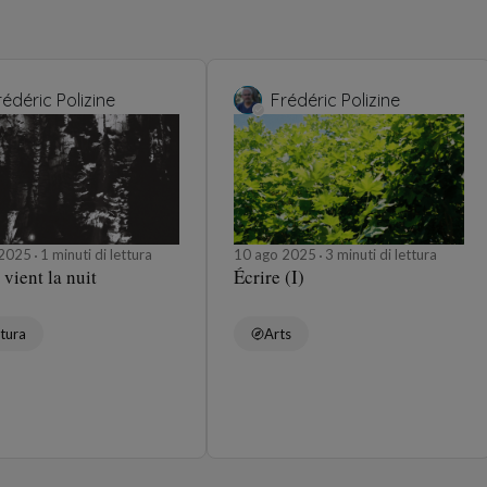
rédéric Polizine
Frédéric Polizine
 2025
1 minuti di lettura
10 ago 2025
3 minuti di lettura
vient la nuit
Écrire (I)
tura
Arts