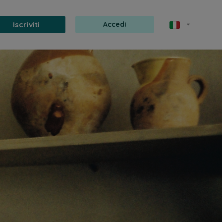
Iscriviti
Accedi