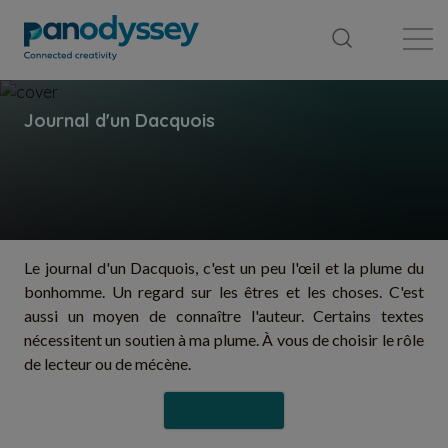
Bibliothèque
Fil d'actualité
Publication
Le journal d'un Dacquois, c'est un peu l'œil et la plume du
bonhomme. Un regard sur les êtres et les choses. C'est
aussi un moyen de connaître l'auteur. Certains textes
nécessitent un soutien à ma plume. À vous de choisir le rôle
de lecteur ou de mécène.
Suivre