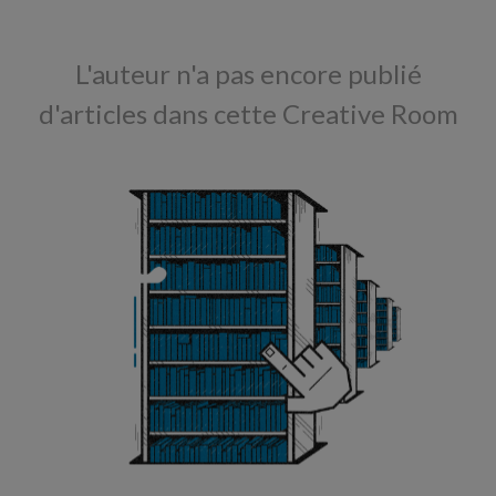
L'auteur n'a pas encore publié
d'articles dans cette Creative Room