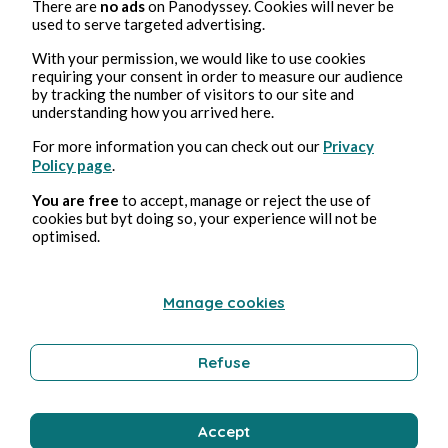
There are
no ads
on Panodyssey. Cookies will never be
used to serve targeted advertising.
With your permission, we would like to use cookies
requiring your consent in order to measure our audience
by tracking the number of visitors to our site and
understanding how you arrived here.
For more information you can check out our
Privacy
Policy page
.
You are free
to accept, manage or reject the use of
cookies but byt doing so, your experience will not be
optimised.
Manage cookies
Refuse
Accept